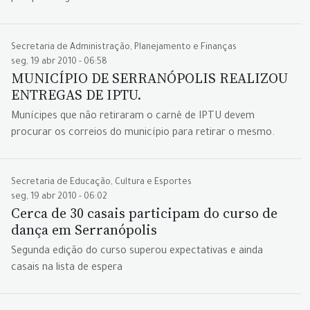
Secretaria de Administração, Planejamento e Finanças
seg, 19 abr 2010 - 06:58
MUNICÍPIO DE SERRANÓPOLIS REALIZOU
ENTREGAS DE IPTU.
Munícipes que não retiraram o carnê de IPTU devem
procurar os correios do município para retirar o mesmo.
Secretaria de Educação, Cultura e Esportes
seg, 19 abr 2010 - 06:02
Cerca de 30 casais participam do curso de
dança em Serranópolis
Segunda edição do curso superou expectativas e ainda
casais na lista de espera