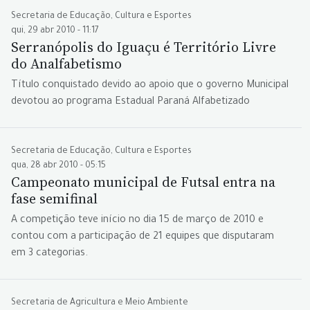
Secretaria de Educação, Cultura e Esportes
qui, 29 abr 2010 - 11:17
Serranópolis do Iguaçu é Território Livre
do Analfabetismo
Título conquistado devido ao apoio que o governo Municipal
devotou ao programa Estadual Paraná Alfabetizado
Secretaria de Educação, Cultura e Esportes
qua, 28 abr 2010 - 05:15
Campeonato municipal de Futsal entra na
fase semifinal
A competição teve início no dia 15 de março de 2010 e
contou com a participação de 21 equipes que disputaram
em 3 categorias.
Secretaria de Agricultura e Meio Ambiente