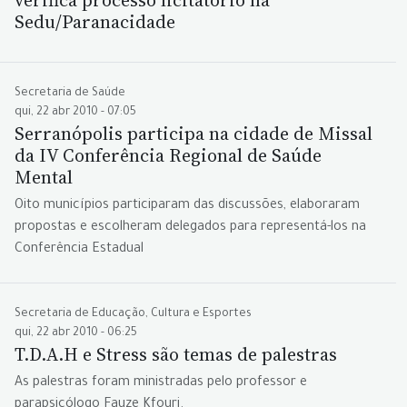
verifica processo licitatório na
Sedu/Paranacidade
Secretaria de Saúde
qui, 22 abr 2010 - 07:05
Serranópolis participa na cidade de Missal
da IV Conferência Regional de Saúde
Mental
Oito municípios participaram das discussões, elaboraram
propostas e escolheram delegados para representá-los na
Conferência Estadual
Secretaria de Educação, Cultura e Esportes
qui, 22 abr 2010 - 06:25
T.D.A.H e Stress são temas de palestras
As palestras foram ministradas pelo professor e
parapsicólogo Fauze Kfouri.