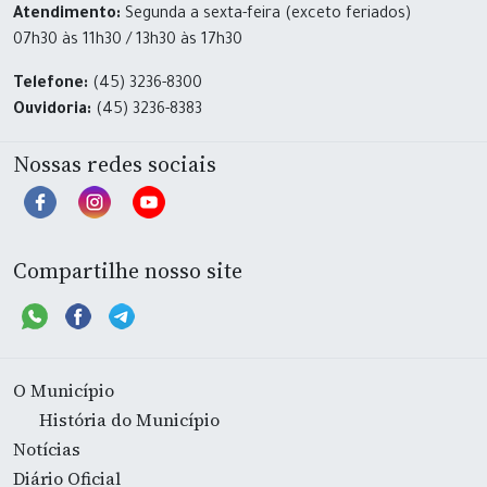
Atendimento:
Segunda a sexta-feira (exceto feriados)
07h30 às 11h30 / 13h30 às 17h30
Telefone:
(45) 3236-8300
Ouvidoria:
(45) 3236-8383
Nossas redes sociais
Compartilhe nosso site
O Município
História do Município
Notícias
Diário Oficial