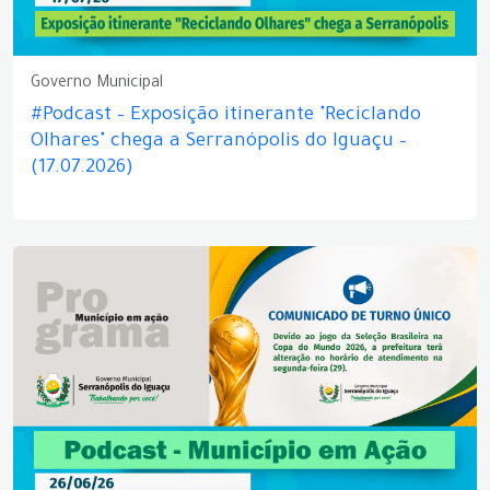
Governo Municipal
#Podcast – Exposição itinerante "Reciclando
Olhares" chega a Serranópolis do Iguaçu –
(17.07.2026)