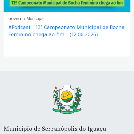
Governo Municipal
#Podcast – 13º Campeonato Municipal de Bocha
Feminino chega ao fim – (12.06.2026)
Município de Serranópolis do Iguaçu