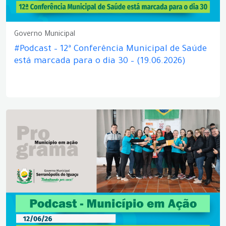
Governo Municipal
#Podcast – 12ª Conferência Municipal de Saúde
está marcada para o dia 30 – (19.06.2026)