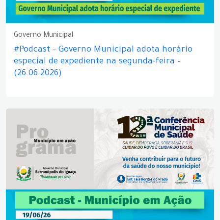
Governo Municipal
#Podcast – Governo Municipal adota horário
especial de expediente na segunda-feira –
(26.06.2026)