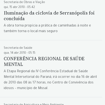
Secretaria de Obras e Viação
qui, 15 abr 2010 - 05:42
Iluminação da ciclovia de Serranópolis foi
concluída
A obra torna propícia a prática de caminhadas à noite e
também torna o local mais seguro
Secretaria de Saúde
qua, 14 abr 2010 - 05:15
CONFERÊNCIA REGIONAL DE SAÚDE
MENTAL
A Etapa Regional da IV Conferência Estadual de Saúde
Mental Intersetorial do Paraná, irá ocorrer no dia 16 de abril
de 2010 das 08 às 17 horas, no Centro de Convivência dos
idosos – município de Missal.