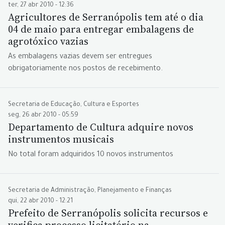
ter, 27 abr 2010 - 12:36
Agricultores de Serranópolis tem até o dia
04 de maio para entregar embalagens de
agrotóxico vazias
As embalagens vazias devem ser entregues
obrigatoriamente nos postos de recebimento.
Secretaria de Educação, Cultura e Esportes
seg, 26 abr 2010 - 05:59
Departamento de Cultura adquire novos
instrumentos musicais
No total foram adquiridos 10 novos instrumentos
Secretaria de Administração, Planejamento e Finanças
qui, 22 abr 2010 - 12:21
Prefeito de Serranópolis solicita recursos e