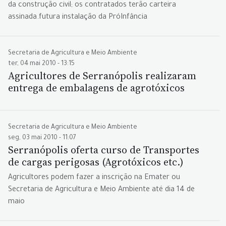
da construção civil; os contratados terão carteira
assinada.futura instalação da PróInfância
Secretaria de Agricultura e Meio Ambiente
ter, 04 mai 2010 - 13:15
Agricultores de Serranópolis realizaram
entrega de embalagens de agrotóxicos
Secretaria de Agricultura e Meio Ambiente
seg, 03 mai 2010 - 11:07
Serranópolis oferta curso de Transportes
de cargas perigosas (Agrotóxicos etc.)
Agricultores podem fazer a inscrição na Emater ou
Secretaria de Agricultura e Meio Ambiente até dia 14 de
maio