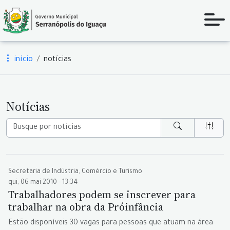
início
notícias
Notícias
Secretaria de Indústria, Comércio e Turismo
qui, 06 mai 2010 - 13:34
Trabalhadores podem se inscrever para
trabalhar na obra da Próinfância
Estão disponíveis 30 vagas para pessoas que atuam na área