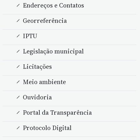
Endereços e Contatos
Georreferência
IPTU
Legislação municipal
Licitações
Meio ambiente
Ouvidoria
Portal da Transparência
Protocolo Digital