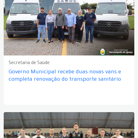
Secretaria de Saúde
Governo Municipal recebe duas novas vans e
completa renovação do transporte sanitário