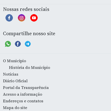
Nossas redes sociais
Compartilhe nosso site
O Município
História do Município
Notícias
Diário Oficial
Portal da Transparência
Acesso a informação
Endereços e contatos
Mapa do site