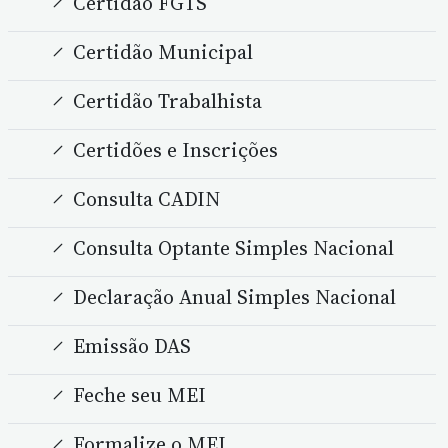
Certidão FGTS
Certidão Municipal
Certidão Trabalhista
Certidões e Inscrições
Consulta CADIN
Consulta Optante Simples Nacional
Declaração Anual Simples Nacional
Emissão DAS
Feche seu MEI
Formalize o MEI