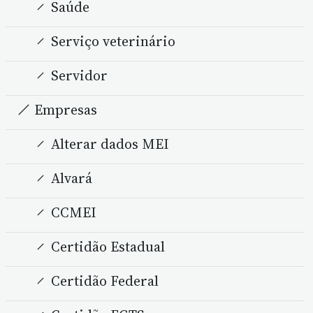
Saúde
Serviço veterinário
Servidor
Empresas
Alterar dados MEI
Alvará
CCMEI
Certidão Estadual
Certidão Federal