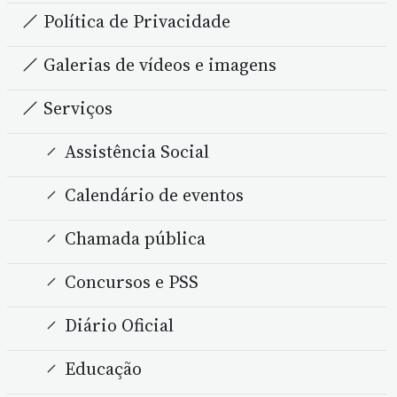
Política de Privacidade
Galerias de vídeos e imagens
Serviços
Assistência Social
Calendário de eventos
Chamada pública
Concursos e PSS
Diário Oficial
Educação