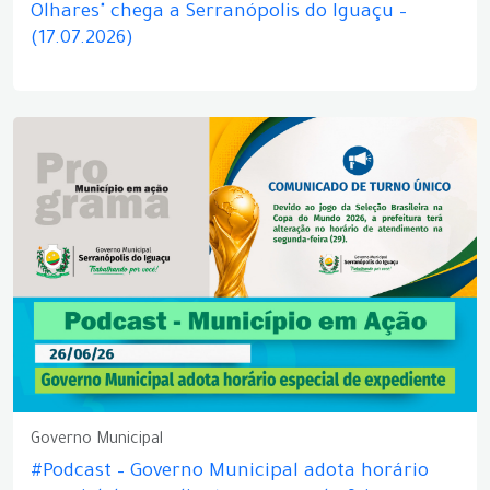
Olhares" chega a Serranópolis do Iguaçu –
(17.07.2026)
Governo Municipal
#Podcast – Governo Municipal adota horário