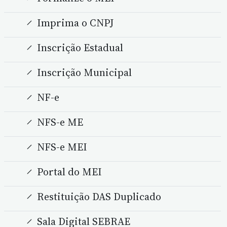
Imprima o CNPJ
Inscrição Estadual
Inscrição Municipal
NF-e
NFS-e ME
NFS-e MEI
Portal do MEI
Restituição DAS Duplicado
Sala Digital SEBRAE