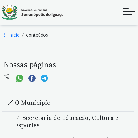
início
conteúdos
Nossas páginas
O Município
Secretaria de Educação, Cultura e
Esportes