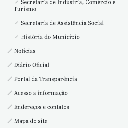
Secretaria de Indústria, Comércio e
Turismo
Secretaria de Assistência Social
História do Município
Notícias
Diário Oficial
Portal da Transparência
Acesso a informação
Endereços e contatos
Mapa do site