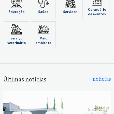
Calendário
Educação
Saúde
Servidor
de eventos
Serviço
Meio
veterinário
ambiente
Últimas notícias
+ notícias