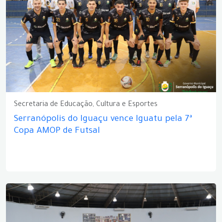
Secretaria de Educação, Cultura e Esportes
Serranópolis do Iguaçu vence Iguatu pela 7ª
Copa AMOP de Futsal