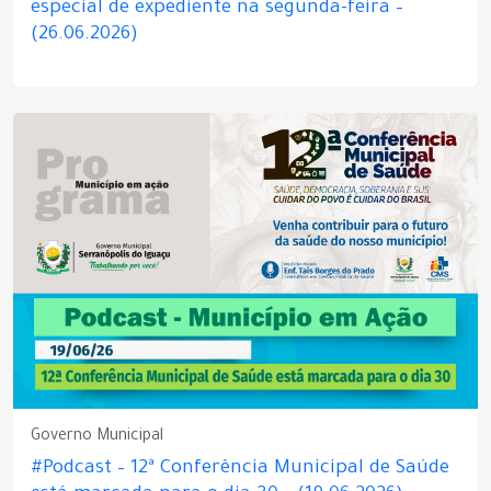
especial de expediente na segunda-feira –
(26.06.2026)
Governo Municipal
#Podcast – 12ª Conferência Municipal de Saúde