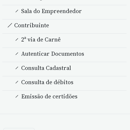
Sala do Empreendedor
Contribuinte
2ª via de Carnê
Autenticar Documentos
Consulta Cadastral
Consulta de débitos
Emissão de certidões