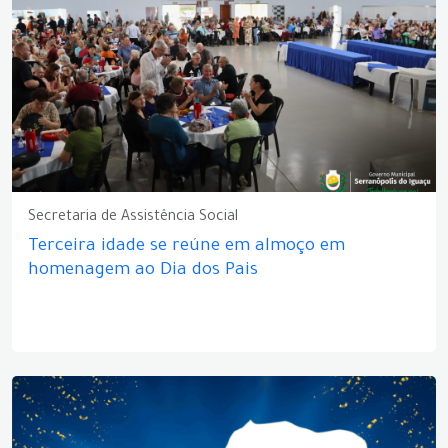
Secretaria de Assistência Social
Terceira idade se reúne em almoço em
homenagem ao Dia dos Pais