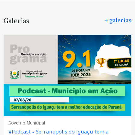
Galerias
+ galerias
Governo Municipal
#Podcast – Serranópolis do Iguaçu tem a