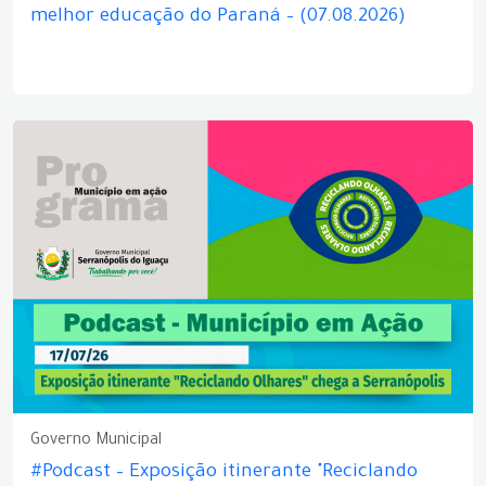
melhor educação do Paraná – (07.08.2026)
Governo Municipal
#Podcast – Exposição itinerante "Reciclando