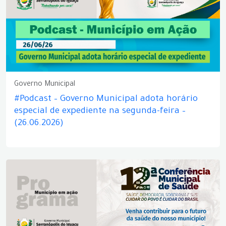
Governo Municipal
#Podcast – Governo Municipal adota horário
especial de expediente na segunda-feira –
(26.06.2026)