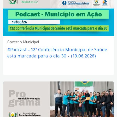
Governo Municipal
#Podcast – 12ª Conferência Municipal de Saúde
está marcada para o dia 30 – (19.06.2026)