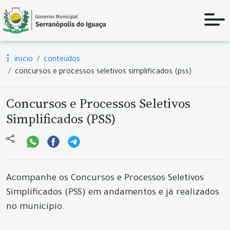
início
conteúdos
concursos e processos seletivos simplificados (pss)
Concursos e Processos Seletivos
Simplificados (PSS)
Acompanhe os Concursos e Processos Seletivos
Simplificados (PSS) em andamentos e já realizados
no município.