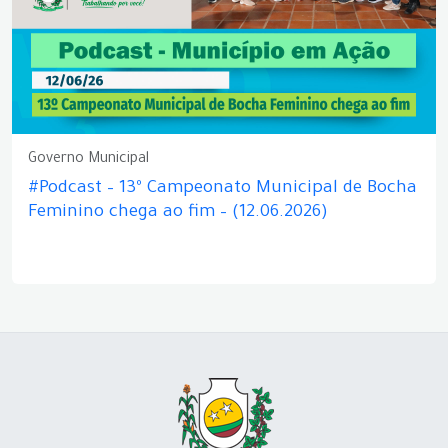
Governo Municipal
#Podcast – 13º Campeonato Municipal de Bocha
Feminino chega ao fim – (12.06.2026)