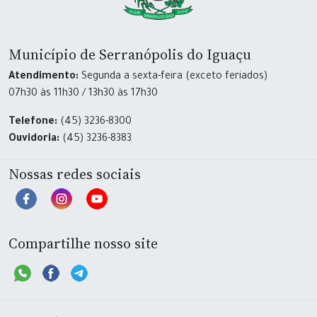
Município de Serranópolis do Iguaçu
Atendimento:
Segunda a sexta-feira (exceto feriados)
07h30 às 11h30 / 13h30 às 17h30
Telefone:
(45) 3236-8300
Ouvidoria:
(45) 3236-8383
Nossas redes sociais
Compartilhe nosso site