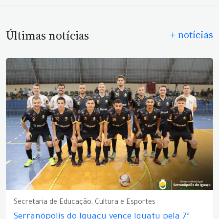
Últimas notícias
+ notícias
Secretaria de Educação, Cultura e Esportes
Serranópolis do Iguaçu vence Iguatu pela 7ª