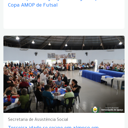
Copa AMOP de Futsal
Secretaria de Assistência Social