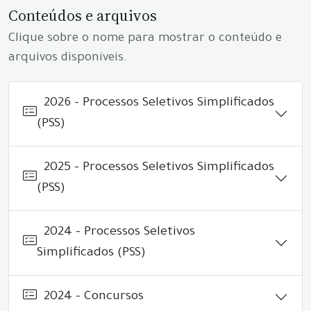
Conteúdos e arquivos
Clique sobre o nome para mostrar o conteúdo e
arquivos disponíveis.
2026 - Processos Seletivos Simplificados
(PSS)
2025 - Processos Seletivos Simplificados
(PSS)
2024 - Processos Seletivos
Simplificados (PSS)
2024 - Concursos