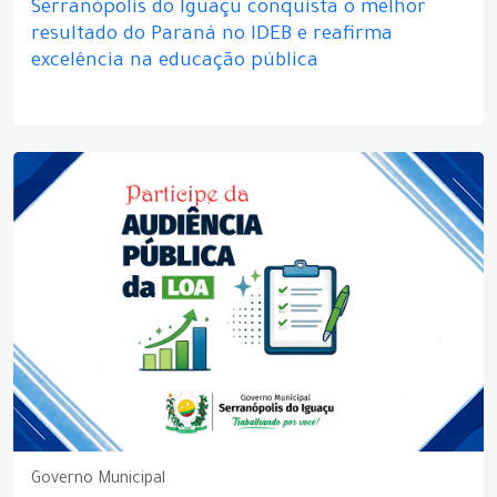
Serranópolis do Iguaçu conquista o melhor
resultado do Paraná no IDEB e reafirma
excelência na educação pública
Governo Municipal