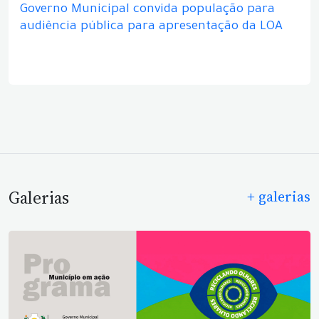
Governo Municipal convida população para
audiência pública para apresentação da LOA
Galerias
+ galerias