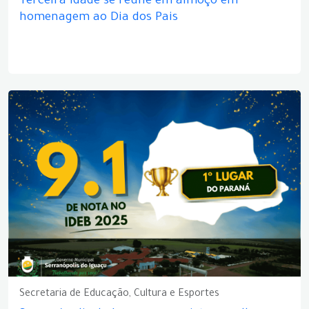
Terceira idade se reúne em almoço em
homenagem ao Dia dos Pais
Secretaria de Educação, Cultura e Esportes