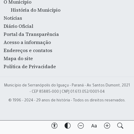
O Município
História do Município
Notícias
Diário Oficial
Portal da Transparência
Acesso a informação
Endereços e contatos
Mapa do site
Política de Privacidade
Município de Serranópolis do Iguaçu - Paraná - Av. Santos Dumont, 2021
- CEP 85885-000 | CNPJ 01.613.052/0001-04
© 1996 - 2024 - 29 anos de história - Todos os direitos reservados.