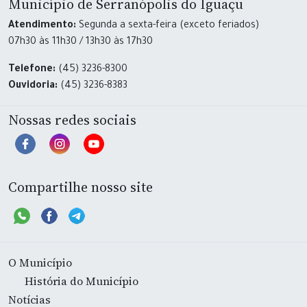
Município de Serranópolis do Iguaçu
Atendimento:
Segunda a sexta-feira (exceto feriados)
07h30 às 11h30 / 13h30 às 17h30
Telefone:
(45) 3236-8300
Ouvidoria:
(45) 3236-8383
Nossas redes sociais
Compartilhe nosso site
O Município
História do Município
Notícias