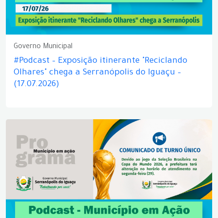
Governo Municipal
#Podcast – Exposição itinerante "Reciclando
Olhares" chega a Serranópolis do Iguaçu –
(17.07.2026)