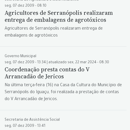
Secretaria de Agricultura e Meio Ambiente
seg, 07 dez 2009 - 08:10
Agricultores de Serranópolis realizaram
entrega de embalagens de agrotóxicos
Agricultores de Serranópolis realizaram entrega de
embalagens de agrotóxicos
Governo Municipal
seg, 07 dez 2009 - 13:34 | atualizado sex, 22 mar 2024 - 08:30
Coordenação presta contas do V
Arrancadão de Jericos
Na última terça-feira (16) na Casa da Cultura do Município de
Serranópolis do Iguaçu, foi realizada a prestação de contas
do V Arrancadão de Jericos.
Secretaria de Assistência Social
seg, 07 dez 2009 - 13:41