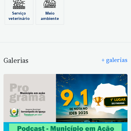
Serviço
Meio
veterinário
ambiente
Galerias
+ galerias