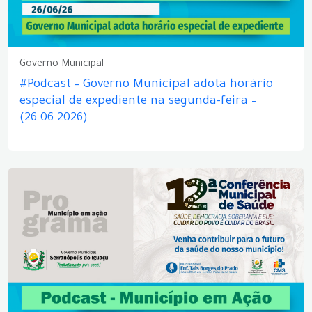
Governo Municipal
#Podcast – Governo Municipal adota horário
especial de expediente na segunda-feira –
(26.06.2026)