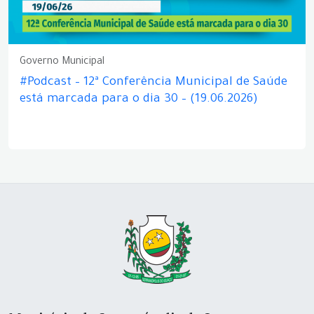
Governo Municipal
#Podcast – 12ª Conferência Municipal de Saúde
está marcada para o dia 30 – (19.06.2026)