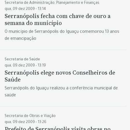
Secretaria de Administração, Planejamento e Finanças
qua, 09 dez 2009 - 13:14
Serranópolis fecha com chave de ouro a
semana do município
O município de Serranópolis do Iguaçu comemorou 13 anos
de emancipação
Secretaria de Saúde
qua, 09 dez 2009 - 13:19
Serranópolis elege novos Conselheiros de
Saúde
Serranópolis do Iguaçu realizou a conferência municipal de
saúde
Secretaria de Obras e Viação
qua, 09 dez 2009 - 13:26
Prefeito de Serranópolis visita obras no