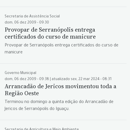
Secretaria de Assistência Social
dom, 06 dez 2009 - 09:30
Provopar de Serranópolis entrega
certificados do curso de manicure
Provopar de Serranópolis entrega certificados do curso de
manicure
Governo Municipal
dom, 06 dez 2009 - 09:38 | atualizado sex, 22 mar 2024 - 08:31
Arrancadão de Jericos movimentou toda a
Região Oeste
Terminou no domingo a quinta edição do Arrancadão de
Jericos de Serranópolis do Iguaçu.