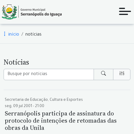
início
notícias
Notícias
Secretaria de Educação, Cultura e Esportes
seg, 09 jul 2001 - 21:00
Serranópolis participa de assinatura do
protocolo de intenções de retomadas das
obras da Unila