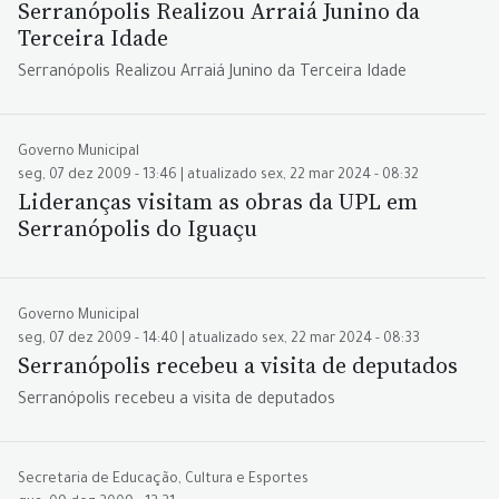
Serranópolis Realizou Arraiá Junino da
Terceira Idade
Serranópolis Realizou Arraiá Junino da Terceira Idade
Governo Municipal
seg, 07 dez 2009 - 13:46 | atualizado sex, 22 mar 2024 - 08:32
Lideranças visitam as obras da UPL em
Serranópolis do Iguaçu
Governo Municipal
seg, 07 dez 2009 - 14:40 | atualizado sex, 22 mar 2024 - 08:33
Serranópolis recebeu a visita de deputados
Serranópolis recebeu a visita de deputados
Secretaria de Educação, Cultura e Esportes