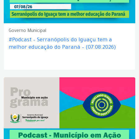
Governo Municipal
#Podcast – Serranópolis do Iguaçu tem a
melhor educação do Paraná – (07.08.2026)