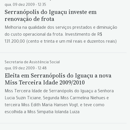
qua, 09 dez 2009 - 12:35
Serranópolis do Iguaçu investe em
renovação de frota
Melhoria na qualidade dos serviços prestados e diminuição
do custo operacional da frota. Investimento de R$
131.200,00 (cento e trinta e um mil reais e duzentos reais)
Secretaria de Assistência Social
qua, 09 dez 2009 - 12:48
Eleita em Serranópolis do Iguaçu a nova
Miss Terceira Idade 2009/2010
Miss Terceira Idade de Serranópolis do Iguaçu a Senhora
Lucia Suzin Ticiane, Segunda Miss Carmelina Niehues e
terceira Miss Edith Maria Hansen Vogt, e teve como
escolhida a Miss Simpatia Iolanda Luiza