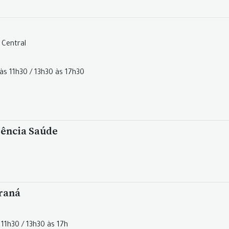
 Central
às 11h30 / 13h30 às 17h30
ência Saúde
araná
 11h30 / 13h30 às 17h