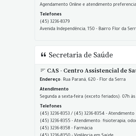
Agendamento Online e atendimento preferenci
Telefones
(45) 3236-8379
Avenida Independência, 150 - Bairro Flor da Ser
Secretaria de Saúde
CAS - Centro Assistencial de S
Endereço
: Rua Paraná, 620 - Flor da Serra
Atendimento
Segunda a sexta-feira (exceto feriados): 07h às
Telefones
(45) 3236-8353 / (45) 3236-8354 - Atendimento
(45) 3236-8355 - Atendimento: fisioterapia, odo
(45) 3236-8358 - Farmácia