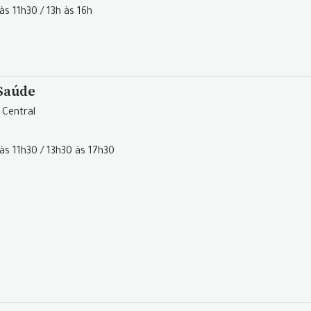
às 11h30 / 13h às 16h
 Saúde
 Central
às 11h30 / 13h30 às 17h30