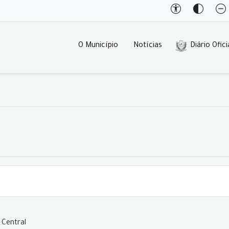
O Município
Notícias
Diário Ofici
 Central