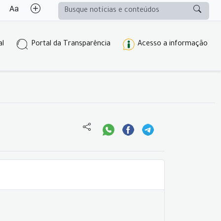
al
Portal da Transparência
Acesso a informação