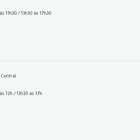
às 11h30 / 13h30 às 17h30
 Central
às 12h / 13h30 às 17h