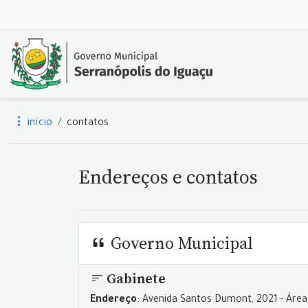
início
contatos
Endereços e contatos
Governo Municipal
Gabinete
Endereço
: Avenida Santos Dumont, 2021 - Área