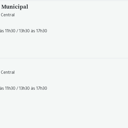
 Municipal
 Central
às 11h30 / 13h30 às 17h30
 Central
às 11h30 / 13h30 às 17h30