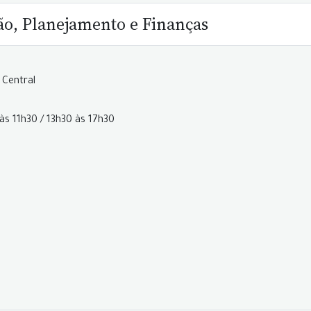
ão, Planejamento e Finanças
 Central
às 11h30 / 13h30 às 17h30