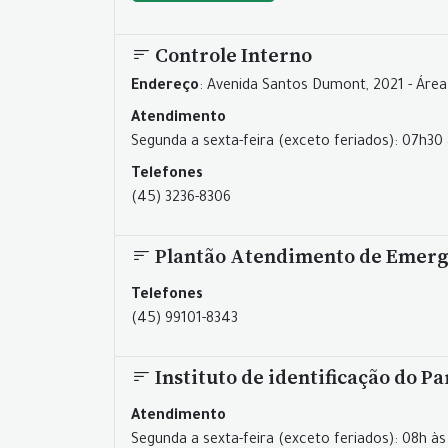
Controle Interno
Endereço
: Avenida Santos Dumont, 2021 - Área
Atendimento
Segunda a sexta-feira (exceto feriados): 07h30 
Telefones
(45) 3236-8306
Plantão Atendimento de Emerg
Telefones
(45) 99101-8343
Instituto de identificação do P
Atendimento
Segunda a sexta-feira (exceto feriados): 08h às