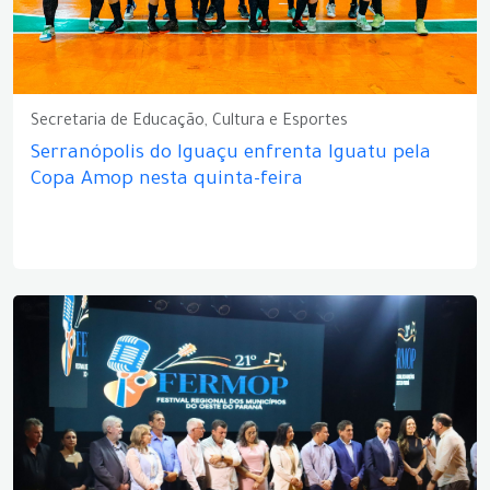
Secretaria de Educação, Cultura e Esportes
Serranópolis do Iguaçu enfrenta Iguatu pela
Copa Amop nesta quinta-feira