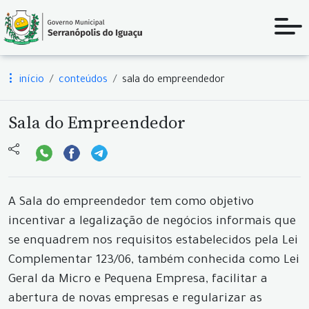
início
conteúdos
sala do empreendedor
Sala do Empreendedor
A Sala do empreendedor tem como objetivo
incentivar a legalização de negócios informais que
se enquadrem nos requisitos estabelecidos pela Lei
Complementar 123/06, também conhecida como Lei
Geral da Micro e Pequena Empresa, facilitar a
abertura de novas empresas e regularizar as