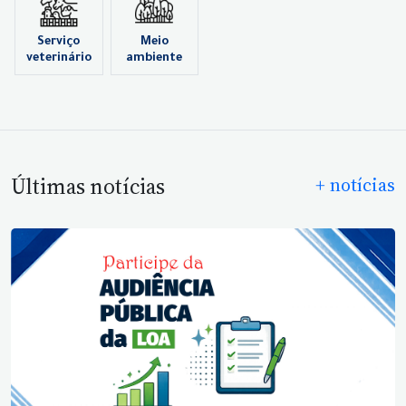
Serviço
Meio
veterinário
ambiente
Últimas notícias
+ notícias