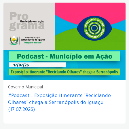
Governo Municipal
#Podcast – Exposição itinerante "Reciclando
Olhares" chega a Serranópolis do Iguaçu –
(17.07.2026)