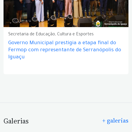
Secretaria de Educação, Cultura e Esportes
Governo Municipal prestigia a etapa final do
Fermop com representante de Serranópolis do
Iguaçu
Galerias
+ galerias