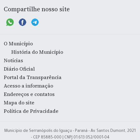
Compartilhe nosso site
O Município
História do Município
Notícias
Diário Oficial
Portal da Transparência
Acesso a informação
Endereços e contatos
Mapa do site
Política de Privacidade
Município de Serranópolis do Iguaçu - Paraná - Av. Santos Dumont, 2021
- CEP 85885-000 | CNPJ 01.613.052/0001-04