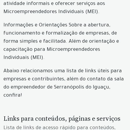
atividade informais e oferecer serviços aos
Microempreendedores Individuais (MEI).
Informações e Orientações Sobre a abertura,
funcionamento e formalização de empresas, de
forma simples e facilitada. Além de orientação e
capacitação para Microempreendedores
Individuais (MEI).
Abaixo relacionamos uma lista de links úteis para
empresas e contribuintes, além do contato da sala
do empreendedor de Serranópolis do Iguaçu,
confira!
Links para conteúdos, páginas e serviços
Lista de links de acesso rápido para conteúdos,