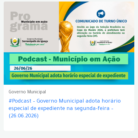
Governo Municipal
#Podcast – Governo Municipal adota horário
especial de expediente na segunda-feira –
(26.06.2026)