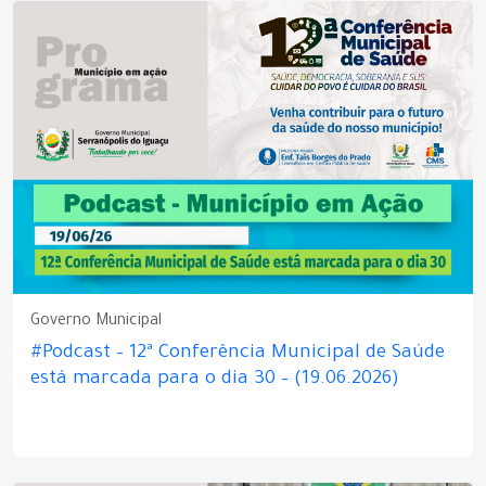
Governo Municipal
#Podcast – 12ª Conferência Municipal de Saúde
está marcada para o dia 30 – (19.06.2026)