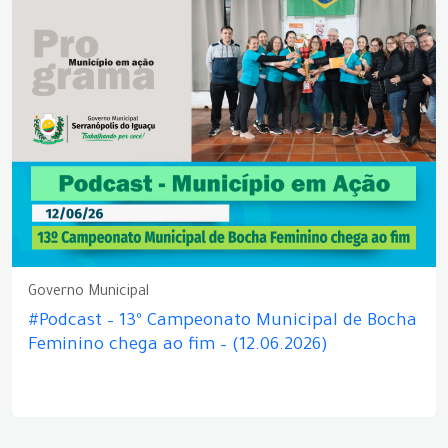
Governo Municipal
#Podcast – 13º Campeonato Municipal de Bocha
Feminino chega ao fim – (12.06.2026)