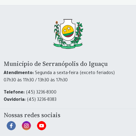
Município de Serranópolis do Iguaçu
Atendimento:
Segunda a sexta-feira (exceto feriados)
07h30 às 11h30 / 13h30 às 17h30
Telefone:
(45) 3236-8300
Ouvidoria:
(45) 3236-8383
Nossas redes sociais