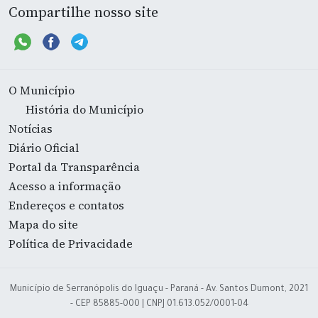
Compartilhe nosso site
O Município
História do Município
Notícias
Diário Oficial
Portal da Transparência
Acesso a informação
Endereços e contatos
Mapa do site
Política de Privacidade
Município de Serranópolis do Iguaçu - Paraná - Av. Santos Dumont, 2021
- CEP 85885-000 | CNPJ 01.613.052/0001-04