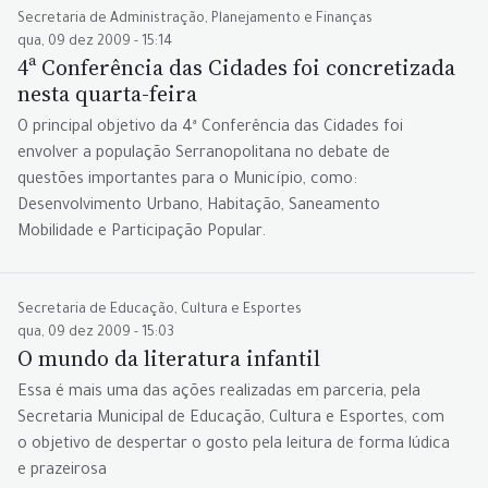
Secretaria de Administração, Planejamento e Finanças
qua, 09 dez 2009 - 15:14
4ª Conferência das Cidades foi concretizada
nesta quarta-feira
O principal objetivo da 4ª Conferência das Cidades foi
envolver a população Serranopolitana no debate de
questões importantes para o Município, como:
Desenvolvimento Urbano, Habitação, Saneamento
Mobilidade e Participação Popular.
Secretaria de Educação, Cultura e Esportes
qua, 09 dez 2009 - 15:03
O mundo da literatura infantil
Essa é mais uma das ações realizadas em parceria, pela
Secretaria Municipal de Educação, Cultura e Esportes, com
o objetivo de despertar o gosto pela leitura de forma lúdica
e prazeirosa