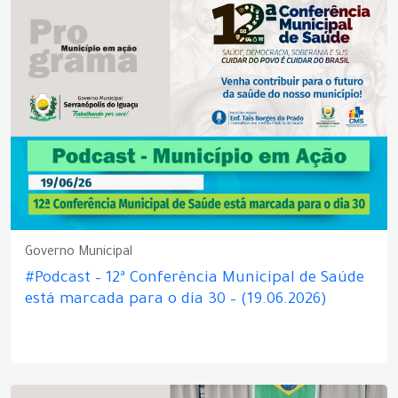
Governo Municipal
#Podcast – 12ª Conferência Municipal de Saúde
está marcada para o dia 30 – (19.06.2026)