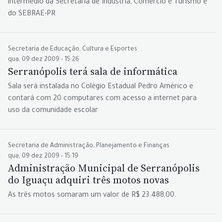
intermédio da Secretaria de Indústria, Comércio e Turismo e
do SEBRAE-PR
Secretaria de Educação, Cultura e Esportes
qua, 09 dez 2009 - 15:26
Serranópolis terá sala de informática
Sala será instalada no Colégio Estadual Pedro Américo e
contará com 20 computares com acesso a internet para
uso da comunidade escolar
Secretaria de Administração, Planejamento e Finanças
qua, 09 dez 2009 - 15:19
Administração Municipal de Serranópolis
do Iguaçu adquiri três motos novas
As três motos somaram um valor de R$ 23.488,00.