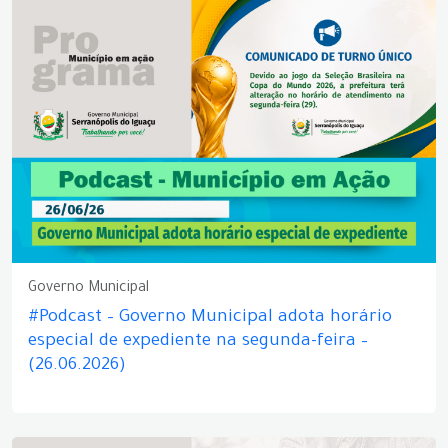
Governo Municipal
#Podcast – Governo Municipal adota horário
especial de expediente na segunda-feira –
(26.06.2026)