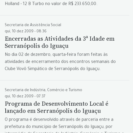
Holland - 12 B Turbo no valor de R$ 233.650,00.
Secretaria de Assistência Social
qui, 10 dez 2009 - 08:36
Encerradas as Atividades da 3ª Idade em
Serranópolis do Iguaçu
No dia 02 de dezembro, quarta-feira foram feitas às
atividades de encerramento dos encontros semanais do
Clube Vovô Simpático de Serranópolis do Iguaçu.
Secretaria de Indústria, Comércio e Turismo
qui, 10 dez 2009 - 07:37
Programa de Desenvolvimento Local é
lançado em Serranópolis do Iguaçu
O programa é desenvolvido através de parceria entre a
prefeitura do município de Serranópolis do Iguaçu, por