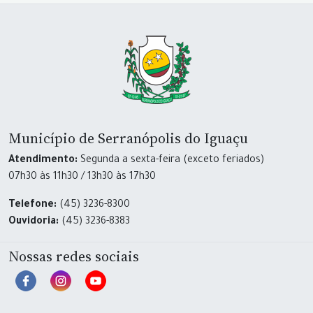
Município de Serranópolis do Iguaçu
Atendimento:
Segunda a sexta-feira (exceto feriados)
07h30 às 11h30 / 13h30 às 17h30
Telefone:
(45) 3236-8300
Ouvidoria:
(45) 3236-8383
Nossas redes sociais