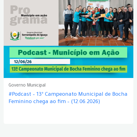
Governo Municipal
#Podcast – 13º Campeonato Municipal de Bocha
Feminino chega ao fim – (12.06.2026)