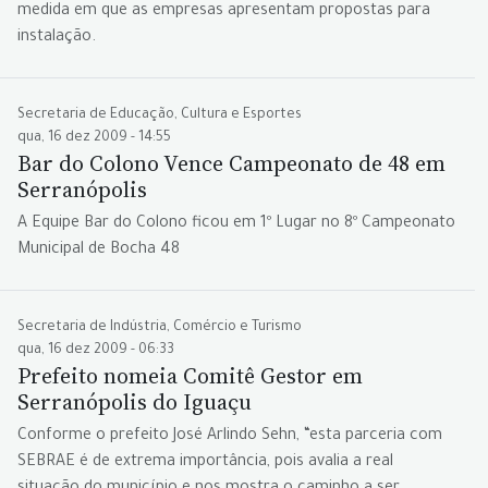
medida em que as empresas apresentam propostas para
instalação.
Secretaria de Educação, Cultura e Esportes
qua, 16 dez 2009 - 14:55
Bar do Colono Vence Campeonato de 48 em
Serranópolis
A Equipe Bar do Colono ficou em 1º Lugar no 8º Campeonato
Municipal de Bocha 48
Secretaria de Indústria, Comércio e Turismo
qua, 16 dez 2009 - 06:33
Prefeito nomeia Comitê Gestor em
Serranópolis do Iguaçu
Conforme o prefeito José Arlindo Sehn, “esta parceria com
SEBRAE é de extrema importância, pois avalia a real