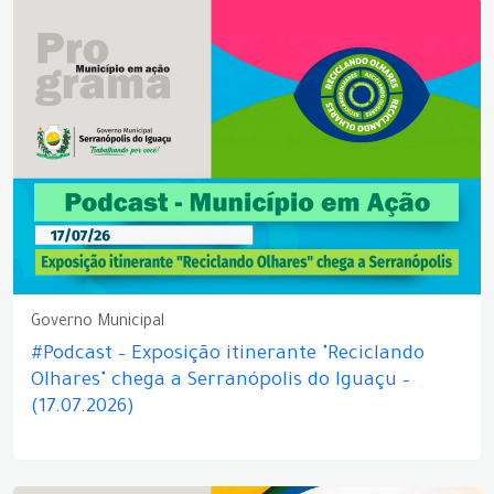
Governo Municipal
#Podcast – Exposição itinerante "Reciclando
Olhares" chega a Serranópolis do Iguaçu –
(17.07.2026)