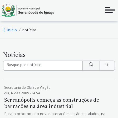
início
notícias
Notícias
Secretaria de Obras e Viação
qui, 17 dez 2009 - 14:54
Serranópolis começa as construções de
barracões na área industrial
Para o próximo ano novos barracões serão instalados, na