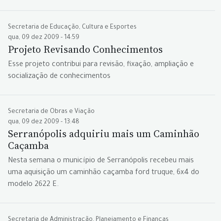
Secretaria de Educação, Cultura e Esportes
qua, 09 dez 2009 - 14:59
Projeto Revisando Conhecimentos
Esse projeto contribui para revisão, fixação, ampliação e
socialização de conhecimentos
Secretaria de Obras e Viação
qua, 09 dez 2009 - 13:48
Serranópolis adquiriu mais um Caminhão
Caçamba
Nesta semana o município de Serranópolis recebeu mais
uma aquisição um caminhão caçamba ford truque, 6x4 do
modelo 2622 E.
Secretaria de Administração, Planejamento e Finanças