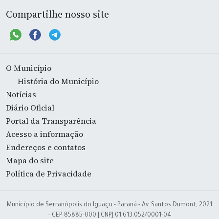
Compartilhe nosso site
O Município
História do Município
Notícias
Diário Oficial
Portal da Transparência
Acesso a informação
Endereços e contatos
Mapa do site
Política de Privacidade
Município de Serranópolis do Iguaçu - Paraná - Av. Santos Dumont, 2021
- CEP 85885-000 | CNPJ 01.613.052/0001-04