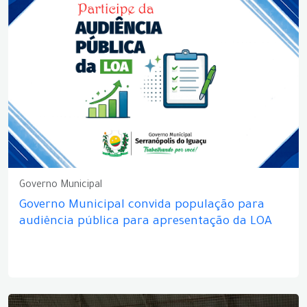
Governo Municipal
Governo Municipal convida população para
audiência pública para apresentação da LOA