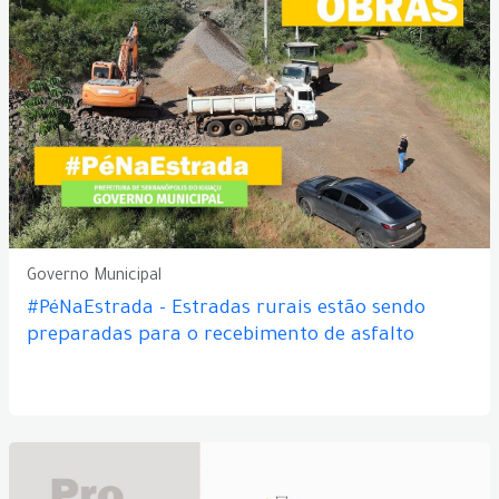
Governo Municipal
#PéNaEstrada - Estradas rurais estão sendo
preparadas para o recebimento de asfalto