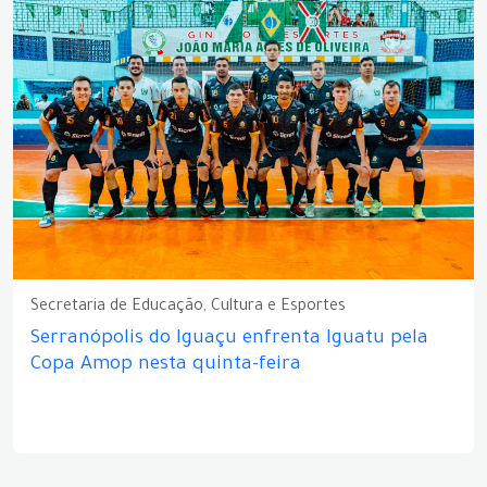
Secretaria de Educação, Cultura e Esportes
Serranópolis do Iguaçu enfrenta Iguatu pela
Copa Amop nesta quinta-feira