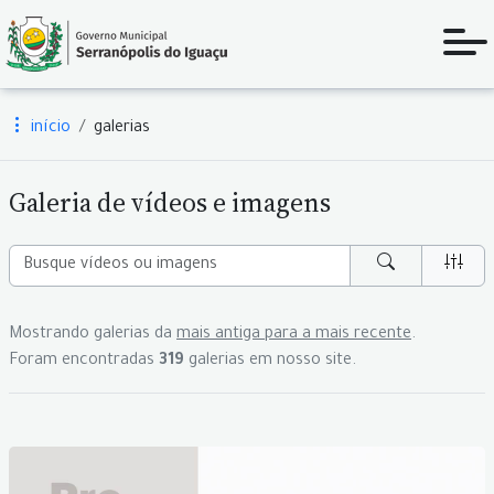
início
galerias
Galeria de vídeos e imagens
Mostrando galerias da
mais antiga para a mais recente
.
Foram encontradas
319
galerias em nosso site.