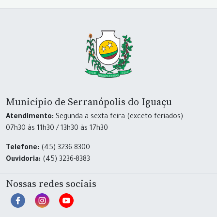
Município de Serranópolis do Iguaçu
Atendimento:
Segunda a sexta-feira (exceto feriados)
07h30 às 11h30 / 13h30 às 17h30
Telefone:
(45) 3236-8300
Ouvidoria:
(45) 3236-8383
Nossas redes sociais