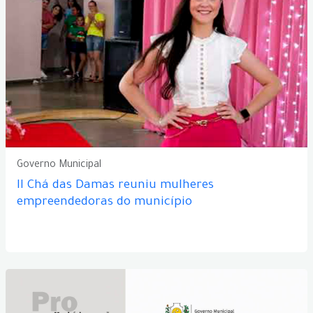
Governo Municipal
II Chá das Damas reuniu mulheres
empreendedoras do município