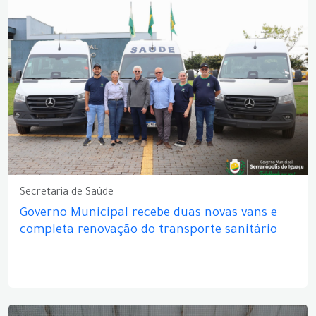
Secretaria de Saúde
Governo Municipal recebe duas novas vans e
completa renovação do transporte sanitário