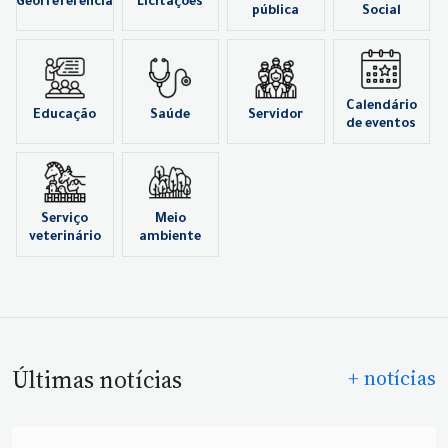
Georreferência
Licitações
pública
Social
Calendário
Educação
Saúde
Servidor
de eventos
Serviço
Meio
veterinário
ambiente
Últimas notícias
+ notícias