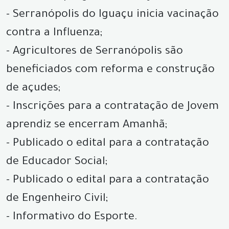
- Serranópolis do Iguaçu inicia vacinação
contra a Influenza;
- Agricultores de Serranópolis são
beneficiados com reforma e construção
de açudes;
- Inscrições para a contratação de Jovem
aprendiz se encerram Amanhã;
- Publicado o edital para a contratação
de Educador Social;
- Publicado o edital para a contratação
de Engenheiro Civil;
- Informativo do Esporte.