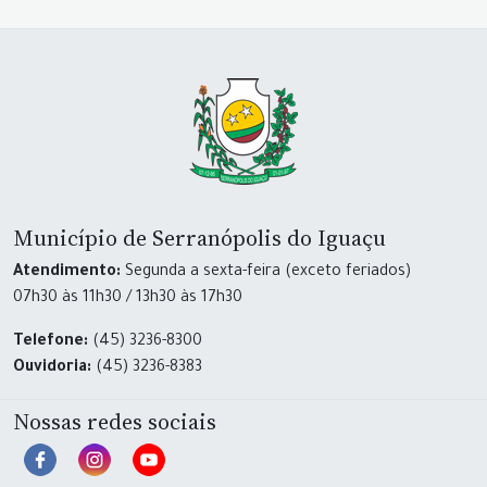
Município de Serranópolis do Iguaçu
Atendimento:
Segunda a sexta-feira (exceto feriados)
07h30 às 11h30 / 13h30 às 17h30
Telefone:
(45) 3236-8300
Ouvidoria:
(45) 3236-8383
Nossas redes sociais