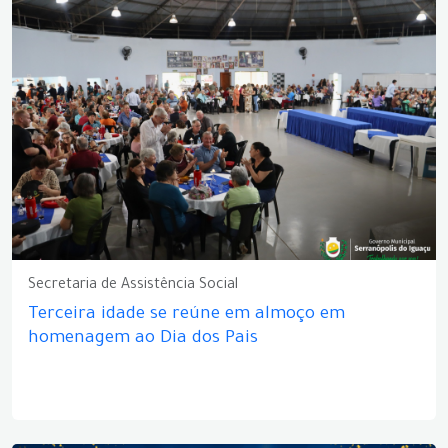
Secretaria de Assistência Social
Terceira idade se reúne em almoço em
homenagem ao Dia dos Pais