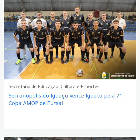
Secretaria de Educação, Cultura e Esportes
Serranópolis do Iguaçu vence Iguatu pela 7ª
Copa AMOP de Futsal