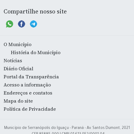
Compartilhe nosso site
O Município
História do Município
Notícias
Diário Oficial
Portal da Transparência
Acesso a informação
Endereços e contatos
Mapa do site
Política de Privacidade
Município de Serranópolis do Iguaçu - Paraná - Av. Santos Dumont, 2021