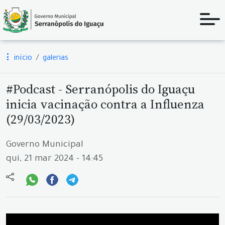
início
galerias
#Podcast - Serranópolis do Iguaçu
inicia vacinação contra a Influenza
(29/03/2023)
Governo Municipal
qui, 21 mar 2024 - 14:45