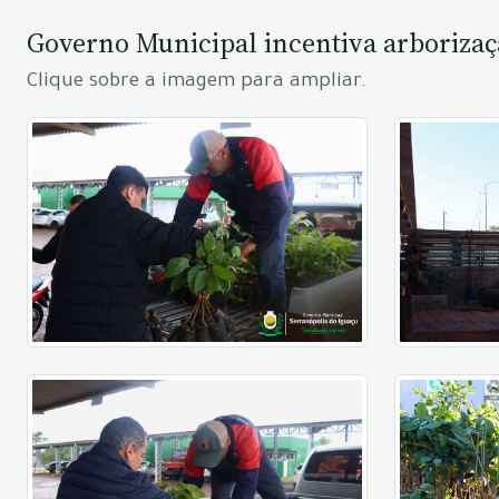
Governo Municipal incentiva arborizaç
Clique sobre a imagem para ampliar.