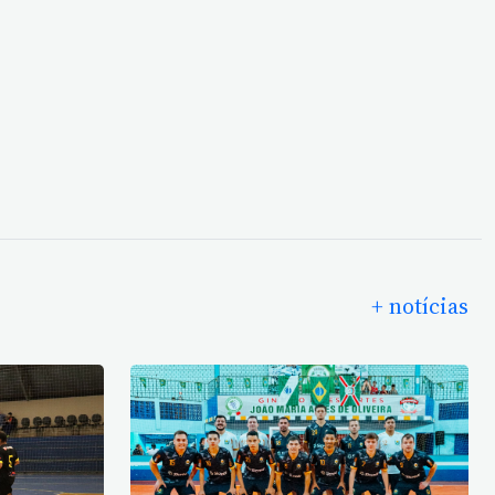
+ notícias