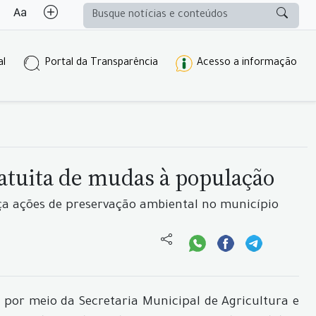
al
Portal da Transparência
Acesso a informação
atuita de mudas à população
rça ações de preservação ambiental no município
 por meio da Secretaria Municipal de Agricultura e