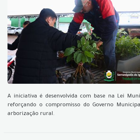
A iniciativa é desenvolvida com base na Lei Muni
reforçando o compromisso do Governo Municipa
arborização rural.