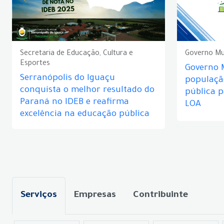
Secretaria de Educação, Cultura e
Governo Mu
Esportes
Governo 
Serranópolis do Iguaçu
populaçã
conquista o melhor resultado do
pública 
Paraná no IDEB e reafirma
LOA
excelência na educação pública
Serviços
Empresas
Contribuinte