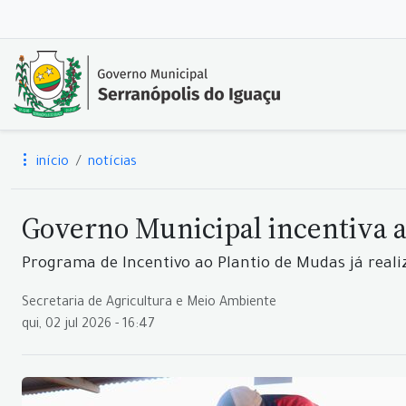
início
notícias
Governo Municipal incentiva a
Programa de Incentivo ao Plantio de Mudas já real
Secretaria de Agricultura e Meio Ambiente
qui, 02 jul 2026 - 16:47