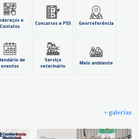
ndereços e
Concursos e PSS
Georreferência
Contatos
lendário de
Serviço
Meio ambiente
eventos
veterinário
+ galerias