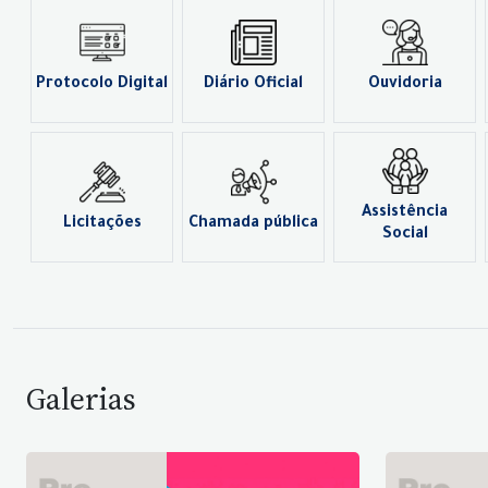
Protocolo Digital
Diário Oficial
Ouvidoria
Assistência
Licitações
Chamada pública
Social
Galerias