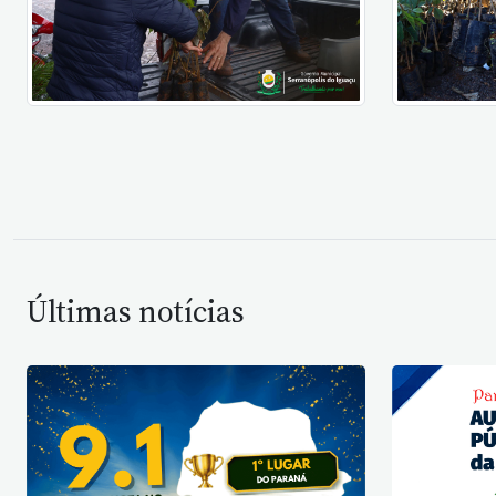
Últimas notícias