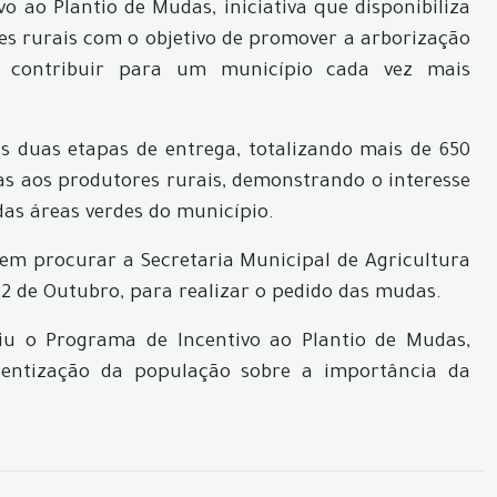
 ao Plantio de Mudas, iniciativa que disponibiliza
s rurais com o objetivo de promover a arborização
 e contribuir para um município cada vez mais
 duas etapas de entrega, totalizando mais de 650
das aos produtores rurais, demonstrando o interesse
s áreas verdes do município.
em procurar a Secretaria Municipal de Agricultura
2 de Outubro, para realizar o pedido das mudas.
tuiu o Programa de Incentivo ao Plantio de Mudas,
entização da população sobre a importância da