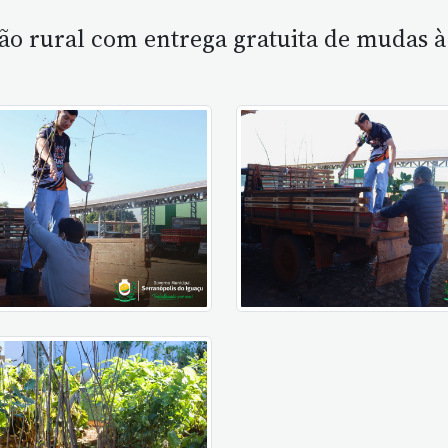
ão rural com entrega gratuita de mudas 