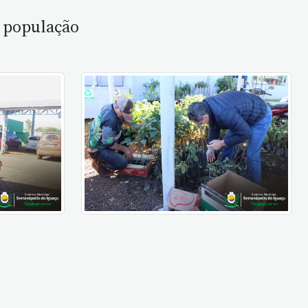
à população