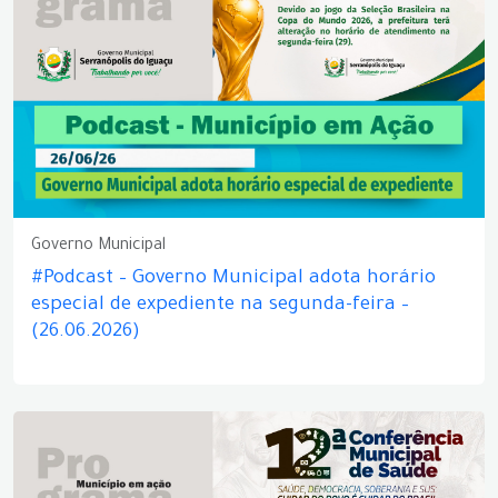
Governo Municipal
#Podcast – Governo Municipal adota horário
especial de expediente na segunda-feira –
(26.06.2026)