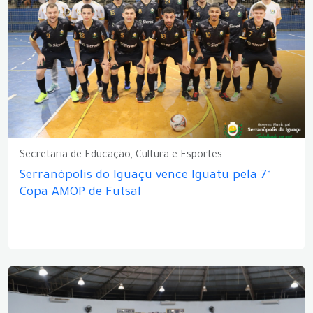
Secretaria de Educação, Cultura e Esportes
Serranópolis do Iguaçu vence Iguatu pela 7ª
Copa AMOP de Futsal