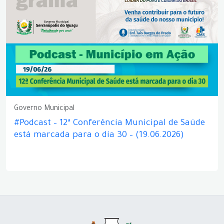
Governo Municipal
#Podcast – 12ª Conferência Municipal de Saúde
está marcada para o dia 30 – (19.06.2026)