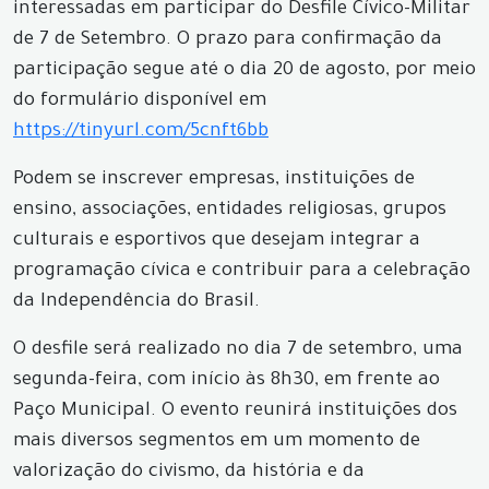
interessadas em participar do Desfile Cívico-Militar
de 7 de Setembro. O prazo para confirmação da
participação segue até o dia 20 de agosto, por meio
do formulário disponível em
https://tinyurl.com/5cnft6bb
Podem se inscrever empresas, instituições de
ensino, associações, entidades religiosas, grupos
culturais e esportivos que desejam integrar a
programação cívica e contribuir para a celebração
da Independência do Brasil.
O desfile será realizado no dia 7 de setembro, uma
segunda-feira, com início às 8h30, em frente ao
Paço Municipal. O evento reunirá instituições dos
mais diversos segmentos em um momento de
valorização do civismo, da história e da