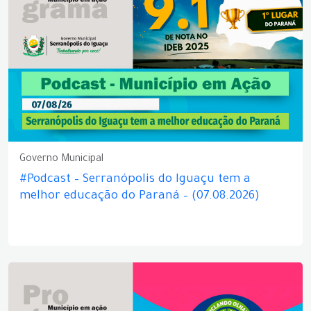
Governo Municipal
#Podcast – Serranópolis do Iguaçu tem a
melhor educação do Paraná – (07.08.2026)