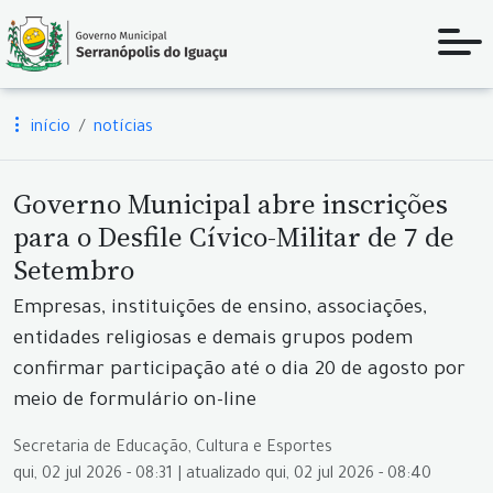
início
notícias
Governo Municipal abre inscrições
para o Desfile Cívico-Militar de 7 de
Setembro
Empresas, instituições de ensino, associações,
entidades religiosas e demais grupos podem
confirmar participação até o dia 20 de agosto por
meio de formulário on-line
Secretaria de Educação, Cultura e Esportes
qui, 02 jul 2026 - 08:31 | atualizado qui, 02 jul 2026 - 08:40