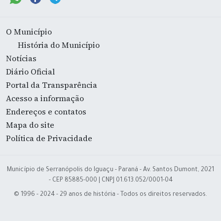
O Município
História do Município
Notícias
Diário Oficial
Portal da Transparência
Acesso a informação
Endereços e contatos
Mapa do site
Política de Privacidade
Município de Serranópolis do Iguaçu - Paraná - Av. Santos Dumont, 2021
- CEP 85885-000 | CNPJ 01.613.052/0001-04
© 1996 - 2024 - 29 anos de história - Todos os direitos reservados.