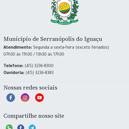
Município de Serranópolis do Iguaçu
Atendimento:
Segunda a sexta-feira (exceto feriados)
07h30 às 11h30 / 13h30 às 17h30
Telefone:
(45) 3236-8300
Ouvidoria:
(45) 3236-8383
Nossas redes sociais
Compartilhe nosso site