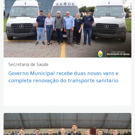
Secretaria de Saúde
Governo Municipal recebe duas novas vans e
completa renovação do transporte sanitário