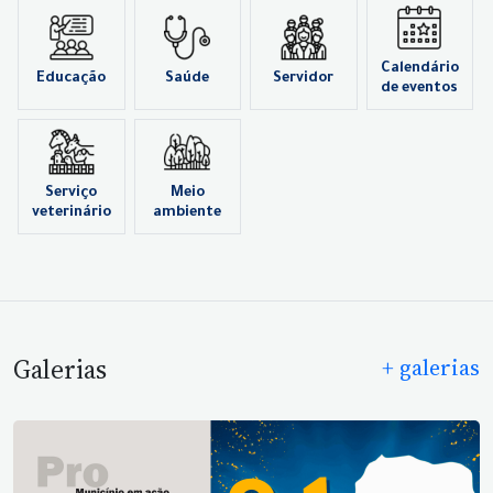
Calendário
Educação
Saúde
Servidor
de eventos
Serviço
Meio
veterinário
ambiente
Galerias
+ galerias