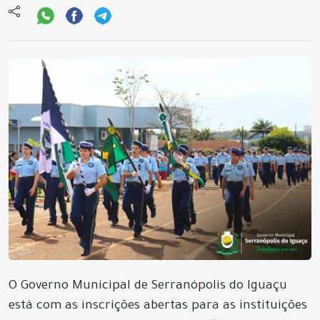
O Governo Municipal de Serranópolis do Iguaçu
está com as inscrições abertas para as instituições