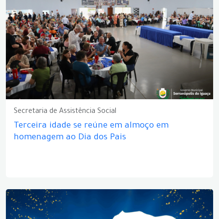
Secretaria de Assistência Social
Terceira idade se reúne em almoço em
homenagem ao Dia dos Pais