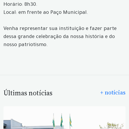
Horário: 8h30.
Local: em frente ao Paço Municipal.
Venha representar sua instituição e fazer parte
dessa grande celebração da nossa história e do
nosso patriotismo.
Últimas notícias
+ notícias