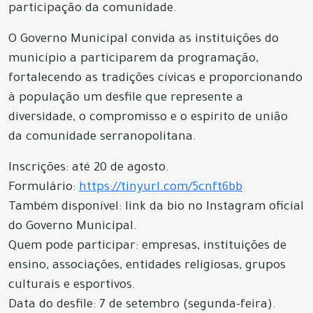
participação da comunidade.
O Governo Municipal convida as instituições do
município a participarem da programação,
fortalecendo as tradições cívicas e proporcionando
à população um desfile que represente a
diversidade, o compromisso e o espírito de união
da comunidade serranopolitana.
Inscrições: até 20 de agosto.
Formulário:
https://tinyurl.com/5cnft6bb
Também disponível: link da bio no Instagram oficial
do Governo Municipal.
Quem pode participar: empresas, instituições de
ensino, associações, entidades religiosas, grupos
culturais e esportivos.
Data do desfile: 7 de setembro (segunda-feira).