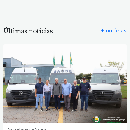
Últimas notícias
+ notícias