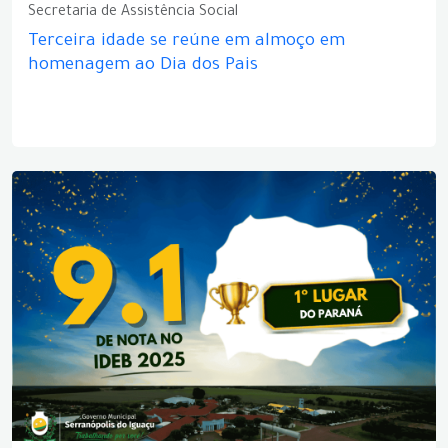
Secretaria de Assistência Social
Terceira idade se reúne em almoço em
homenagem ao Dia dos Pais