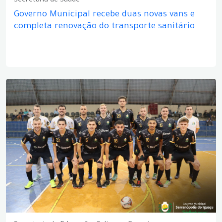
Secretaria de Saúde
Governo Municipal recebe duas novas vans e
completa renovação do transporte sanitário