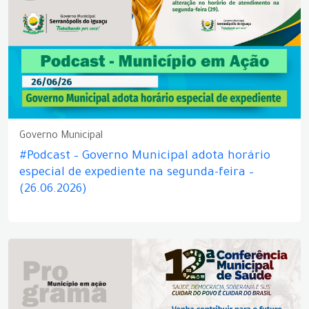
Governo Municipal
#Podcast – Governo Municipal adota horário
especial de expediente na segunda-feira –
(26.06.2026)