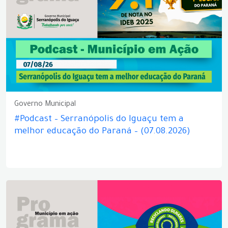
Governo Municipal
#Podcast – Serranópolis do Iguaçu tem a
melhor educação do Paraná – (07.08.2026)