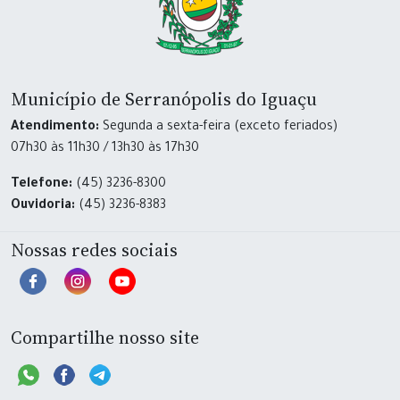
Município de Serranópolis do Iguaçu
Atendimento:
Segunda a sexta-feira (exceto feriados)
07h30 às 11h30 / 13h30 às 17h30
Telefone:
(45) 3236-8300
Ouvidoria:
(45) 3236-8383
Nossas redes sociais
Compartilhe nosso site