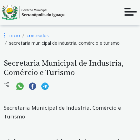
início
conteúdos
secretaria municipal de industria, comércio e turismo
Secretaria Municipal de Industria,
Comércio e Turismo
Secretaria Municipal de Industria, Comércio e
Turismo