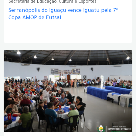
Secretaria de Educação, Cultura e Esportes
Serranópolis do Iguaçu vence Iguatu pela 7ª
Copa AMOP de Futsal