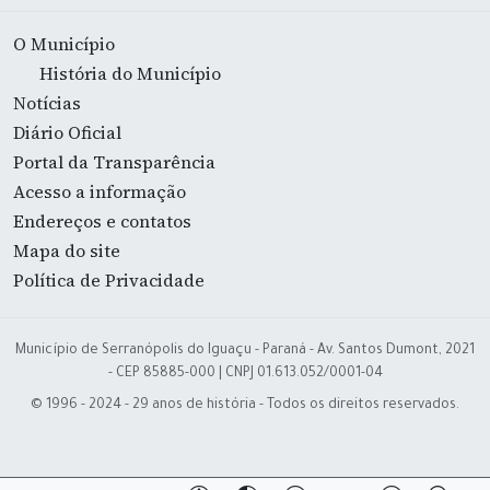
O Município
História do Município
Notícias
Diário Oficial
Portal da Transparência
Acesso a informação
Endereços e contatos
Mapa do site
Política de Privacidade
Município de Serranópolis do Iguaçu - Paraná - Av. Santos Dumont, 2021
- CEP 85885-000 | CNPJ 01.613.052/0001-04
© 1996 - 2024 - 29 anos de história - Todos os direitos reservados.