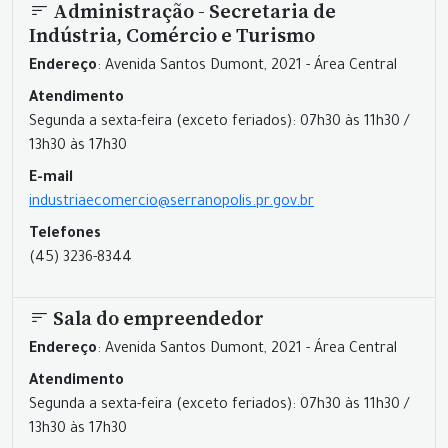
Administração - Secretaria de
Indústria, Comércio e Turismo
Endereço
: Avenida Santos Dumont, 2021 - Área Central
Atendimento
Segunda a sexta-feira (exceto feriados): 07h30 às 11h30 /
13h30 às 17h30
E-mail
industriaecomercio@serranopolis.pr.gov.br
Telefones
(45) 3236-8344
Sala do empreendedor
Endereço
: Avenida Santos Dumont, 2021 - Área Central
Atendimento
Segunda a sexta-feira (exceto feriados): 07h30 às 11h30 /
13h30 às 17h30