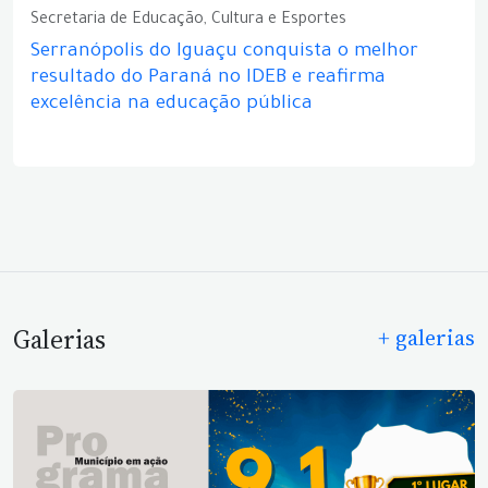
Secretaria de Educação, Cultura e Esportes
Serranópolis do Iguaçu conquista o melhor
resultado do Paraná no IDEB e reafirma
excelência na educação pública
Galerias
+ galerias