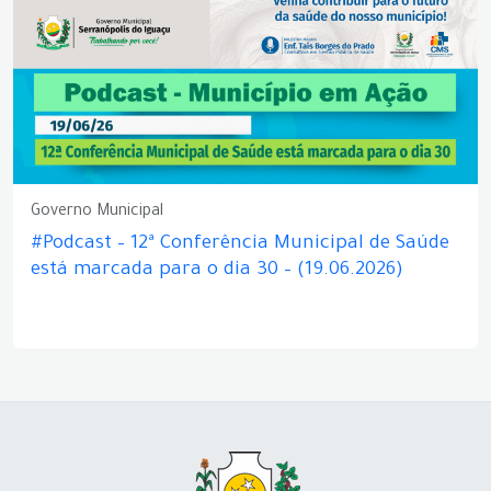
Governo Municipal
#Podcast – 12ª Conferência Municipal de Saúde
está marcada para o dia 30 – (19.06.2026)