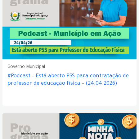
Governo Municipal
#Podcast – Está aberto PSS para contratação de
professor de educação física – (24.04.2026)