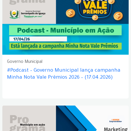
Governo Municipal
#Podcast – Governo Municipal lança campanha
Minha Nota Vale Prêmios 2026 – (17.04.2026)