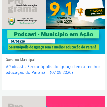
Governo Municipal
#Podcast – Serranópolis do Iguaçu tem a melhor
educação do Paraná – (07.08.2026)