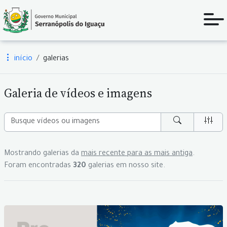
início
galerias
Galeria de vídeos e imagens
Mostrando galerias da
mais recente para as mais antiga
.
Foram encontradas
320
galerias em nosso site.