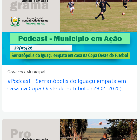
Governo Municipal
#Podcast – Serranópolis do Iguaçu empata em
casa na Copa Oeste de Futebol – (29.05.2026)