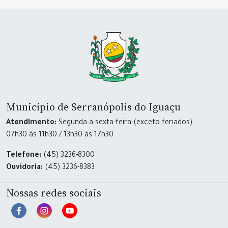
Município de Serranópolis do Iguaçu
Atendimento:
Segunda a sexta-feira (exceto feriados)
07h30 às 11h30 / 13h30 às 17h30
Telefone:
(45) 3236-8300
Ouvidoria:
(45) 3236-8383
Nossas redes sociais