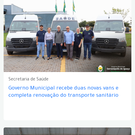
Secretaria de Saúde
Governo Municipal recebe duas novas vans e
completa renovação do transporte sanitário