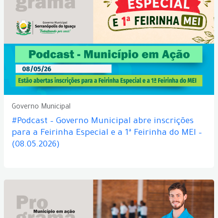
Governo Municipal
#Podcast – Governo Municipal abre inscrições
para a Feirinha Especial e a 1ª Feirinha do MEI –
(08.05.2026)