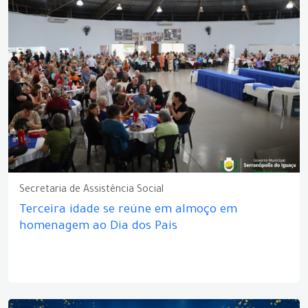
Secretaria de Assistência Social
Terceira idade se reúne em almoço em
homenagem ao Dia dos Pais