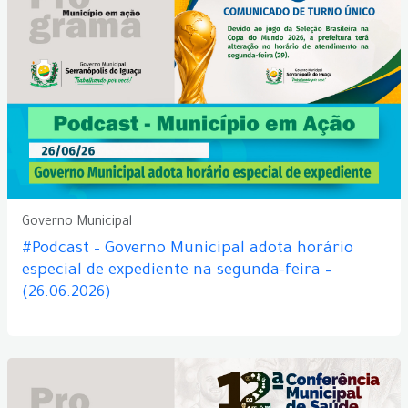
Governo Municipal
#Podcast – Governo Municipal adota horário
especial de expediente na segunda-feira –
(26.06.2026)