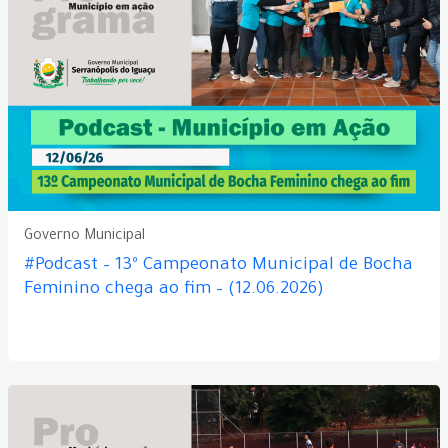
Governo Municipal
#Podcast – 13º Campeonato Municipal de Bocha
Feminino chega ao fim – (12.06.2026)