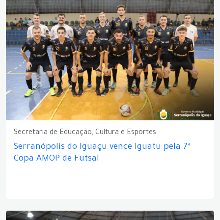
Secretaria de Educação, Cultura e Esportes
Serranópolis do Iguaçu vence Iguatu pela 7ª
Copa AMOP de Futsal