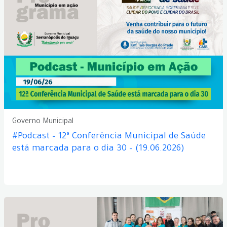
Governo Municipal
#Podcast – 12ª Conferência Municipal de Saúde
está marcada para o dia 30 – (19.06.2026)