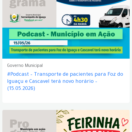
Governo Municipal
#Podcast – Transporte de pacientes para Foz do
Iguaçu e Cascavel terá novo horário –
(15.05.2026)