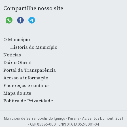
Compartilhe nosso site
O Município
História do Município
Notícias
Diário Oficial
Portal da Transparência
Acesso a informação
Endereços e contatos
Mapa do site
Política de Privacidade
Município de Serranópolis do Iguaçu - Paraná - Av. Santos Dumont, 2021
- CEP 85885-000 | CNPJ 01.613.052/0001-04