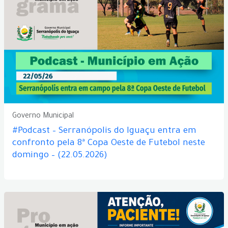
Governo Municipal
#Podcast – Serranópolis do Iguaçu entra em
confronto pela 8ª Copa Oeste de Futebol neste
domingo – (22.05.2026)