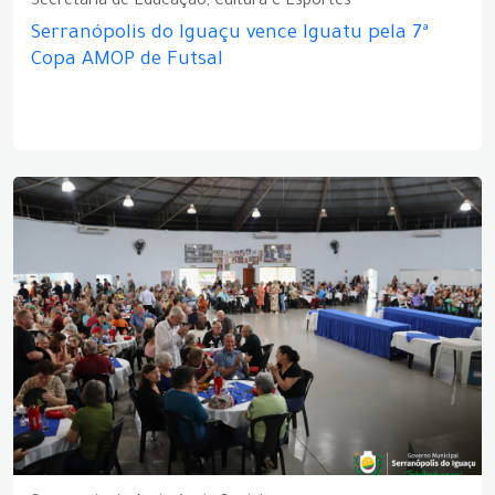
Secretaria de Educação, Cultura e Esportes
Serranópolis do Iguaçu vence Iguatu pela 7ª
Copa AMOP de Futsal