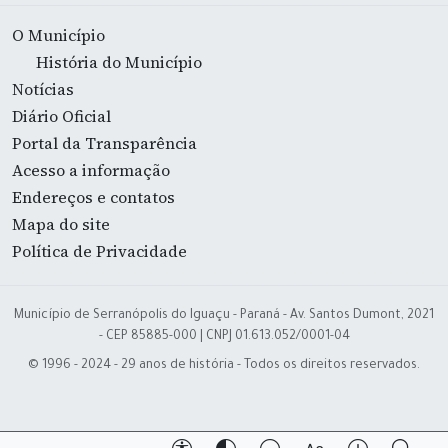
O Município
História do Município
Notícias
Diário Oficial
Portal da Transparência
Acesso a informação
Endereços e contatos
Mapa do site
Política de Privacidade
Município de Serranópolis do Iguaçu - Paraná - Av. Santos Dumont, 2021
- CEP 85885-000 | CNPJ 01.613.052/0001-04
© 1996 - 2024 - 29 anos de história - Todos os direitos reservados.