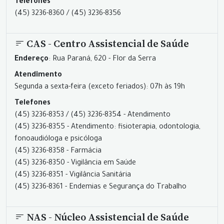
Telefones
(45) 3236-8360 / (45) 3236-8356
CAS - Centro Assistencial de Saúde
Endereço
: Rua Paraná, 620 - Flor da Serra
Atendimento
Segunda a sexta-feira (exceto feriados): 07h às 19h
Telefones
(45) 3236-8353 / (45) 3236-8354 - Atendimento
(45) 3236-8355 - Atendimento: fisioterapia, odontologia,
fonoaudióloga e psicóloga
(45) 3236-8358 - Farmácia
(45) 3236-8350 - Vigilância em Saúde
(45) 3236-8351 - Vigilância Sanitária
(45) 3236-8361 - Endemias e Segurança do Trabalho
NAS - Núcleo Assistencial de Saúde