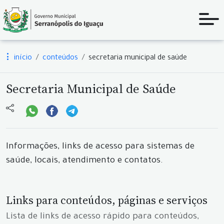
início
conteúdos
secretaria municipal de saúde
Secretaria Municipal de Saúde
Informações, links de acesso para sistemas de
saúde, locais, atendimento e contatos.
Links para conteúdos, páginas e serviços
Lista de links de acesso rápido para conteúdos,