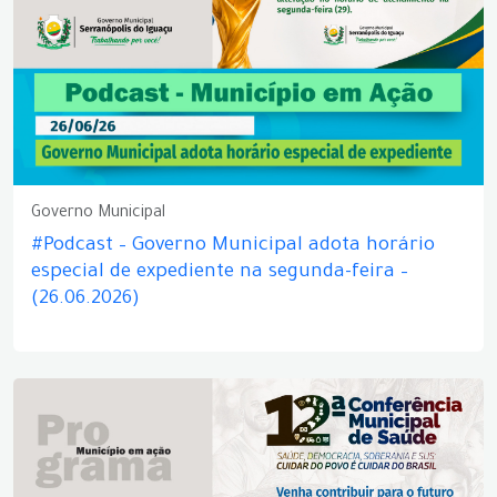
Governo Municipal
#Podcast – Governo Municipal adota horário
especial de expediente na segunda-feira –
(26.06.2026)