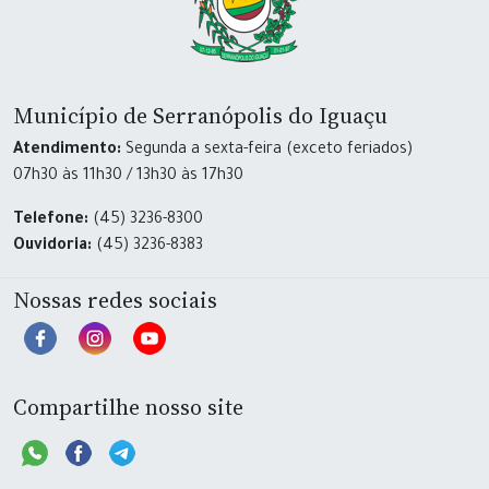
Município de Serranópolis do Iguaçu
Atendimento:
Segunda a sexta-feira (exceto feriados)
07h30 às 11h30 / 13h30 às 17h30
Telefone:
(45) 3236-8300
Ouvidoria:
(45) 3236-8383
Nossas redes sociais
Compartilhe nosso site