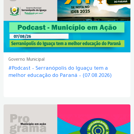
Governo Municipal
#Podcast – Serranópolis do Iguaçu tem a
melhor educação do Paraná – (07.08.2026)