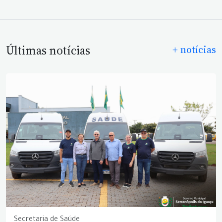
Últimas notícias
+ notícias
Secretaria de Saúde