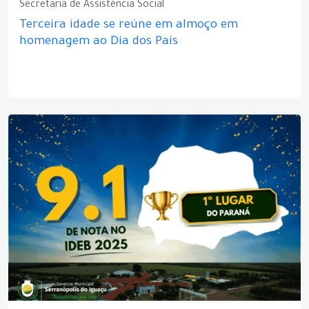
Secretaria de Assistência Social
Terceira idade se reúne em almoço em
homenagem ao Dia dos Pais