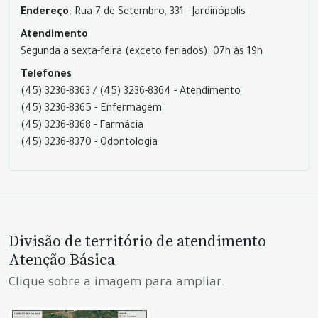
Endereço
: Rua 7 de Setembro, 331 - Jardinópolis
Atendimento
Segunda a sexta-feira (exceto feriados): 07h às 19h
Telefones
(45) 3236-8363 / (45) 3236-8364 - Atendimento
(45) 3236-8365 - Enfermagem
(45) 3236-8368 - Farmácia
(45) 3236-8370 - Odontologia
Divisão de território de atendimento
Atenção Básica
Clique sobre a imagem para ampliar.