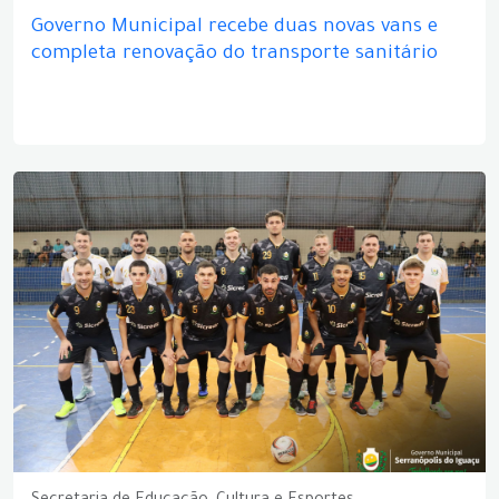
Governo Municipal recebe duas novas vans e
completa renovação do transporte sanitário