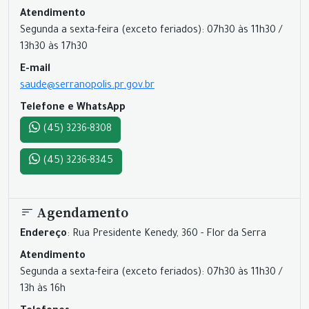
Atendimento
Segunda a sexta-feira (exceto feriados): 07h30 às 11h30 /
13h30 às 17h30
E-mail
saude@serranopolis.pr.gov.br
Telefone e WhatsApp
(45) 3236-8308
(45) 3236-8345
Agendamento
Endereço
: Rua Presidente Kenedy, 360 - Flor da Serra
Atendimento
Segunda a sexta-feira (exceto feriados): 07h30 às 11h30 /
13h às 16h