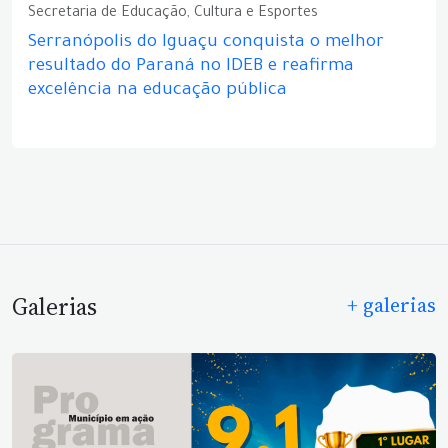
Secretaria de Educação, Cultura e Esportes
Serranópolis do Iguaçu conquista o melhor
resultado do Paraná no IDEB e reafirma
excelência na educação pública
Galerias
+ galerias