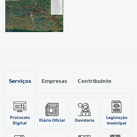
Serviços
Empresas
Contribuinte
Protocolo
Legislação
Diário Oficial
Ouvidoria
Digital
municipal