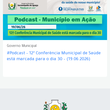
Governo Municipal
#Podcast – 12ª Conferência Municipal de Saúde
está marcada para o dia 30 – (19.06.2026)