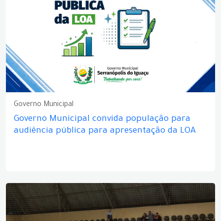
Governo Municipal
Governo Municipal convida população para
audiência pública para apresentação da LOA