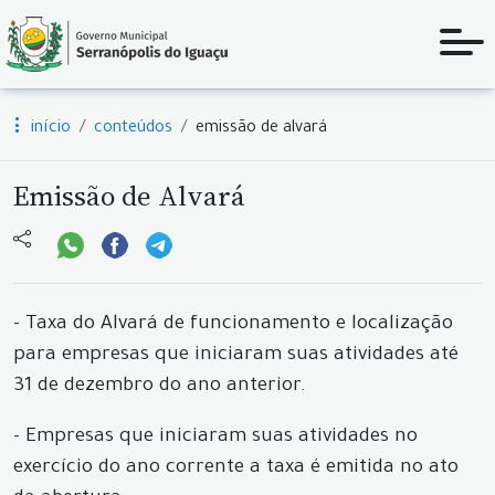
início
conteúdos
emissão de alvará
Emissão de Alvará
- Taxa do Alvará de funcionamento e localização
para empresas que iniciaram suas atividades até
31 de dezembro do ano anterior.
- Empresas que iniciaram suas atividades no
exercício do ano corrente a taxa é emitida no ato