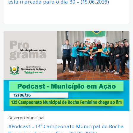
está marcada para o dia 30 – (19.06.2026)
Governo Municipal
#Podcast – 13º Campeonato Municipal de Bocha