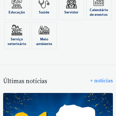
Calendário
Educação
Saúde
Servidor
de eventos
Serviço
Meio
veterinário
ambiente
Últimas notícias
+ notícias