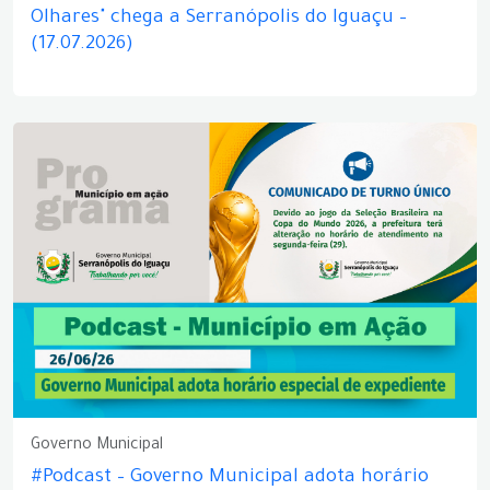
Olhares" chega a Serranópolis do Iguaçu –
(17.07.2026)
Governo Municipal
#Podcast – Governo Municipal adota horário