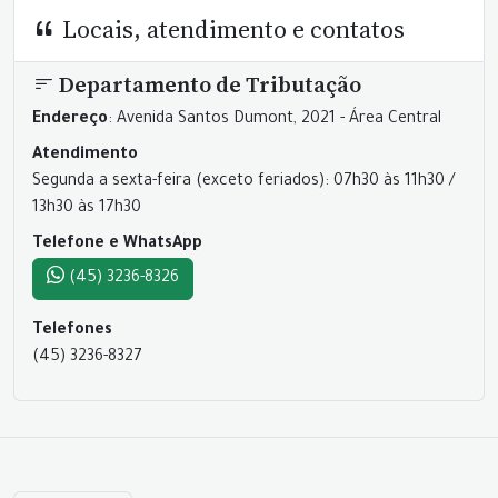
Locais, atendimento e contatos
Departamento de Tributação
Endereço
: Avenida Santos Dumont, 2021 - Área Central
Atendimento
Segunda a sexta-feira (exceto feriados): 07h30 às 11h30 /
13h30 às 17h30
Telefone e WhatsApp
(45) 3236-8326
Telefones
(45) 3236-8327