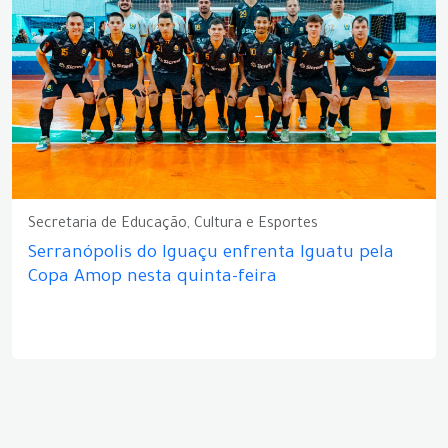
Secretaria de Educação, Cultura e Esportes
Serranópolis do Iguaçu enfrenta Iguatu pela
Copa Amop nesta quinta-feira