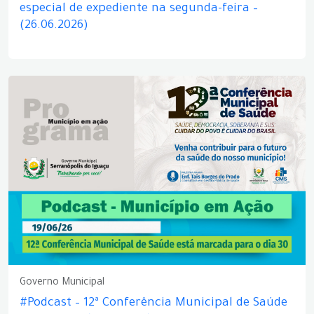
especial de expediente na segunda-feira –
(26.06.2026)
Governo Municipal
#Podcast – 12ª Conferência Municipal de Saúde