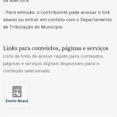
da abertura.
- Para emissão, o contribuinte pode acessar o link
abaixo ou entrar em contato com o Departamento
de Tributação do Município.
Links para conteúdos, páginas e serviços
Lista de links de acesso rápido para conteúdos,
páginas e serviços digitais disponíveis para o
conteúdo selecionado.
Emitir Alvará