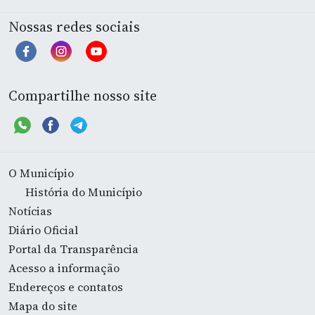
Nossas redes sociais
Compartilhe nosso site
O Município
História do Município
Notícias
Diário Oficial
Portal da Transparência
Acesso a informação
Endereços e contatos
Mapa do site