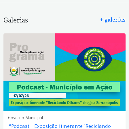
Galerias
+ galerias
Governo Municipal
#Podcast – Exposição itinerante "Reciclando