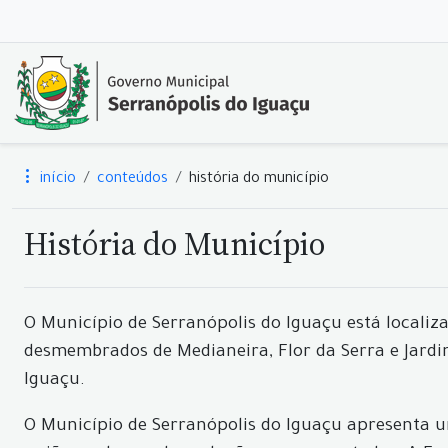
início
conteúdos
história do município
História do Município
O Município de Serranópolis do Iguaçu está localiz
desmembrados de Medianeira, Flor da Serra e Jardi
Iguaçu.
O Município de Serranópolis do Iguaçu apresenta u