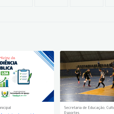
nicipal
Secretaria de Educação, Cult
Esportes