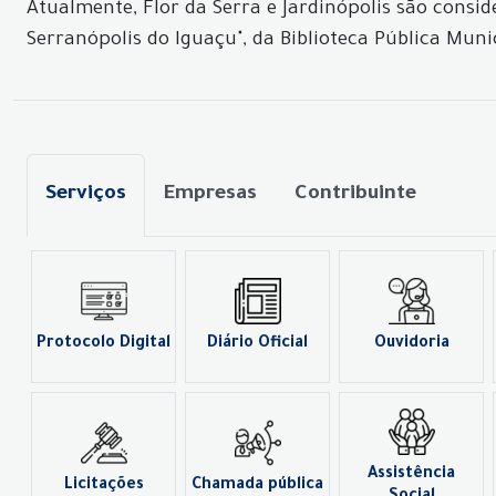
Atualmente, Flor da Serra e Jardinópolis são consi
Serranópolis do Iguaçu", da Biblioteca Pública Muni
Serviços
Empresas
Contribuinte
Protocolo Digital
Diário Oficial
Ouvidoria
Assistência
Licitações
Chamada pública