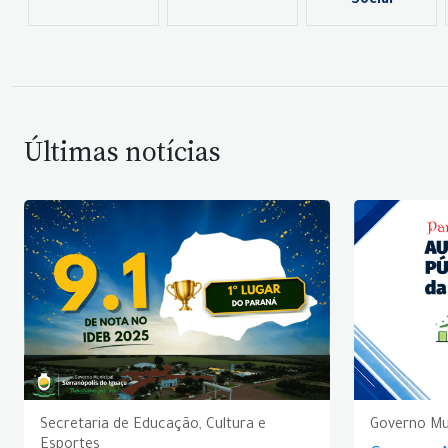
Social
Últimas notícias
Secretaria de Educação, Cultura e
Governo Mu
Esportes