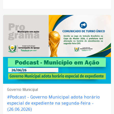
Governo Municipal
#Podcast – Governo Municipal adota horário
especial de expediente na segunda-feira –
(26.06.2026)