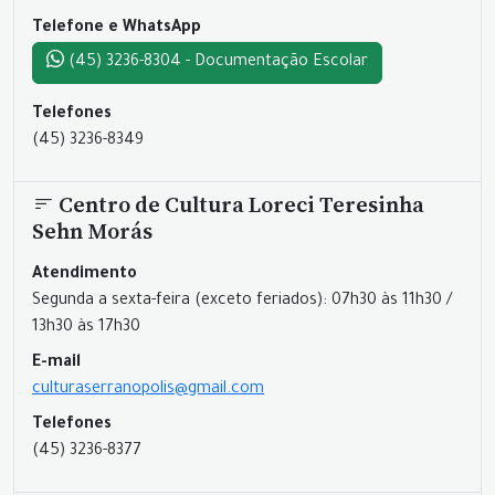
Telefone e WhatsApp
(45) 3236-8304 - Documentação Escolar
Telefones
(45) 3236-8349
Centro de Cultura Loreci Teresinha
Sehn Morás
Atendimento
Segunda a sexta-feira (exceto feriados): 07h30 às 11h30 /
13h30 às 17h30
E-mail
culturaserranopolis@gmail.com
Telefones
(45) 3236-8377