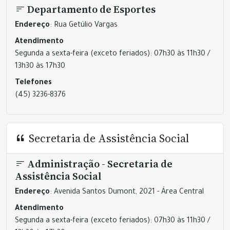
Departamento de Esportes
Endereço
: Rua Getúlio Vargas
Atendimento
Segunda a sexta-feira (exceto feriados): 07h30 às 11h30 /
13h30 às 17h30
Telefones
(45) 3236-8376
Secretaria de Assistência Social
Administração - Secretaria de
Assistência Social
Endereço
: Avenida Santos Dumont, 2021 - Área Central
Atendimento
Segunda a sexta-feira (exceto feriados): 07h30 às 11h30 /