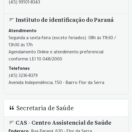
(45) 99101-8343
Instituto de identificação do Paraná
Atendimento
Segunda a sexta-feira (exceto feriados): 08h às 11h30 /
13h30 às 17h
Agendamento Online e atendimento preferencial
conforme LEI 10.048/2000
Telefones
(45) 3236-8379
Avenida Independência, 150 - Bairro Flor da Serra
Secretaria de Saúde
CAS - Centro Assistencial de Saúde