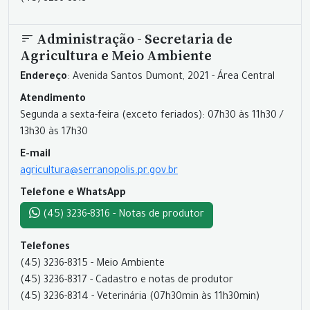
Administração - Secretaria de
Agricultura e Meio Ambiente
Endereço
: Avenida Santos Dumont, 2021 - Área Central
Atendimento
Segunda a sexta-feira (exceto feriados): 07h30 às 11h30 /
13h30 às 17h30
E-mail
agricultura@serranopolis.pr.gov.br
Telefone e WhatsApp
(45) 3236-8316 - Notas de produtor
Telefones
(45) 3236-8315 - Meio Ambiente
(45) 3236-8317 - Cadastro e notas de produtor
(45) 3236-8314 - Veterinária (07h30min às 11h30min)