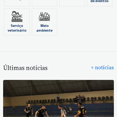
de eventos
Serviço
Meio
veterinário
ambiente
Últimas notícias
+ notícias