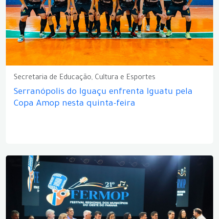
Secretaria de Educação, Cultura e Esportes
Serranópolis do Iguaçu enfrenta Iguatu pela
Copa Amop nesta quinta-feira