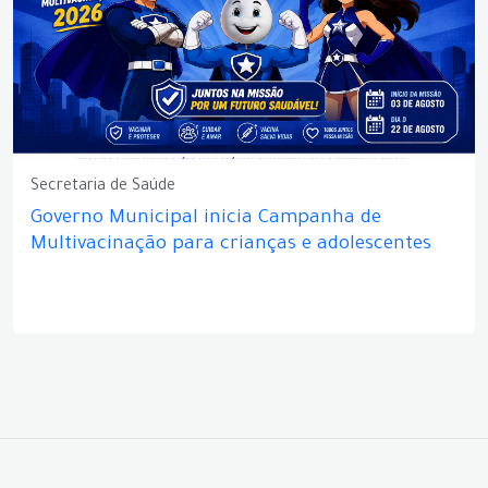
Secretaria de Saúde
Governo Municipal inicia Campanha de
Multivacinação para crianças e adolescentes