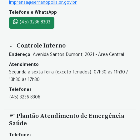
imprensa@serranopolis.pr.gov.br
Telefone e WhatsApp
(45) 3236-8303
Controle Interno
Endereço
: Avenida Santos Dumont, 2021 - Área Central
Atendimento
Segunda a sexta-feira (exceto feriados): 07h30 às 11h30 /
13h30 às 17h30
Telefones
(45) 3236-8306
Plantão Atendimento de Emergência
Saúde
Telefones