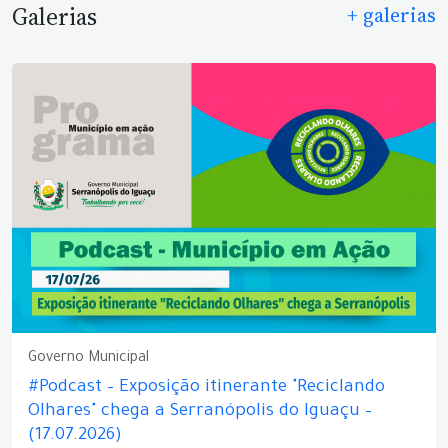
Galerias
+ galerias
Governo Municipal
#Podcast – Exposição itinerante "Reciclando
Olhares" chega a Serranópolis do Iguaçu –
(17.07.2026)