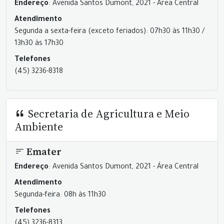
Endereço
: Avenida Santos Dumont, 2021 - Área Central
Atendimento
Segunda a sexta-feira (exceto feriados): 07h30 às 11h30 /
13h30 às 17h30
Telefones
(45) 3236-8318
Secretaria de Agricultura e Meio
Ambiente
Emater
Endereço
: Avenida Santos Dumont, 2021 - Área Central
Atendimento
Segunda-feira: 08h às 11h30
Telefones
(45) 3236-8313