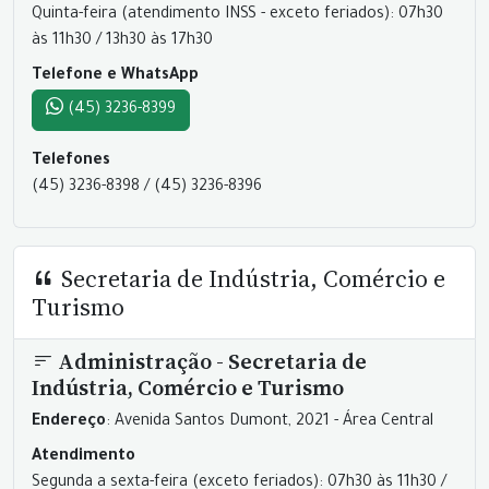
Quinta-feira (atendimento INSS - exceto feriados): 07h30
às 11h30 / 13h30 às 17h30
Telefone e WhatsApp
(45) 3236-8399
Telefones
(45) 3236-8398 / (45) 3236-8396
Secretaria de Indústria, Comércio e
Turismo
Administração - Secretaria de
Indústria, Comércio e Turismo
Endereço
: Avenida Santos Dumont, 2021 - Área Central
Atendimento
Segunda a sexta-feira (exceto feriados): 07h30 às 11h30 /