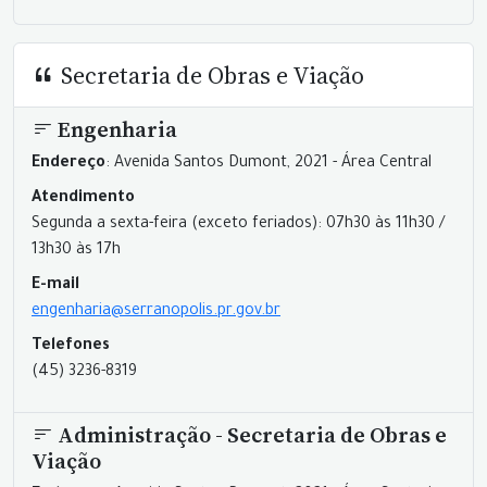
Secretaria de Obras e Viação
Engenharia
Endereço
: Avenida Santos Dumont, 2021 - Área Central
Atendimento
Segunda a sexta-feira (exceto feriados): 07h30 às 11h30 /
13h30 às 17h
E-mail
engenharia@serranopolis.pr.gov.br
Telefones
(45) 3236-8319
Administração - Secretaria de Obras e
Viação