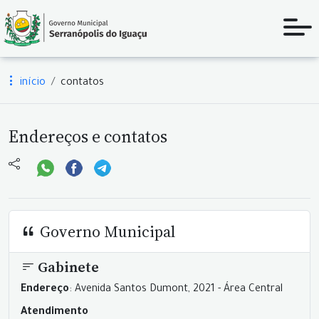
início
contatos
Endereços e contatos
Governo Municipal
Gabinete
Endereço
: Avenida Santos Dumont, 2021 - Área Central
Atendimento