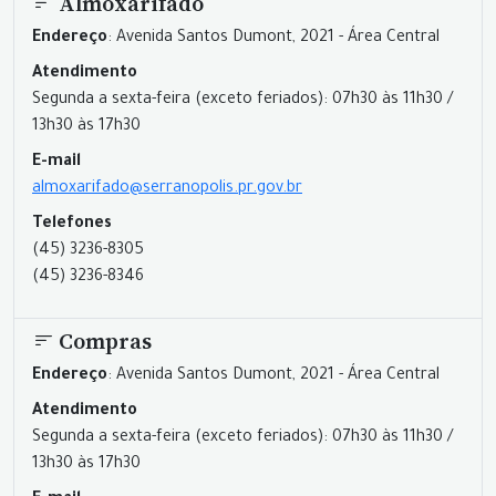
Almoxarifado
Endereço
: Avenida Santos Dumont, 2021 - Área Central
Atendimento
Segunda a sexta-feira (exceto feriados): 07h30 às 11h30 /
13h30 às 17h30
E-mail
almoxarifado@serranopolis.pr.gov.br
Telefones
(45) 3236-8305
(45) 3236-8346
Compras
Endereço
: Avenida Santos Dumont, 2021 - Área Central
Atendimento
Segunda a sexta-feira (exceto feriados): 07h30 às 11h30 /
13h30 às 17h30