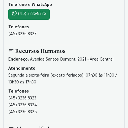
Telefone e WhatsApp
(45) 3236-8326
Telefones
(45) 3236-8327
Recursos Humanos
Endereço
: Avenida Santos Dumont, 2021 - Área Central
Atendimento
Segunda a sexta-feira (exceto feriados): 07h30 às 11h30 /
13h30 às 17h30
Telefones
(45) 3236-8323
(45) 3236-8324
(45) 3236-8325