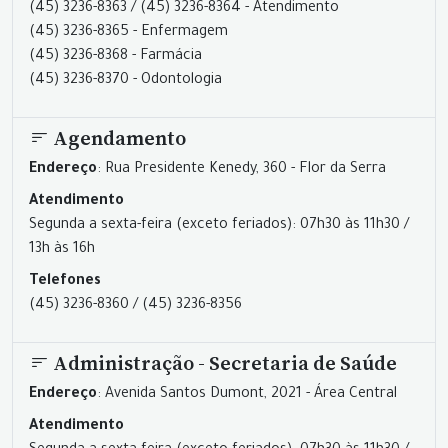
(45) 3236-8363 / (45) 3236-8364 - Atendimento
(45) 3236-8365 - Enfermagem
(45) 3236-8368 - Farmácia
(45) 3236-8370 - Odontologia
Agendamento
Endereço
: Rua Presidente Kenedy, 360 - Flor da Serra
Atendimento
Segunda a sexta-feira (exceto feriados): 07h30 às 11h30 /
13h às 16h
Telefones
(45) 3236-8360 / (45) 3236-8356
Administração - Secretaria de Saúde
Endereço
: Avenida Santos Dumont, 2021 - Área Central
Atendimento