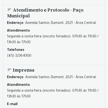
Atendimento e Protocolo - Paço
Municipal
Endereço
: Avenida Santos Dumont, 2021 - Área Central
Atendimento
Segunda a sexta-feira (exceto feriados): 07h30 às 11h30 /
13h30 às 17h30
Telefones
(45) 3236-8300
Imprensa
Endereço
: Avenida Santos Dumont, 2021 - Área Central
Atendimento
Segunda a sexta-feira (exceto feriados): 07h30 às 11h30 /
13h30 às 17h30
E-mail