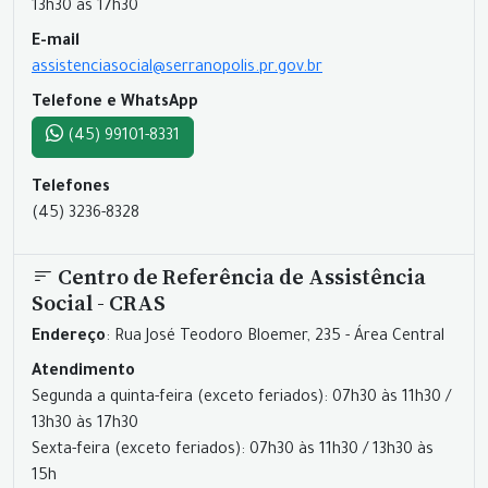
13h30 às 17h30
E-mail
assistenciasocial@serranopolis.pr.gov.br
Telefone e WhatsApp
(45) 99101-8331
Telefones
(45) 3236-8328
Centro de Referência de Assistência
Social - CRAS
Endereço
: Rua José Teodoro Bloemer, 235 - Área Central
Atendimento
Segunda a quinta-feira (exceto feriados): 07h30 às 11h30 /
13h30 às 17h30
Sexta-feira (exceto feriados): 07h30 às 11h30 / 13h30 às
15h