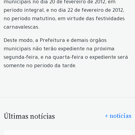
municipais no dia 20 de fevereiro de 2012, em
período integral, e no dia 22 de fevereiro de 2012,
no período matutino, em virtude das festividades
carnavalescas.
Deste modo, a Prefeitura e demais órgãos
municipais não terão expediente na próxima
segunda-feira, e na quarta-feira o expediente será
somente no período da tarde.
Últimas notícias
+ notícias