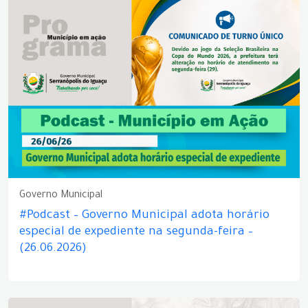
Governo Municipal
#Podcast – Governo Municipal adota horário
especial de expediente na segunda-feira –
(26.06.2026)