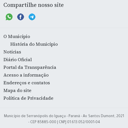
Compartilhe nosso site
O Município
História do Município
Notícias
Diário Oficial
Portal da Transparência
Acesso a informação
Endereços e contatos
Mapa do site
Política de Privacidade
Município de Serranópolis do Iguaçu - Paraná - Av. Santos Dumont, 2021
- CEP 85885-000 | CNPJ 01.613.052/0001-04