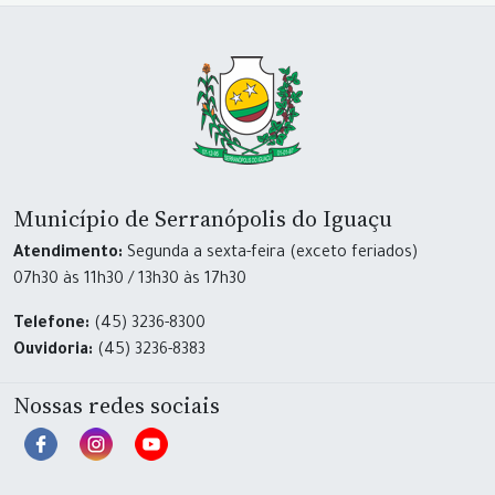
Município de Serranópolis do Iguaçu
Atendimento:
Segunda a sexta-feira (exceto feriados)
07h30 às 11h30 / 13h30 às 17h30
Telefone:
(45) 3236-8300
Ouvidoria:
(45) 3236-8383
Nossas redes sociais