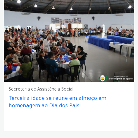
Secretaria de Assistência Social
Terceira idade se reúne em almoço em
homenagem ao Dia dos Pais