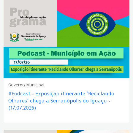
Governo Municipal
#Podcast – Exposição itinerante "Reciclando
Olhares" chega a Serranópolis do Iguaçu –
(17.07.2026)