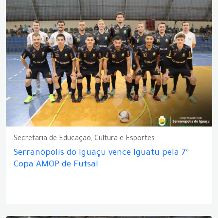
Secretaria de Educação, Cultura e Esportes
Serranópolis do Iguaçu vence Iguatu pela 7ª
Copa AMOP de Futsal