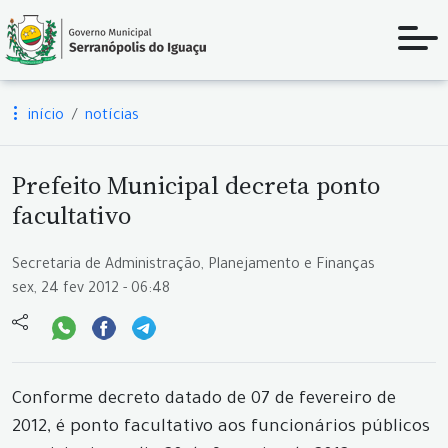
início
notícias
Prefeito Municipal decreta ponto
facultativo
Secretaria de Administração, Planejamento e Finanças
sex, 24 fev 2012 - 06:48
Conforme decreto datado de 07 de fevereiro de
2012, é ponto facultativo aos funcionários públicos