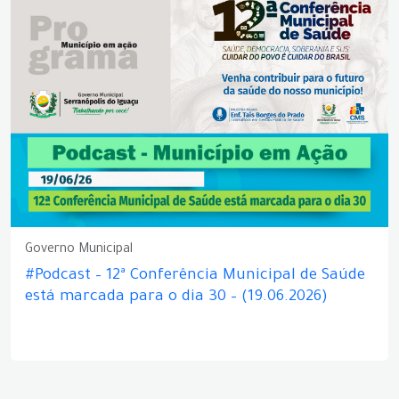
Governo Municipal
#Podcast – 12ª Conferência Municipal de Saúde
está marcada para o dia 30 – (19.06.2026)