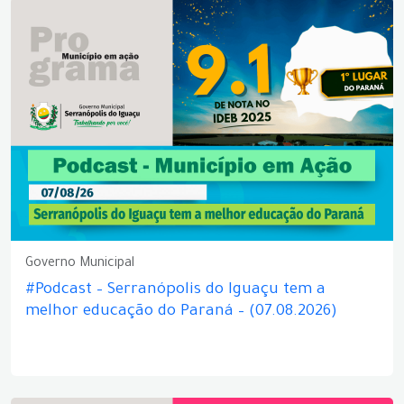
Governo Municipal
#Podcast – Serranópolis do Iguaçu tem a
melhor educação do Paraná – (07.08.2026)