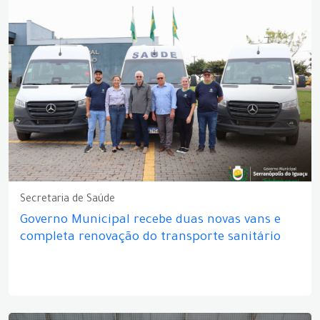
Secretaria de Saúde
Governo Municipal recebe duas novas vans e
completa renovação do transporte sanitário