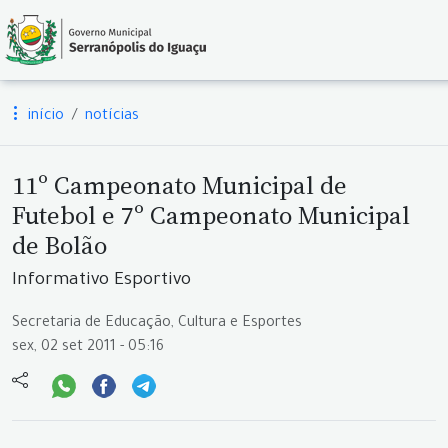
início
notícias
11º Campeonato Municipal de
Futebol e 7º Campeonato Municipal
de Bolão
Informativo Esportivo
Secretaria de Educação, Cultura e Esportes
sex, 02 set 2011 - 05:16