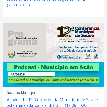
especial de expediente na segunda-feira –
(26.06.2026)
Governo Municipal
#Podcast – 12ª Conferência Municipal de Saúde
está marcada para o dia 30 – (19.06.2026)