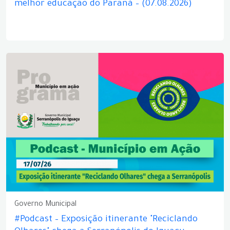
melhor educação do Paraná – (07.08.2026)
Governo Municipal
#Podcast – Exposição itinerante "Reciclando