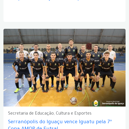
Secretaria de Educação, Cultura e Esportes
Serranópolis do Iguaçu vence Iguatu pela 7ª