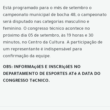
Está programado para o mês de setembro o
campeonato municipal de bocha 48, o campeonato
será disputado nas categorias masculino e
feminino. O congresso técnico acontece no
próximo dia 05 de setembro, às 19 horas e 30
minutos, no Centro da Cultura. A participação de
um representante é indispensável para
confirmação da equipe.
OBS: INFORMAçõES E INSCRIçõES NO
DEPARTAMENTO DE ESPORTES ATé A DATA DO
CONGRESSO TéCNICO.