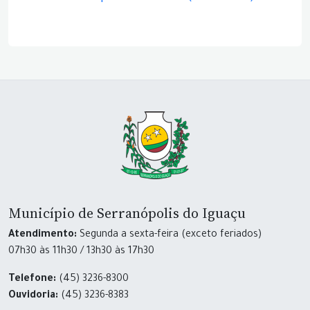
Município de Serranópolis do Iguaçu
Atendimento:
Segunda a sexta-feira (exceto feriados)
07h30 às 11h30 / 13h30 às 17h30
Telefone:
(45) 3236-8300
Ouvidoria:
(45) 3236-8383