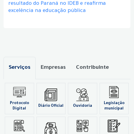
resultado do Paraná no IDEB e reafirma
excelência na educação pública
Serviços
Empresas
Contribuinte
Protocolo
Legislação
Diário Oficial
Ouvidoria
Digital
municipal