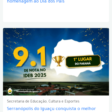
homenagem ao Dia dos Pais
Secretaria de Educação, Cultura e Esportes
Serranópolis do Iguaçu conquista o melhor