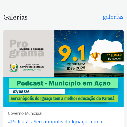
Galerias
+ galerias
Governo Municipal
#Podcast – Serranópolis do Iguaçu tem a