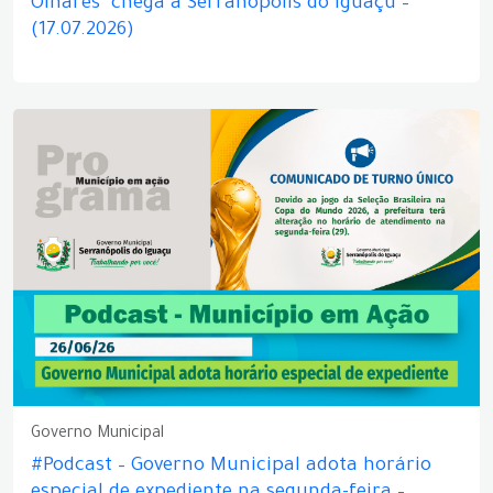
Olhares" chega a Serranópolis do Iguaçu –
(17.07.2026)
Governo Municipal
#Podcast – Governo Municipal adota horário