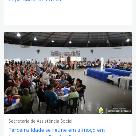
Copa AMOP de Futsal
Secretaria de Assistência Social
Terceira idade se reúne em almoço em