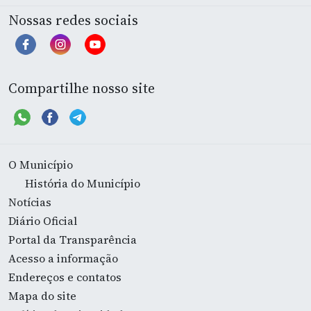
Nossas redes sociais
Compartilhe nosso site
O Município
História do Município
Notícias
Diário Oficial
Portal da Transparência
Acesso a informação
Endereços e contatos
Mapa do site