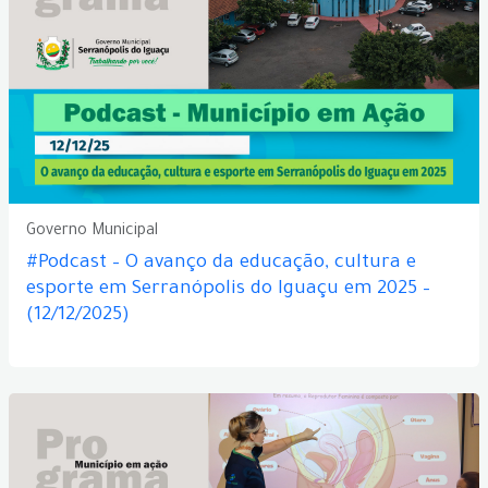
Governo Municipal
#Podcast – O avanço da educação, cultura e
esporte em Serranópolis do Iguaçu em 2025 –
(12/12/2025)