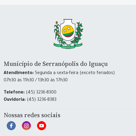
Município de Serranópolis do Iguaçu
Atendimento:
Segunda a sexta-feira (exceto feriados)
07h30 às 11h30 / 13h30 às 17h30
Telefone:
(45) 3236-8300
Ouvidoria:
(45) 3236-8383
Nossas redes sociais