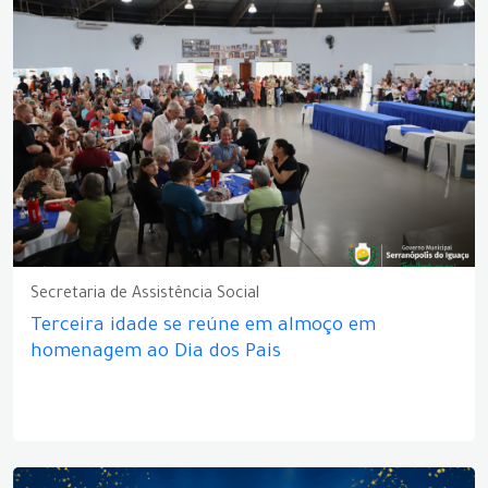
Secretaria de Assistência Social
Terceira idade se reúne em almoço em
homenagem ao Dia dos Pais