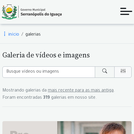
início
galerias
Galeria de vídeos e imagens
Mostrando galerias da
mais recente para as mais antiga
.
Foram encontradas
319
galerias em nosso site.