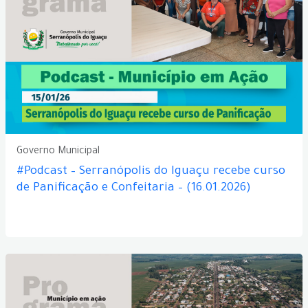
Governo Municipal
#Podcast – Serranópolis do Iguaçu recebe curso
de Panificação e Confeitaria – (16.01.2026)