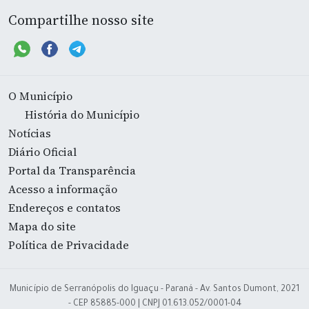
Compartilhe nosso site
O Município
História do Município
Notícias
Diário Oficial
Portal da Transparência
Acesso a informação
Endereços e contatos
Mapa do site
Política de Privacidade
Município de Serranópolis do Iguaçu - Paraná - Av. Santos Dumont, 2021
- CEP 85885-000 | CNPJ 01.613.052/0001-04