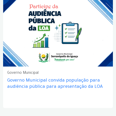
Governo Municipal
Governo Municipal convida população para
audiência pública para apresentação da LOA