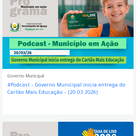
Governo Municipal
#Podcast – Governo Municipal inicia entrega do
Cartão Mais Educação – (20.03.2026)