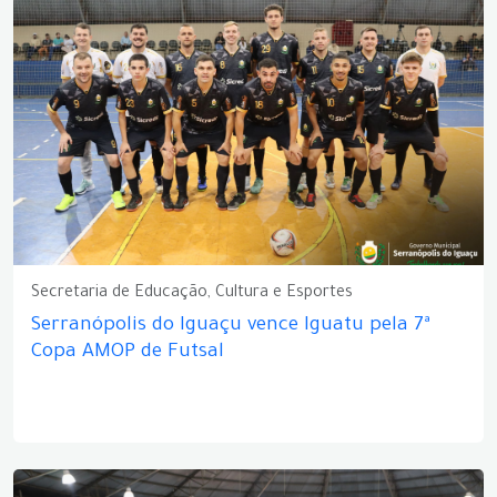
Secretaria de Educação, Cultura e Esportes
Serranópolis do Iguaçu vence Iguatu pela 7ª
Copa AMOP de Futsal