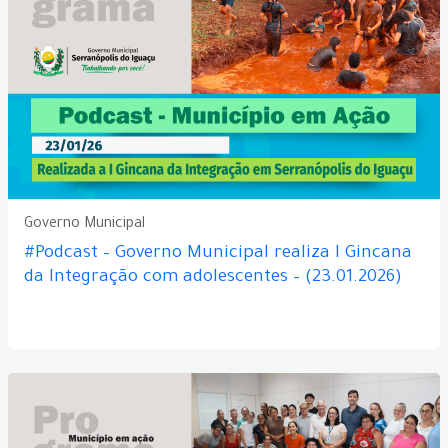
Governo Municipal
#Podcast – Governo Municipal realiza I Gincana
da Integração com adolescentes – (23.01.2026)