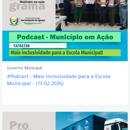
Governo Municipal
#Podcast – Mais inclusividade para a Escola
Municipal – (13.02.2026)