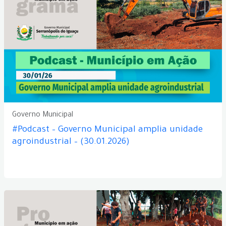
Governo Municipal
#Podcast – Governo Municipal amplia unidade
agroindustrial – (30.01.2026)