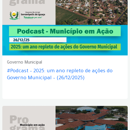
Governo Municipal
#Podcast – 2025: um ano repleto de ações do
Governo Municipal – (26/12/2025)