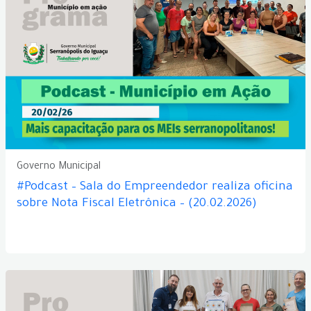
Governo Municipal
#Podcast – Sala do Empreendedor realiza oficina
sobre Nota Fiscal Eletrônica – (20.02.2026)