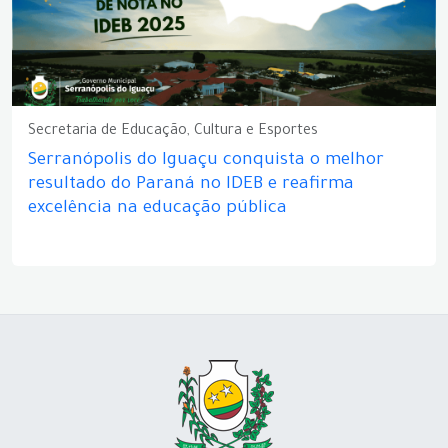
Secretaria de Educação, Cultura e Esportes
Serranópolis do Iguaçu conquista o melhor
resultado do Paraná no IDEB e reafirma
excelência na educação pública