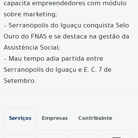
capacita empreendedores com módulo
sobre marketing;
– Serranópolis do Iguaçu conquista Selo
Ouro do FNAS e se destaca na gestão da
Assistência Social;
– Mau tempo adia partida entre
Serranópolis do Iguaçu e E. C. 7 de
Setembro.
Serviços
Empresas
Contribuinte