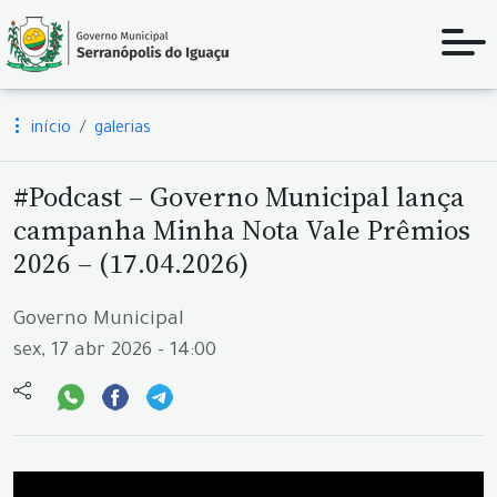
início
galerias
#Podcast – Governo Municipal lança
campanha Minha Nota Vale Prêmios
2026 – (17.04.2026)
Governo Municipal
sex, 17 abr 2026 - 14:00