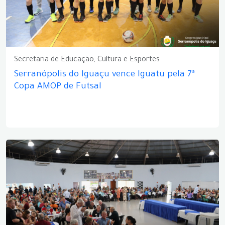
Secretaria de Educação, Cultura e Esportes
Serranópolis do Iguaçu vence Iguatu pela 7ª
Copa AMOP de Futsal