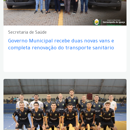
Secretaria de Saúde
Governo Municipal recebe duas novas vans e
completa renovação do transporte sanitário