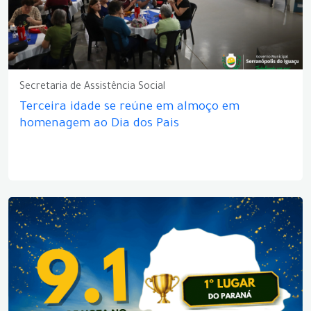
Secretaria de Assistência Social
Terceira idade se reúne em almoço em
homenagem ao Dia dos Pais