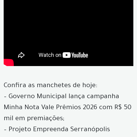
Confira as manchetes de hoje:
– Governo Municipal lança campanha
Minha Nota Vale Prêmios 2026 com R$ 50
mil em premiações;
– Projeto Empreenda Serranópolis