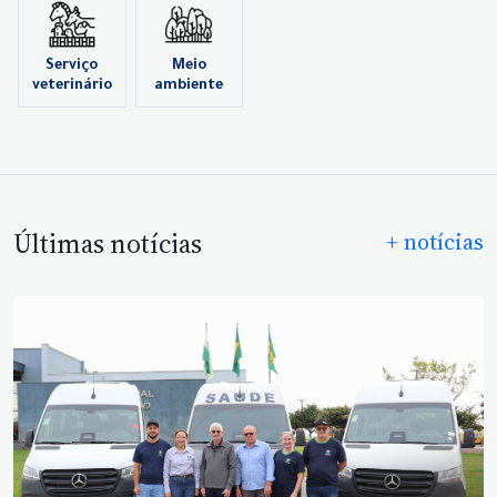
Serviço
Meio
veterinário
ambiente
Últimas notícias
+ notícias