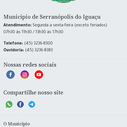
Município de Serranópolis do Iguaçu
Atendimento:
Segunda a sexta-feira (exceto feriados)
07h30 às 11h30 / 13h30 às 17h30
Telefone:
(45) 3236-8300
Ouvidoria:
(45) 3236-8383
Nossas redes sociais
Compartilhe nosso site
O Município