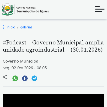
início
galerias
#Podcast – Governo Municipal amplia
unidade agroindustrial – (30.01.2026)
Governo Municipal
seg, 02 fev 2026 - 08:05