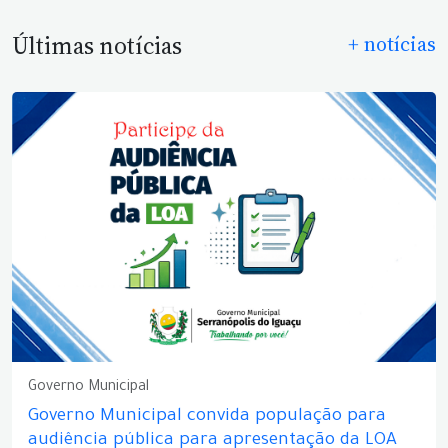
Últimas notícias
+ notícias
Governo Municipal
Governo Municipal convida população para
audiência pública para apresentação da LOA