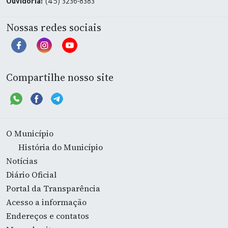
Ouvidoria:
(45) 3236-8383
Nossas redes sociais
Compartilhe nosso site
O Município
História do Município
Notícias
Diário Oficial
Portal da Transparência
Acesso a informação
Endereços e contatos