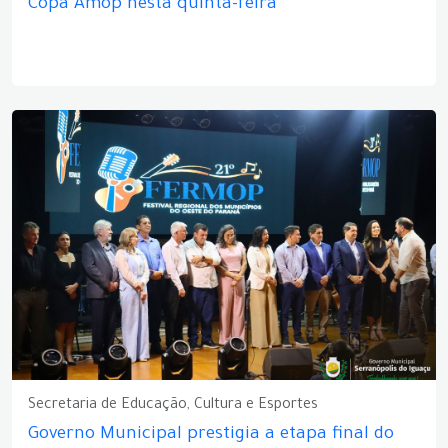
Copa Amop nesta quinta-feira
Secretaria de Educação, Cultura e Esportes
Governo Municipal prestigia a etapa final do