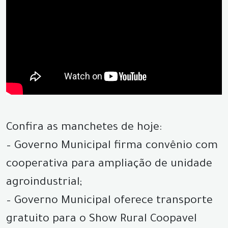
Confira as manchetes de hoje:
– Governo Municipal firma convênio com
cooperativa para ampliação de unidade
agroindustrial;
– Governo Municipal oferece transporte
gratuito para o Show Rural Coopavel