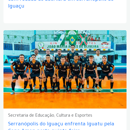
Iguaçu
Secretaria de Educação, Cultura e Esportes
Serranópolis do Iguaçu enfrenta Iguatu pela