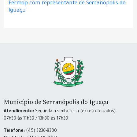
Fermop com representante de Serranópolis do
Iguaçu
Município de Serranópolis do Iguaçu
Atendimento:
Segunda a sexta-feira (exceto feriados)
07h30 às 11h30 / 13h30 às 17h30
Telefone:
(45) 3236-8300