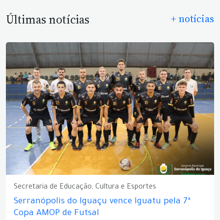
Últimas notícias
+ notícias
Secretaria de Educação, Cultura e Esportes
Serranópolis do Iguaçu vence Iguatu pela 7ª
Copa AMOP de Futsal