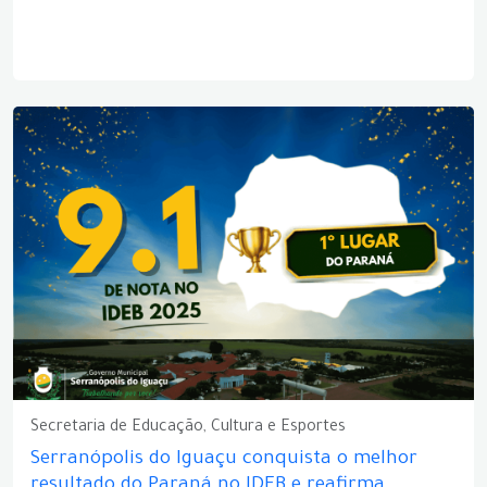
Secretaria de Educação, Cultura e Esportes
Serranópolis do Iguaçu conquista o melhor
resultado do Paraná no IDEB e reafirma