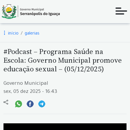
início
galerias
#Podcast – Programa Saúde na
Escola: Governo Municipal promove
educação sexual – (05/12/2025)
Governo Municipal
sex, 05 dez 2025 - 16:43