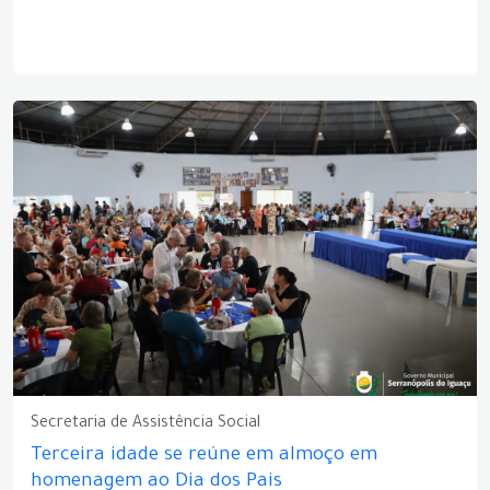
Secretaria de Assistência Social
Terceira idade se reúne em almoço em
homenagem ao Dia dos Pais