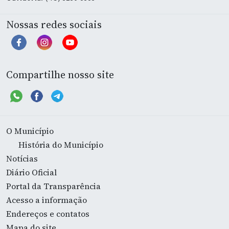
Nossas redes sociais
Compartilhe nosso site
O Município
História do Município
Notícias
Diário Oficial
Portal da Transparência
Acesso a informação
Endereços e contatos
Mapa do site