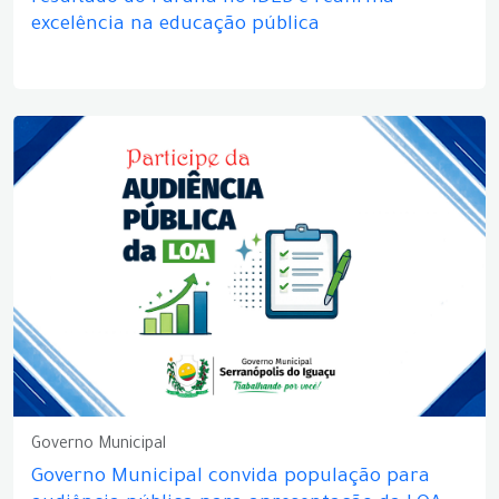
excelência na educação pública
Governo Municipal
Governo Municipal convida população para