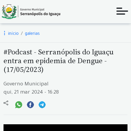
início
galerias
#Podcast - Serranópolis do Iguaçu
entra em epidemia de Dengue -
(17/05/2023)
Governo Municipal
qui, 21 mar 2024 - 16:28