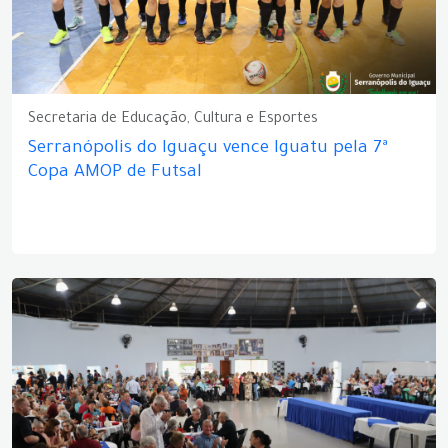
Secretaria de Educação, Cultura e Esportes
Serranópolis do Iguaçu vence Iguatu pela 7ª
Copa AMOP de Futsal