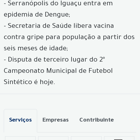
- Serranópolis do Iguaçu entra em
epidemia de Dengue;
- Secretaria de Saúde libera vacina
contra gripe para população a partir dos
seis meses de idade;
- Disputa de terceiro lugar do 2º
Campeonato Municipal de Futebol
Sintético é hoje.
Serviços
Empresas
Contribuinte