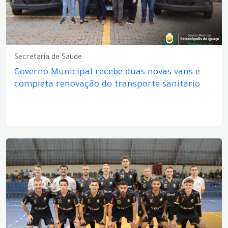
Secretaria de Saúde
Governo Municipal recebe duas novas vans e
completa renovação do transporte sanitário