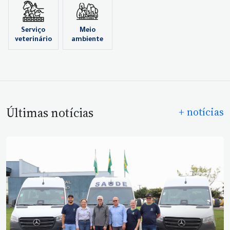
Serviço
Meio
veterinário
ambiente
Últimas notícias
+ notícias