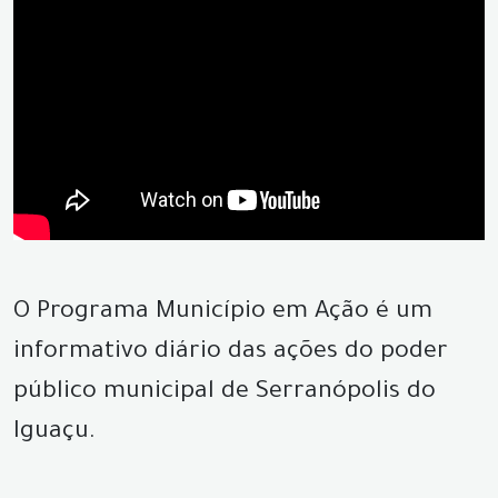
O Programa Município em Ação é um
informativo diário das ações do poder
público municipal de Serranópolis do
Iguaçu.