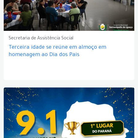
Secretaria de Assistência Social
Terceira idade se reúne em almoço em
homenagem ao Dia dos Pais