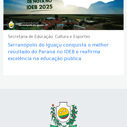
Secretaria de Educação, Cultura e Esportes
Serranópolis do Iguaçu conquista o melhor
resultado do Paraná no IDEB e reafirma
excelência na educação pública