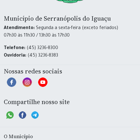
Município de Serranópolis do Iguaçu
Atendimento:
Segunda a sexta-feira (exceto feriados)
07h30 às 11h30 / 13h30 às 17h30
Telefone:
(45) 3236-8300
Ouvidoria:
(45) 3236-8383
Nossas redes sociais
Compartilhe nosso site
O Município