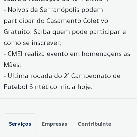
- Noivos de Serranópolis podem
participar do Casamento Coletivo
Gratuito. Saiba quem pode participar e
como se inscrever;
- CMEI realiza evento em homenagens as
Mães;
- Última rodada do 2º Campeonato de
Futebol Sintético inicia hoje.
Serviços
Empresas
Contribuinte