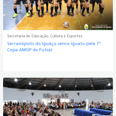
Secretaria de Educação, Cultura e Esportes
Serranópolis do Iguaçu vence Iguatu pela 7ª
Copa AMOP de Futsal