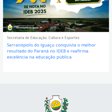
Secretaria de Educação, Cultura e Esportes
Serranópolis do Iguaçu conquista o melhor
resultado do Paraná no IDEB e reafirma
excelência na educação pública