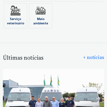
Serviço
Meio
veterinário
ambiente
Últimas notícias
+ notícias