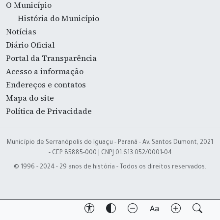
O Município
História do Município
Notícias
Diário Oficial
Portal da Transparência
Acesso a informação
Endereços e contatos
Mapa do site
Política de Privacidade
Município de Serranópolis do Iguaçu - Paraná - Av. Santos Dumont, 2021
- CEP 85885-000 | CNPJ 01.613.052/0001-04
© 1996 - 2024 - 29 anos de história - Todos os direitos reservados.