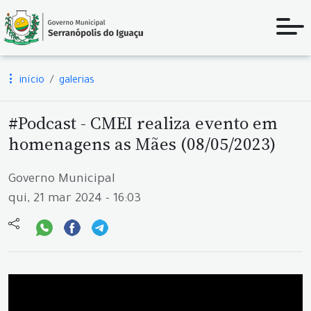
início
galerias
#Podcast - CMEI realiza evento em
homenagens as Mães (08/05/2023)
Governo Municipal
qui, 21 mar 2024 - 16:03