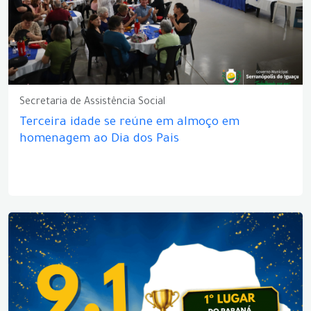
Secretaria de Assistência Social
Terceira idade se reúne em almoço em
homenagem ao Dia dos Pais