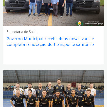
Secretaria de Saúde
Governo Municipal recebe duas novas vans e
completa renovação do transporte sanitário