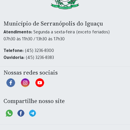
Município de Serranópolis do Iguaçu
Atendimento:
Segunda a sexta-feira (exceto feriados)
07h30 às 11h30 / 13h30 às 17h30
Telefone:
(45) 3236-8300
Ouvidoria:
(45) 3236-8383
Nossas redes sociais
Compartilhe nosso site