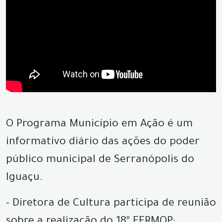
O Programa Município em Ação é um
informativo diário das ações do poder
público municipal de Serranópolis do
Iguaçu.
- Diretora de Cultura participa de reunião
sobre a realização do 18º FERMOP;