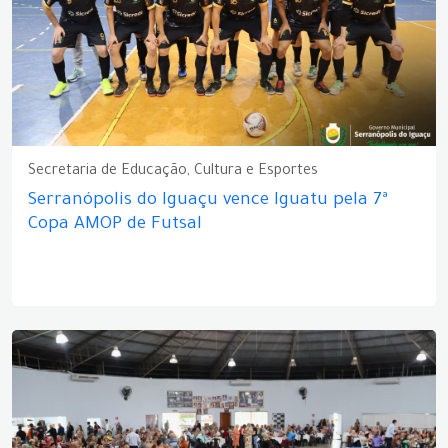
Secretaria de Educação, Cultura e Esportes
Serranópolis do Iguaçu vence Iguatu pela 7ª
Copa AMOP de Futsal