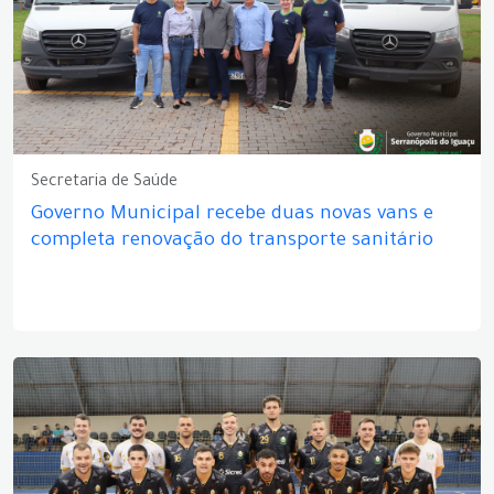
Secretaria de Saúde
Governo Municipal recebe duas novas vans e
completa renovação do transporte sanitário