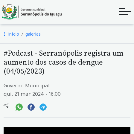
início
galerias
#Podcast - Serranópolis registra um
aumento dos casos de dengue
(04/05/2023)
Governo Municipal
qui, 21 mar 2024 - 16:00