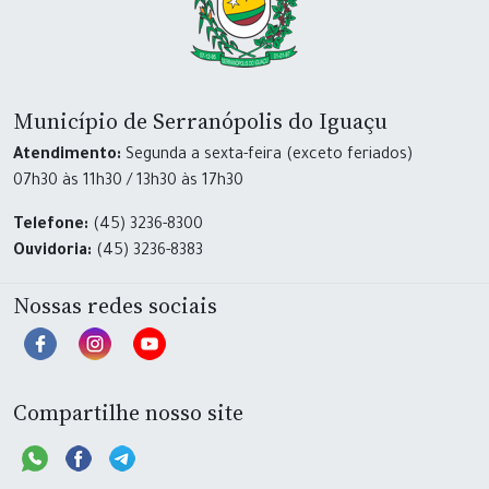
Município de Serranópolis do Iguaçu
Atendimento:
Segunda a sexta-feira (exceto feriados)
07h30 às 11h30 / 13h30 às 17h30
Telefone:
(45) 3236-8300
Ouvidoria:
(45) 3236-8383
Nossas redes sociais
Compartilhe nosso site