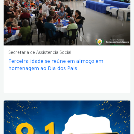
Secretaria de Assistência Social
Terceira idade se reúne em almoço em
homenagem ao Dia dos Pais