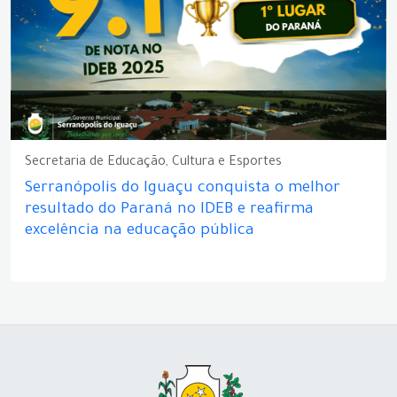
Secretaria de Educação, Cultura e Esportes
Serranópolis do Iguaçu conquista o melhor
resultado do Paraná no IDEB e reafirma
excelência na educação pública