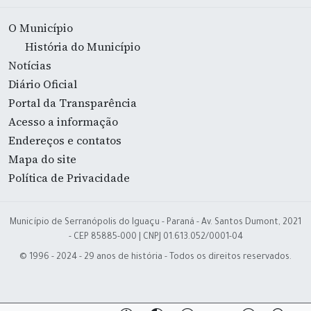
O Município
História do Município
Notícias
Diário Oficial
Portal da Transparência
Acesso a informação
Endereços e contatos
Mapa do site
Política de Privacidade
Município de Serranópolis do Iguaçu - Paraná - Av. Santos Dumont, 2021
- CEP 85885-000 | CNPJ 01.613.052/0001-04
© 1996 - 2024 - 29 anos de história - Todos os direitos reservados.