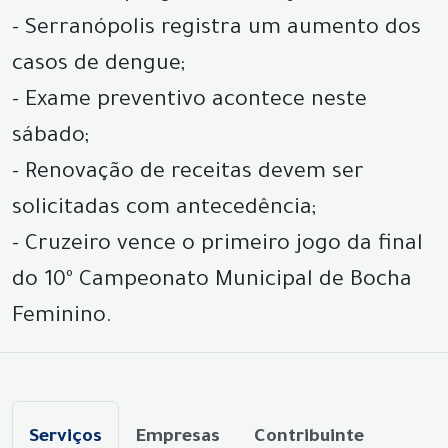
- Serranópolis registra um aumento dos
casos de dengue;
- Exame preventivo acontece neste
sábado;
- Renovação de receitas devem ser
solicitadas com antecedência;
- Cruzeiro vence o primeiro jogo da final
do 10º Campeonato Municipal de Bocha
Feminino.
Serviços
Empresas
Contribuinte