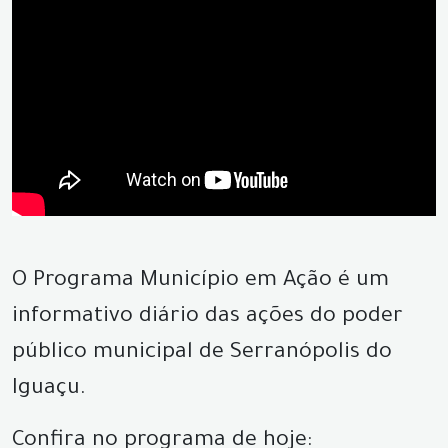
O Programa Município em Ação é um
informativo diário das ações do poder
público municipal de Serranópolis do
Iguaçu.
Confira no programa de hoje: