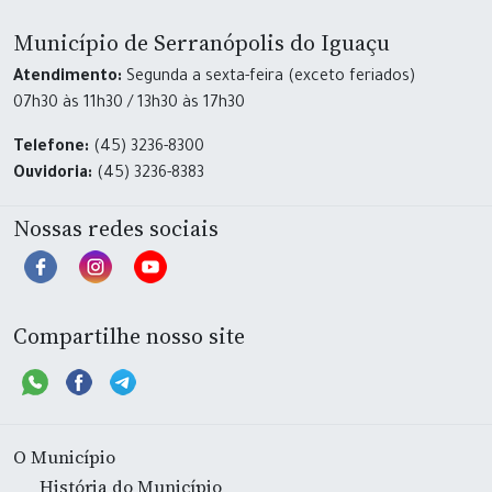
Município de Serranópolis do Iguaçu
Atendimento:
Segunda a sexta-feira (exceto feriados)
07h30 às 11h30 / 13h30 às 17h30
Telefone:
(45) 3236-8300
Ouvidoria:
(45) 3236-8383
Nossas redes sociais
Compartilhe nosso site
O Município
História do Município