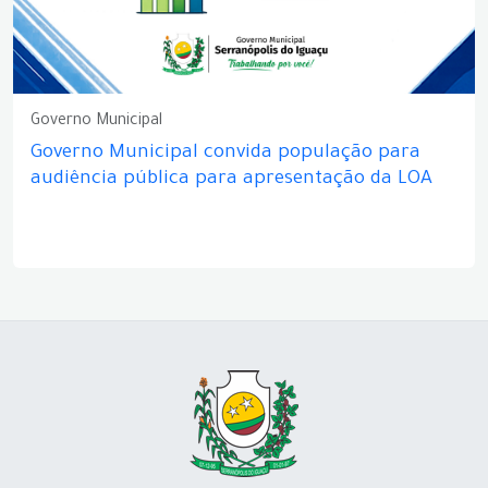
Governo Municipal
Governo Municipal convida população para
audiência pública para apresentação da LOA