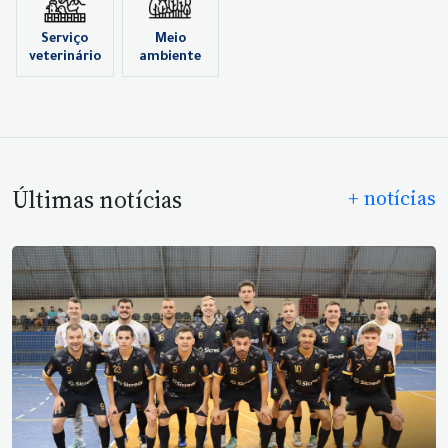
Serviço
Meio
veterinário
ambiente
Últimas notícias
+ notícias