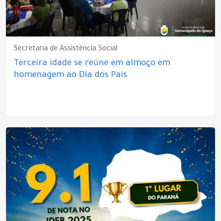
Secretaria de Assistência Social
Terceira idade se reúne em almoço em
homenagem ao Dia dos Pais