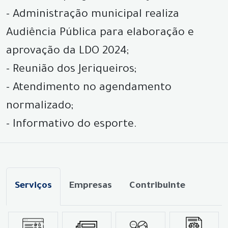
- Administração municipal realiza
Audiência Pública para elaboração e
aprovação da LDO 2024;
- Reunião dos Jeriqueiros;
- Atendimento no agendamento
normalizado;
- Informativo do esporte.
Serviços
Empresas
Contribuinte