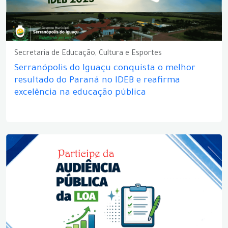
Secretaria de Educação, Cultura e Esportes
Serranópolis do Iguaçu conquista o melhor
resultado do Paraná no IDEB e reafirma
excelência na educação pública