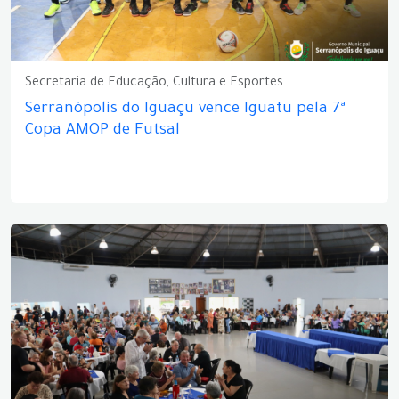
Secretaria de Educação, Cultura e Esportes
Serranópolis do Iguaçu vence Iguatu pela 7ª
Copa AMOP de Futsal