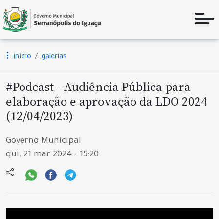
início
galerias
#Podcast - Audiência Pública para
elaboração e aprovação da LDO 2024
(12/04/2023)
Governo Municipal
qui, 21 mar 2024 - 15:20