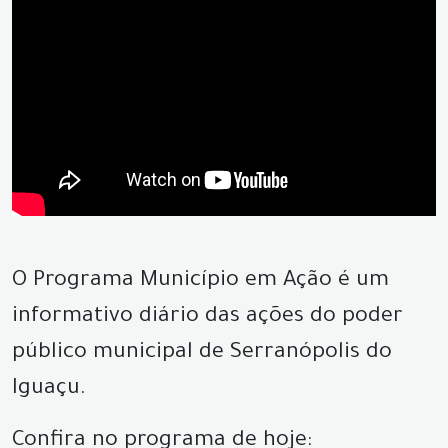
O Programa Município em Ação é um
informativo diário das ações do poder
público municipal de Serranópolis do
Iguaçu.
Confira no programa de hoje: