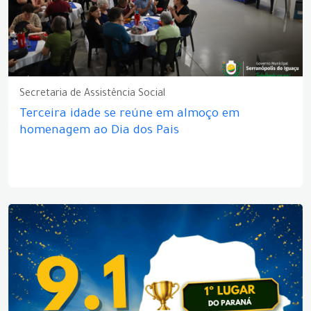
Secretaria de Assistência Social
Terceira idade se reúne em almoço em
homenagem ao Dia dos Pais