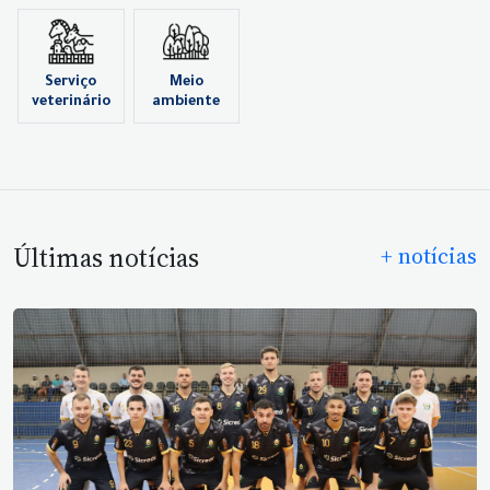
Serviço
Meio
veterinário
ambiente
Últimas notícias
+ notícias