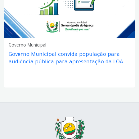
Governo Municipal
Governo Municipal convida população para
audiência pública para apresentação da LOA