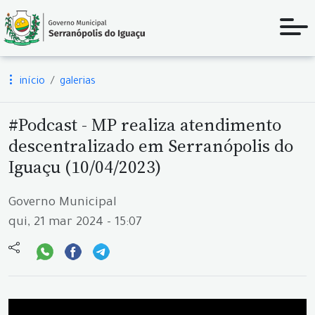
início
galerias
#Podcast - MP realiza atendimento
descentralizado em Serranópolis do
Iguaçu (10/04/2023)
Governo Municipal
qui, 21 mar 2024 - 15:07