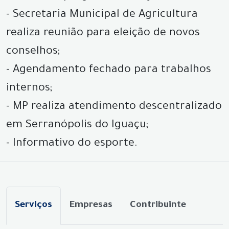
- Secretaria Municipal de Agricultura
realiza reunião para eleição de novos
conselhos;
- Agendamento fechado para trabalhos
internos;
- MP realiza atendimento descentralizado
em Serranópolis do Iguaçu;
- Informativo do esporte.
Serviços
Empresas
Contribuinte