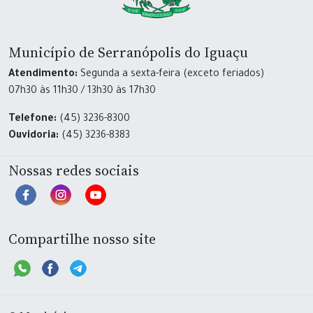
Município de Serranópolis do Iguaçu
Atendimento:
Segunda a sexta-feira (exceto feriados)
07h30 às 11h30 / 13h30 às 17h30
Telefone:
(45) 3236-8300
Ouvidoria:
(45) 3236-8383
Nossas redes sociais
Compartilhe nosso site