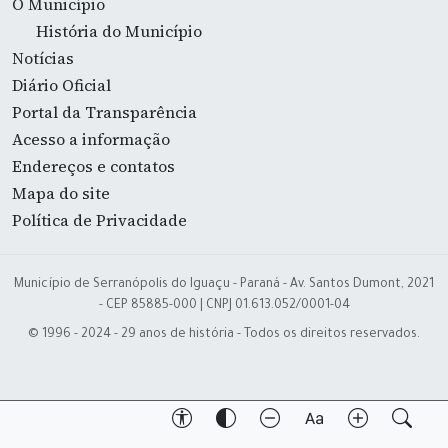
O Município
História do Município
Notícias
Diário Oficial
Portal da Transparência
Acesso a informação
Endereços e contatos
Mapa do site
Política de Privacidade
Município de Serranópolis do Iguaçu - Paraná - Av. Santos Dumont, 2021
- CEP 85885-000 | CNPJ 01.613.052/0001-04
© 1996 - 2024 - 29 anos de história - Todos os direitos reservados.