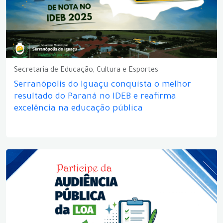
Secretaria de Educação, Cultura e Esportes
Serranópolis do Iguaçu conquista o melhor
resultado do Paraná no IDEB e reafirma
excelência na educação pública