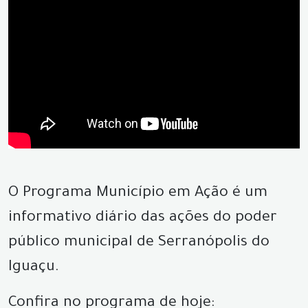
O Programa Município em Ação é um
informativo diário das ações do poder
público municipal de Serranópolis do
Iguaçu.
Confira no programa de hoje: