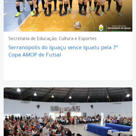
Secretaria de Educação, Cultura e Esportes
Serranópolis do Iguaçu vence Iguatu pela 7ª
Copa AMOP de Futsal