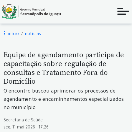
início
notícias
Equipe de agendamento participa de
capacitação sobre regulação de
consultas e Tratamento Fora do
Domicílio
O encontro buscou aprimorar os processos de
agendamento e encaminhamentos especializados
no município
Secretaria de Saúde
seg, 11 mai 2026 - 17:26