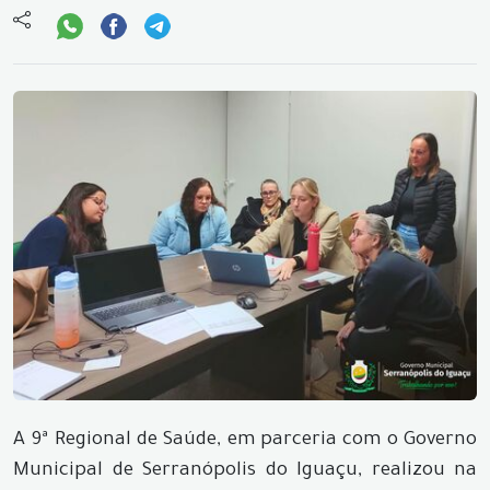
A 9ª Regional de Saúde, em parceria com o Governo
Municipal de Serranópolis do Iguaçu, realizou na