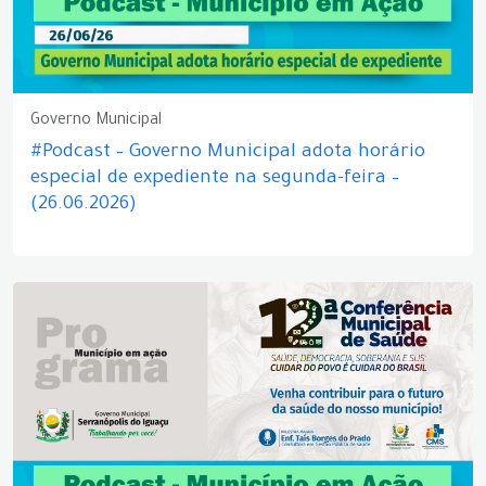
Governo Municipal
#Podcast – Governo Municipal adota horário
especial de expediente na segunda-feira –
(26.06.2026)