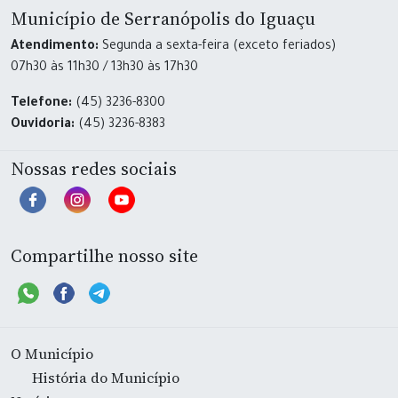
Município de Serranópolis do Iguaçu
Atendimento:
Segunda a sexta-feira (exceto feriados)
07h30 às 11h30 / 13h30 às 17h30
Telefone:
(45) 3236-8300
Ouvidoria:
(45) 3236-8383
Nossas redes sociais
Compartilhe nosso site
O Município
História do Município