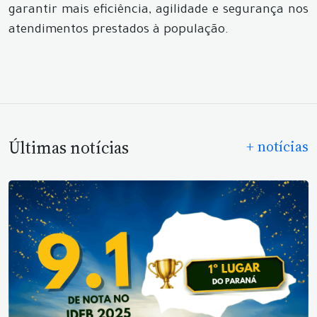
garantir mais eficiência, agilidade e segurança nos
atendimentos prestados à população.
Últimas notícias
+ notícias