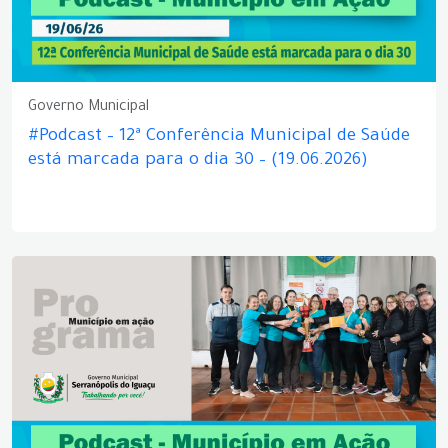
Governo Municipal
#Podcast – 12ª Conferência Municipal de Saúde
está marcada para o dia 30 – (19.06.2026)