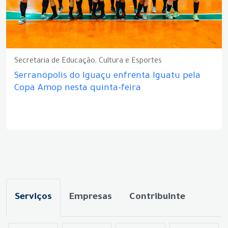
Secretaria de Educação, Cultura e Esportes
Serranópolis do Iguaçu enfrenta Iguatu pela
Copa Amop nesta quinta-feira
Serviços
Empresas
Contribuinte