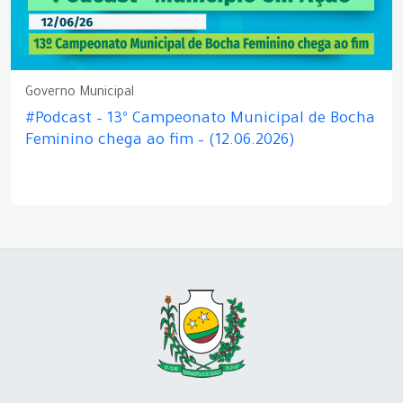
Governo Municipal
#Podcast – 13º Campeonato Municipal de Bocha
Feminino chega ao fim – (12.06.2026)