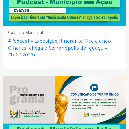
Governo Municipal
#Podcast – Exposição itinerante "Reciclando
Olhares" chega a Serranópolis do Iguaçu –
(17.07.2026)