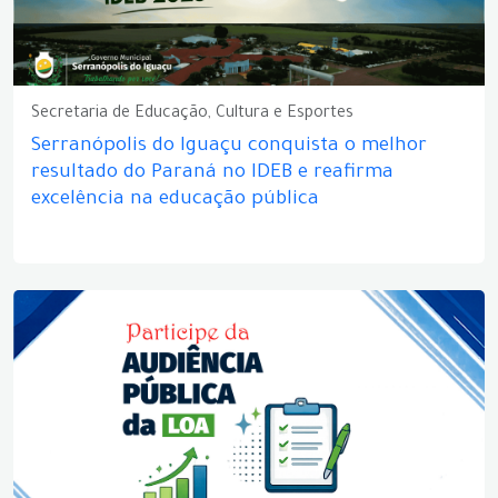
Secretaria de Educação, Cultura e Esportes
Serranópolis do Iguaçu conquista o melhor
resultado do Paraná no IDEB e reafirma
excelência na educação pública