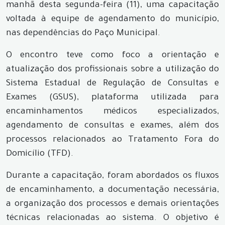
manhã desta segunda-feira (11), uma capacitação
voltada à equipe de agendamento do município,
nas dependências do Paço Municipal.
O encontro teve como foco a orientação e
atualização dos profissionais sobre a utilização do
Sistema Estadual de Regulação de Consultas e
Exames (GSUS), plataforma utilizada para
encaminhamentos médicos especializados,
agendamento de consultas e exames, além dos
processos relacionados ao Tratamento Fora do
Domicílio (TFD).
Durante a capacitação, foram abordados os fluxos
de encaminhamento, a documentação necessária,
a organização dos processos e demais orientações
técnicas relacionadas ao sistema. O objetivo é