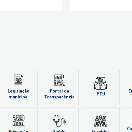
Legislação
Portal da
E
IPTU
municipal
Transparência
Ca