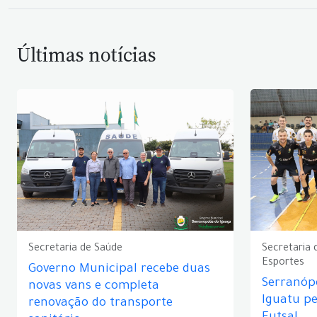
Últimas notícias
Secretaria de Saúde
Secretaria 
Esportes
Governo Municipal recebe duas
Serranópo
novas vans e completa
Iguatu p
renovação do transporte