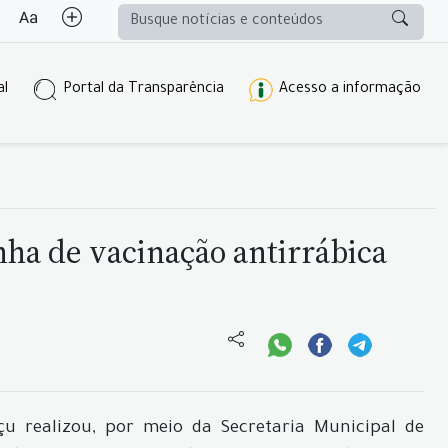
al
Portal da Transparência
Acesso a informação
ha de vacinação antirrábica
u realizou, por meio da Secretaria Municipal de