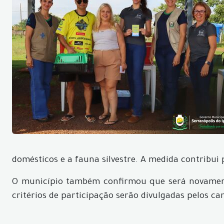
domésticos e a fauna silvestre. A medida contribui 
O município também confirmou que será novament
critérios de participação serão divulgadas pelos ca