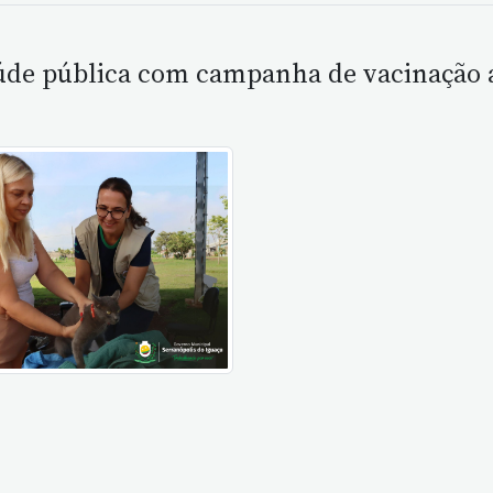
aúde pública com campanha de vacinação 