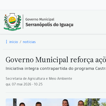
início
notícias
Governo Municipal reforça aç
Iniciativa integra contrapartida do programa Castr
Secretaria de Agricultura e Meio Ambiente
qui, 07 mai 2026 - 10:25