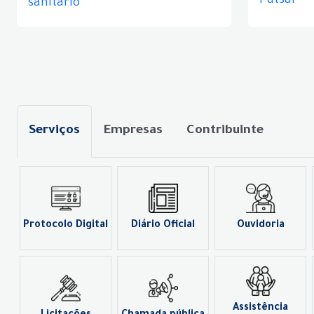
Futsal
sanitário
Serviços
Empresas
Contribuinte
Protocolo Digital
Diário Oficial
Ouvidoria
Assistência