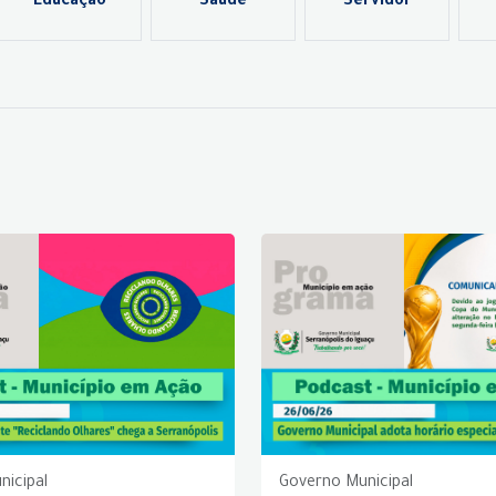
Educação
Saúde
Servidor
nicipal
Governo Municipal