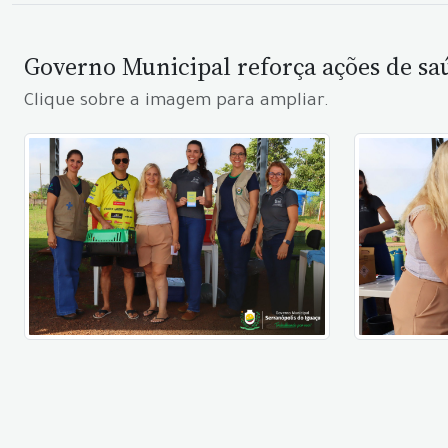
Governo Municipal reforça ações de s
Clique sobre a imagem para ampliar.