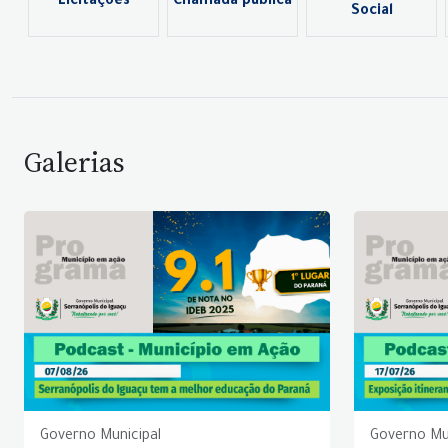
Licitações
Chamada pública
Social
Galerias
Governo Municipal
Governo Mu