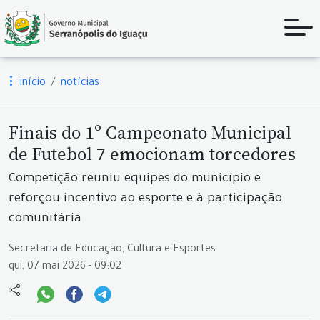
início
notícias
Finais do 1º Campeonato Municipal
de Futebol 7 emocionam torcedores
Competição reuniu equipes do município e
reforçou incentivo ao esporte e à participação
comunitária
Secretaria de Educação, Cultura e Esportes
qui, 07 mai 2026 - 09:02