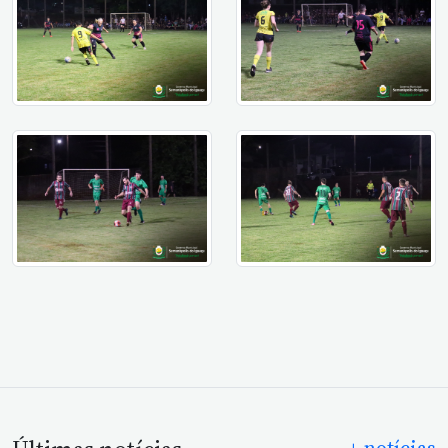
+ notícias