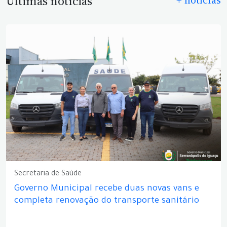
Últimas notícias
Secretaria de Saúde
Governo Municipal recebe duas novas vans e
completa renovação do transporte sanitário