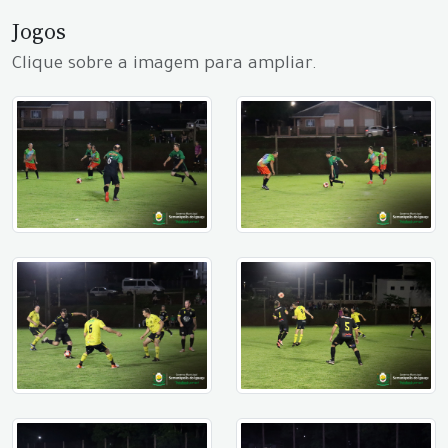
Jogos
Clique sobre a imagem para ampliar.