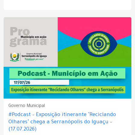
Governo Municipal
#Podcast – Exposição itinerante "Reciclando
Olhares" chega a Serranópolis do Iguaçu –
(17.07.2026)