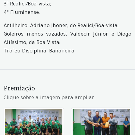
3º Realici/Boa-vista;
4º Fluminense.
Artilheiro: Adriano Jhoner, do Realici/Boa-vista;
Goleiros menos vazados: Valdecir Júnior e Diogo
Altíssimo, da Boa Vista;
Troféu Disciplina: Bananeira.
Premiação
Clique sobre a imagem para ampliar.