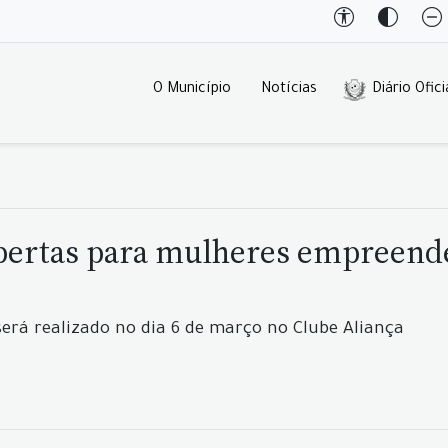
O Município
Notícias
Diário Ofici
abertas para mulheres empreend
erá realizado no dia 6 de março no Clube Aliança