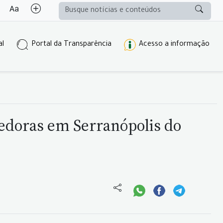
al
Portal da Transparência
Acesso a informação
edoras em Serranópolis do