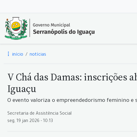
início
notícias
V Chá das Damas: inscrições 
Iguaçu
O evento valoriza o empreendedorismo feminino e s
Secretaria de Assistência Social
seg, 19 jan 2026 - 10:13