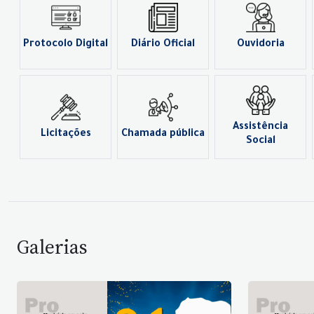
Protocolo Digital
Diário Oficial
Ouvidoria
Assistência
Licitações
Chamada pública
Social
Galerias