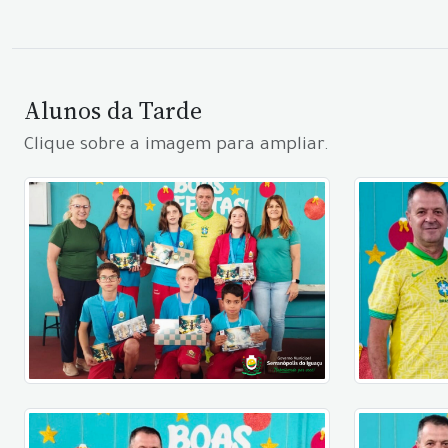
Alunos da Tarde
Clique sobre a imagem para ampliar.