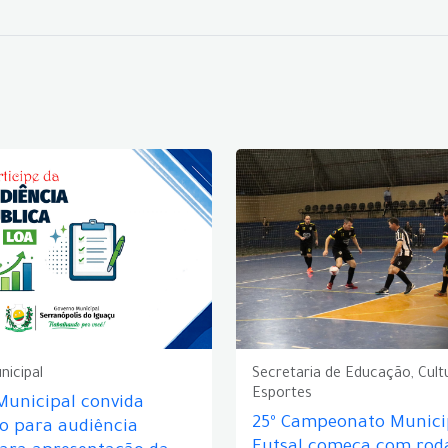
nicipal
Secretaria de Educação, Cult
Esportes
Municipal convida
25º Campeonato Munici
o para audiência