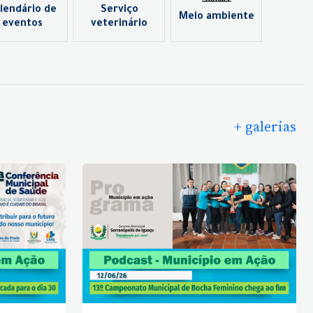
lendário de
Serviço
Meio ambiente
eventos
veterinário
+ galerias