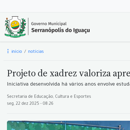
início
notícias
Projeto de xadrez valoriza ap
Iniciativa desenvolvida há vários anos envolve estu
Secretaria de Educação, Cultura e Esportes
seg, 22 dez 2025 - 08:26