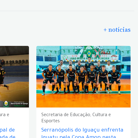
+ notícias
ura e
Secretaria de Educação, Cultura e
Esportes
pal de
Serranópolis do Iguaçu enfrenta