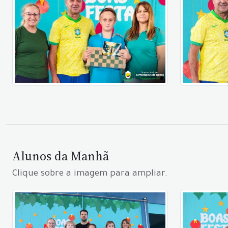
Alunos da Manhã
Clique sobre a imagem para ampliar.