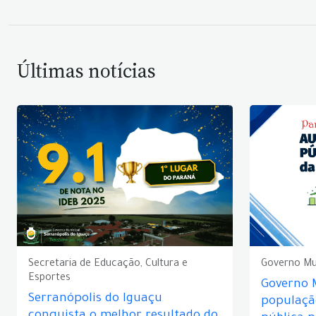
Últimas notícias
Secretaria de Educação, Cultura e
Governo Mu
Esportes
Governo 
Serranópolis do Iguaçu
populaçã