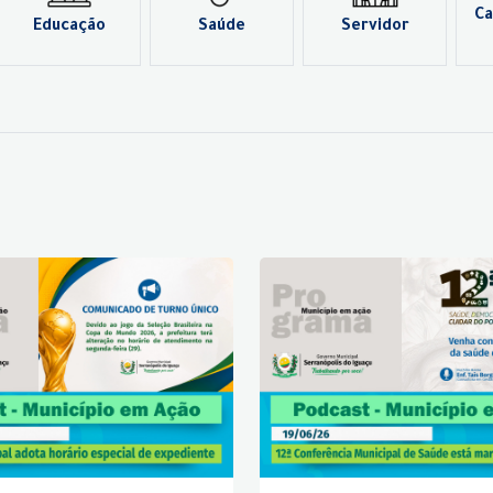
Ca
Educação
Saúde
Servidor