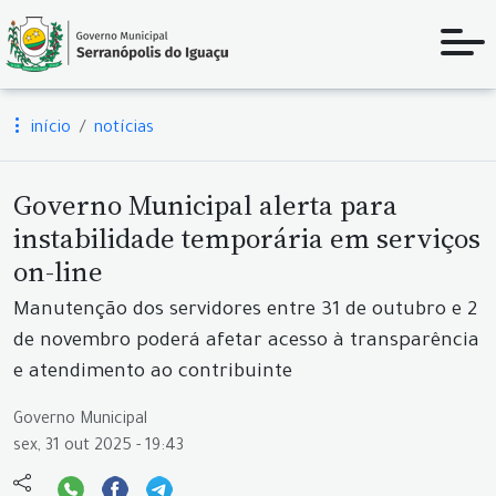
início
notícias
Governo Municipal alerta para
instabilidade temporária em serviços
on-line
Manutenção dos servidores entre 31 de outubro e 2
de novembro poderá afetar acesso à transparência
e atendimento ao contribuinte
Governo Municipal
sex, 31 out 2025 - 19:43