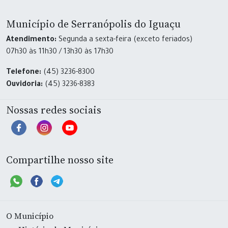
Município de Serranópolis do Iguaçu
Atendimento:
Segunda a sexta-feira (exceto feriados)
07h30 às 11h30 / 13h30 às 17h30
Telefone:
(45) 3236-8300
Ouvidoria:
(45) 3236-8383
Nossas redes sociais
Compartilhe nosso site
O Município