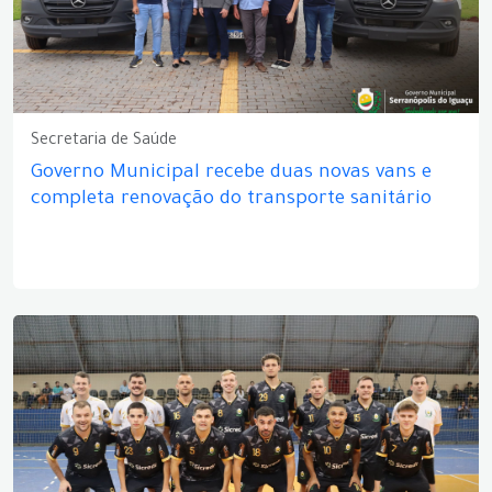
Secretaria de Saúde
Governo Municipal recebe duas novas vans e
completa renovação do transporte sanitário