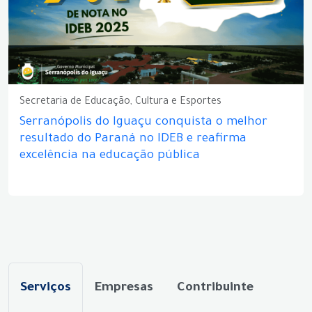
Secretaria de Educação, Cultura e Esportes
Serranópolis do Iguaçu conquista o melhor
resultado do Paraná no IDEB e reafirma
excelência na educação pública
Serviços
Empresas
Contribuinte