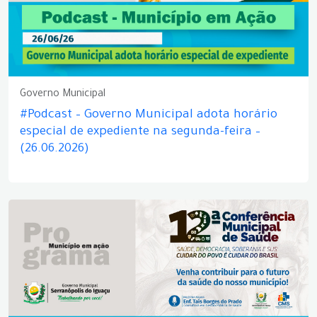
Governo Municipal
#Podcast – Governo Municipal adota horário
especial de expediente na segunda-feira –
(26.06.2026)