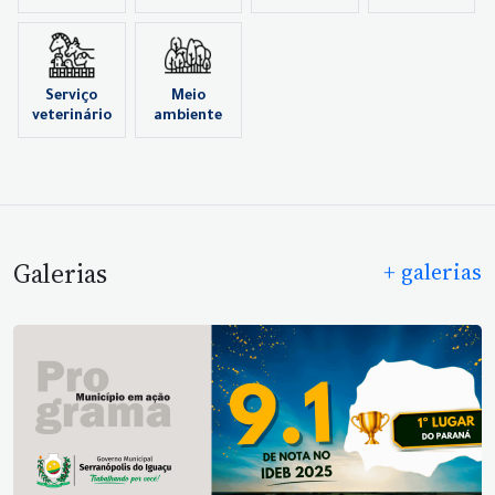
Serviço
Meio
veterinário
ambiente
Galerias
+ galerias