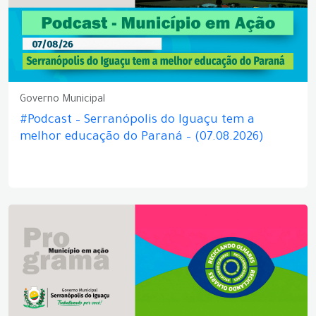
Governo Municipal
#Podcast – Serranópolis do Iguaçu tem a
melhor educação do Paraná – (07.08.2026)