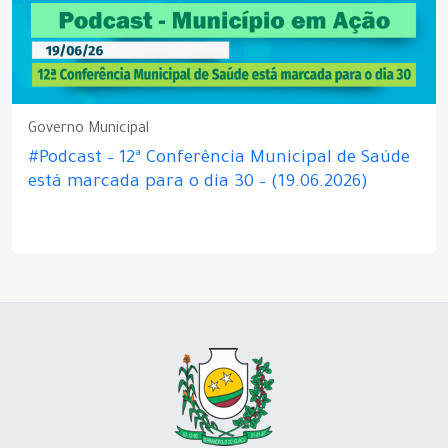
Governo Municipal
#Podcast – 12ª Conferência Municipal de Saúde
está marcada para o dia 30 – (19.06.2026)