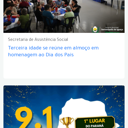
Secretaria de Assistência Social
Terceira idade se reúne em almoço em
homenagem ao Dia dos Pais