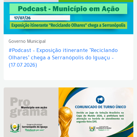
Governo Municipal
#Podcast – Exposição itinerante "Reciclando
Olhares" chega a Serranópolis do Iguaçu –
(17.07.2026)