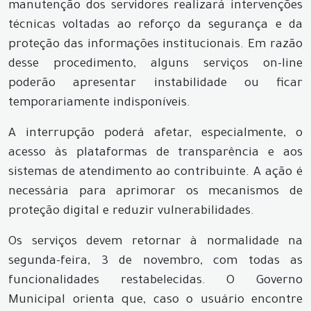
manutenção dos servidores realizará intervenções
técnicas voltadas ao reforço da segurança e da
proteção das informações institucionais. Em razão
desse procedimento, alguns serviços on-line
poderão apresentar instabilidade ou ficar
temporariamente indisponíveis.
A interrupção poderá afetar, especialmente, o
acesso às plataformas de transparência e aos
sistemas de atendimento ao contribuinte. A ação é
necessária para aprimorar os mecanismos de
proteção digital e reduzir vulnerabilidades.
Os serviços devem retornar à normalidade na
segunda-feira, 3 de novembro, com todas as
funcionalidades restabelecidas. O Governo
Municipal orienta que, caso o usuário encontre