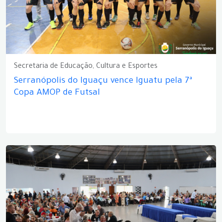
Secretaria de Educação, Cultura e Esportes
Serranópolis do Iguaçu vence Iguatu pela 7ª
Copa AMOP de Futsal