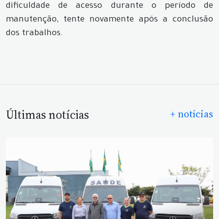
dificuldade de acesso durante o período de
manutenção, tente novamente após a conclusão
dos trabalhos.
Últimas notícias
+ notícias