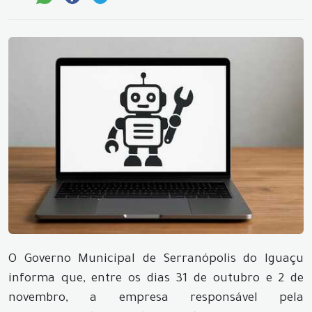
O Governo Municipal de Serranópolis do Iguaçu
informa que, entre os dias 31 de outubro e 2 de
novembro, a empresa responsável pela