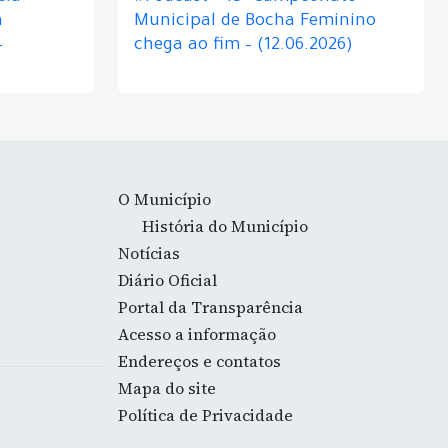
á
Municipal de Bocha Feminino
–
chega ao fim – (12.06.2026)
O Município
História do Município
Notícias
Diário Oficial
Portal da Transparência
Acesso a informação
Endereços e contatos
Mapa do site
Política de Privacidade