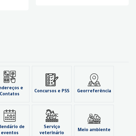
ndereços e
Concursos e PSS
Georreferência
Contatos
lendário de
Serviço
Meio ambiente
eventos
veterinário