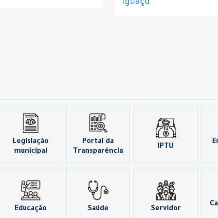
Iguaçu
Legislação
Portal da
E
IPTU
municipal
Transparência
Ca
Educação
Saúde
Servidor