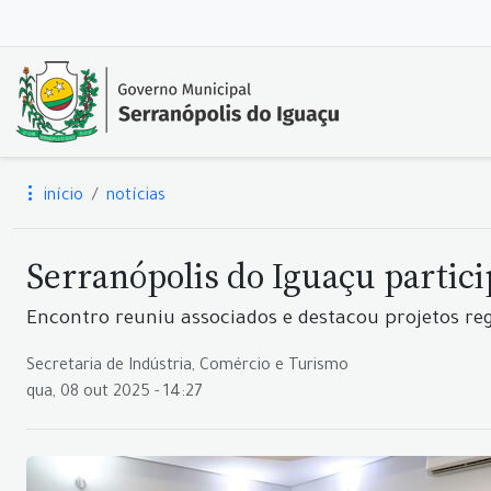
início
notícias
Serranópolis do Iguaçu partic
Encontro reuniu associados e destacou projetos r
Secretaria de Indústria, Comércio e Turismo
qua, 08 out 2025 - 14:27