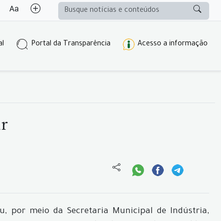
al
Portal da Transparência
Acesso a informação
ur
, por meio da Secretaria Municipal de Indústria,