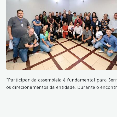
“Participar da assembleia é fundamental para Ser
os direcionamentos da entidade. Durante o encontro