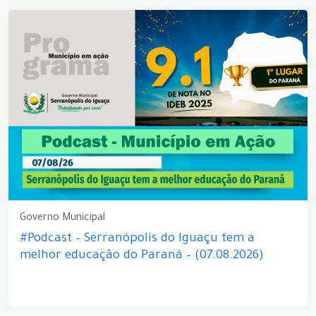
Governo Municipal
#Podcast – Serranópolis do Iguaçu tem a
melhor educação do Paraná – (07.08.2026)