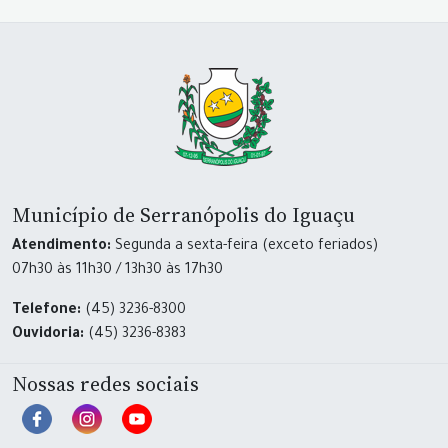
Município de Serranópolis do Iguaçu
Atendimento:
Segunda a sexta-feira (exceto feriados)
07h30 às 11h30 / 13h30 às 17h30
Telefone:
(45) 3236-8300
Ouvidoria:
(45) 3236-8383
Nossas redes sociais