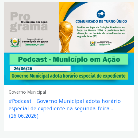
Governo Municipal
#Podcast – Governo Municipal adota horário
especial de expediente na segunda-feira –
(26.06.2026)