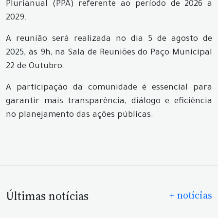
Plurianual (PPA) referente ao período de 2026 a
2029.
A reunião será realizada no dia 5 de agosto de
2025, às 9h, na Sala de Reuniões do Paço Municipal
22 de Outubro.
A participação da comunidade é essencial para
garantir mais transparência, diálogo e eficiência
no planejamento das ações públicas.
Últimas notícias
+ notícias