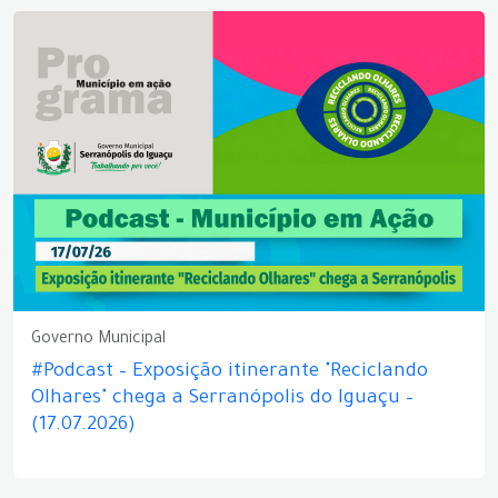
Governo Municipal
#Podcast – Exposição itinerante "Reciclando
Olhares" chega a Serranópolis do Iguaçu –
(17.07.2026)