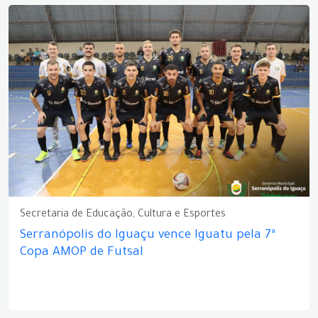
Secretaria de Educação, Cultura e Esportes
Serranópolis do Iguaçu vence Iguatu pela 7ª
Copa AMOP de Futsal