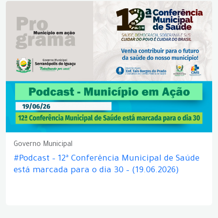
Governo Municipal
#Podcast – 12ª Conferência Municipal de Saúde
está marcada para o dia 30 – (19.06.2026)