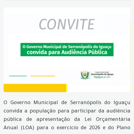
O Governo Municipal de Serranópolis do Iguaçu
convida a população para participar da audiência
pública de apresentação da Lei Orçamentária
Anual (LOA) para o exercício de 2026 e do Plano