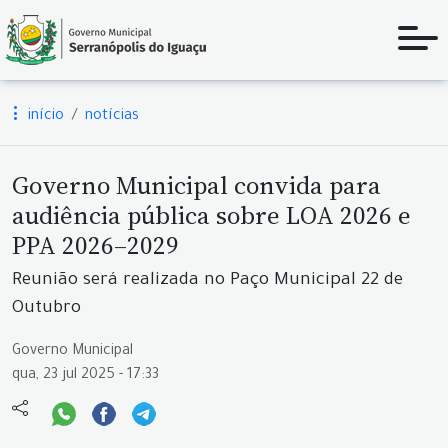
início
notícias
Governo Municipal convida para
audiência pública sobre LOA 2026 e
PPA 2026–2029
Reunião será realizada no Paço Municipal 22 de
Outubro
Governo Municipal
qua, 23 jul 2025 - 17:33