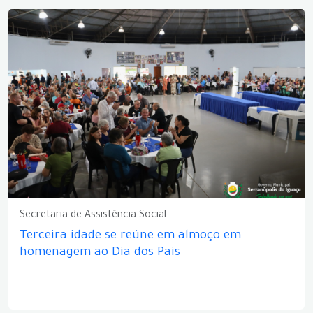
Secretaria de Assistência Social
Terceira idade se reúne em almoço em
homenagem ao Dia dos Pais