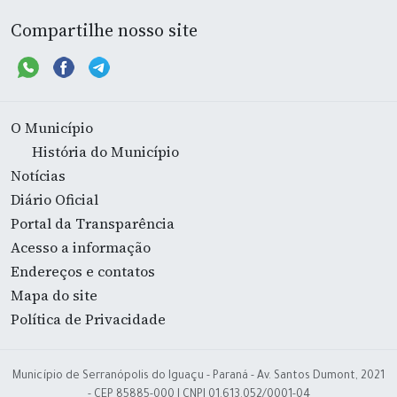
Compartilhe nosso site
O Município
História do Município
Notícias
Diário Oficial
Portal da Transparência
Acesso a informação
Endereços e contatos
Mapa do site
Política de Privacidade
Município de Serranópolis do Iguaçu - Paraná - Av. Santos Dumont, 2021
- CEP 85885-000 | CNPJ 01.613.052/0001-04