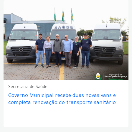
Secretaria de Saúde
Governo Municipal recebe duas novas vans e
completa renovação do transporte sanitário