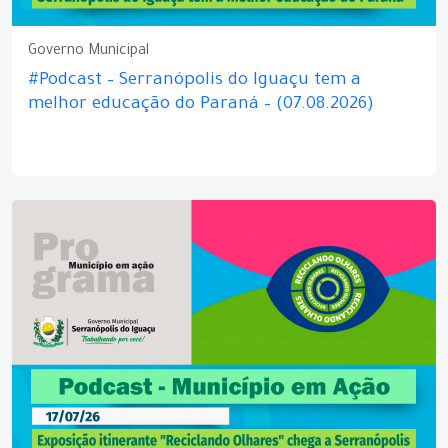
Governo Municipal
#Podcast – Serranópolis do Iguaçu tem a
melhor educação do Paraná – (07.08.2026)