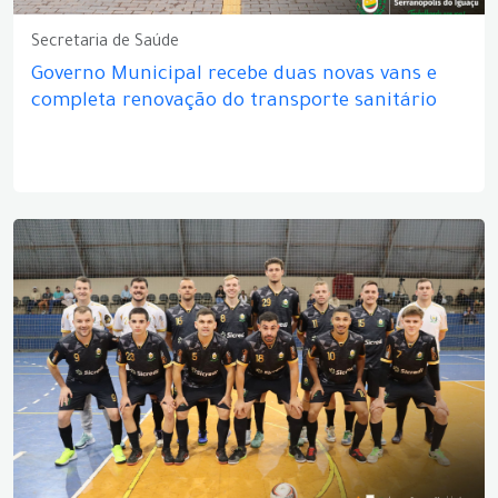
Secretaria de Saúde
Governo Municipal recebe duas novas vans e
completa renovação do transporte sanitário