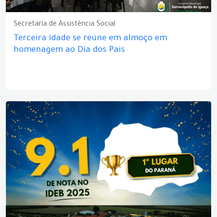
Secretaria de Assistência Social
Terceira idade se reúne em almoço em
homenagem ao Dia dos Pais