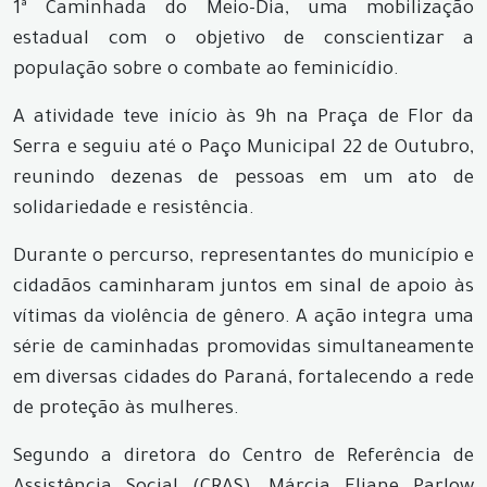
1ª Caminhada do Meio-Dia, uma mobilização
estadual com o objetivo de conscientizar a
população sobre o combate ao feminicídio.
A atividade teve início às 9h na Praça de Flor da
Serra e seguiu até o Paço Municipal 22 de Outubro,
reunindo dezenas de pessoas em um ato de
solidariedade e resistência.
Durante o percurso, representantes do município e
cidadãos caminharam juntos em sinal de apoio às
vítimas da violência de gênero. A ação integra uma
série de caminhadas promovidas simultaneamente
em diversas cidades do Paraná, fortalecendo a rede
de proteção às mulheres.
Segundo a diretora do Centro de Referência de