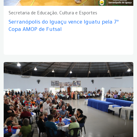
Secretaria de Educação, Cultura e Esportes
Serranópolis do Iguaçu vence Iguatu pela 7ª
Copa AMOP de Futsal