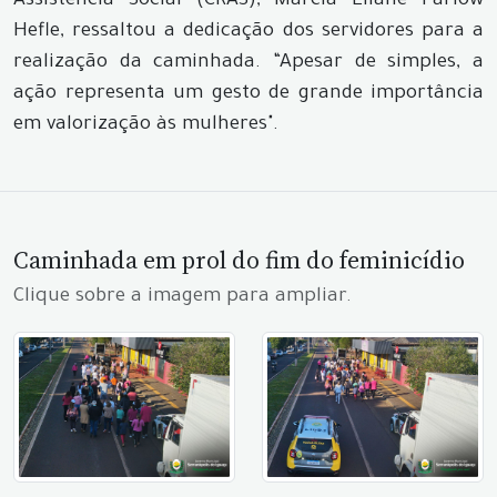
Assistência Social (CRAS), Márcia Eliane Parlow
Hefle, ressaltou a dedicação dos servidores para a
realização da caminhada. “Apesar de simples, a
ação representa um gesto de grande importância
em valorização às mulheres".
Caminhada em prol do fim do feminicídio
Clique sobre a imagem para ampliar.