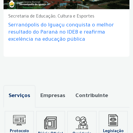
Secretaria de Educação, Cultura e Esportes
Serranópolis do Iguaçu conquista o melhor
resultado do Paraná no IDEB e reafirma
excelência na educação pública
Serviços
Empresas
Contribuinte
Protocolo
Legislação