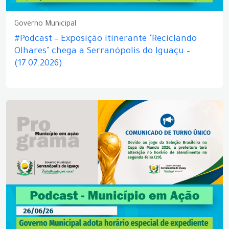
Governo Municipal
#Podcast – Exposição itinerante "Reciclando
Olhares" chega a Serranópolis do Iguaçu –
(17.07.2026)