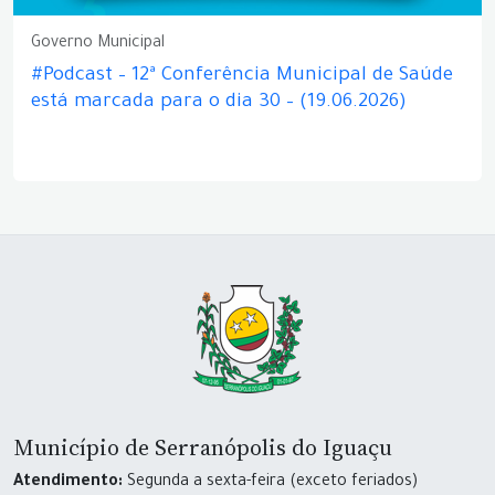
Governo Municipal
#Podcast – 12ª Conferência Municipal de Saúde
está marcada para o dia 30 – (19.06.2026)
Município de Serranópolis do Iguaçu
Atendimento:
Segunda a sexta-feira (exceto feriados)