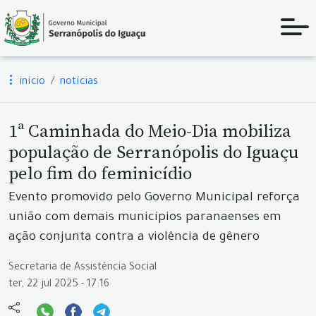
início
notícias
1ª Caminhada do Meio-Dia mobiliza
população de Serranópolis do Iguaçu
pelo fim do feminicídio
Evento promovido pelo Governo Municipal reforça
união com demais municípios paranaenses em
ação conjunta contra a violência de gênero
Secretaria de Assistência Social
ter, 22 jul 2025 - 17:16