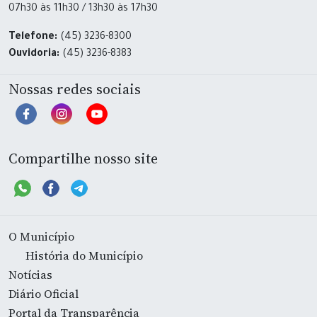
07h30 às 11h30 / 13h30 às 17h30
Telefone:
(45) 3236-8300
Ouvidoria:
(45) 3236-8383
Nossas redes sociais
Compartilhe nosso site
O Município
História do Município
Notícias
Diário Oficial
Portal da Transparência