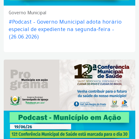
Governo Municipal
#Podcast – Governo Municipal adota horário
especial de expediente na segunda-feira –
(26.06.2026)