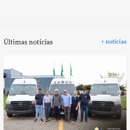
Últimas notícias
+ notícias