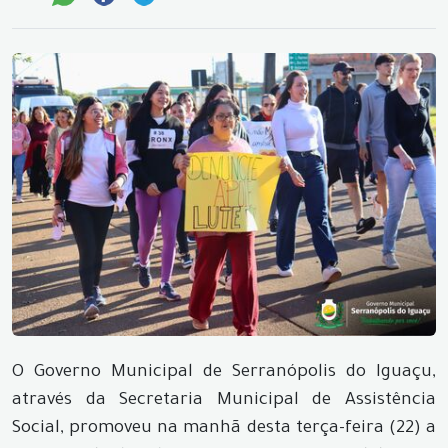
O Governo Municipal de Serranópolis do Iguaçu,
através da Secretaria Municipal de Assistência
Social, promoveu na manhã desta terça-feira (22) a