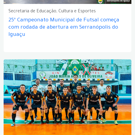
Secretaria de Educação, Cultura e Esportes
25º Campeonato Municipal de Futsal começa
com rodada de abertura em Serranópolis do
Iguaçu