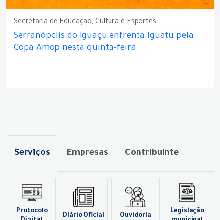
Secretaria de Educação, Cultura e Esportes
Serranópolis do Iguaçu enfrenta Iguatu pela
Copa Amop nesta quinta-feira
Serviços
Empresas
Contribuinte
Protocolo
Legislação
Diário Oficial
Ouvidoria