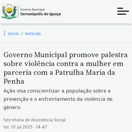
início
notícias
Governo Municipal promove palestra
sobre violência contra a mulher em
parceria com a Patrulha Maria da
Penha
Ação visa conscientizar a população sobre a
prevenção e o enfrentamento da violência de
gênero
Secretaria de Assistência Social
ter, 01 jul 2025 - 14:47