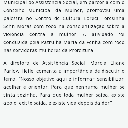
Municipal de Assistência Social, em parceria com o
Conselho Municipal da Mulher, promoveu uma
palestra no Centro de Cultura Loreci Teresinha
Sehn Morás com foco na conscientização sobre a
violência contra a mulher. A atividade foi
conduzida pela Patrulha Maria da Penha com foco
nas servidoras mulheres da Prefeitura.
A diretora de Assistência Social, Marcia Eliane
Parlow Hefle, comenta a importância de discutir o
tema. “Nosso objetivo aqui é informar, sensibilizar,
acolher e orientar. Para que nenhuma mulher se
sinta sozinha. Para que toda mulher saiba: existe
apoio, existe saída, e existe vida depois da dor”.