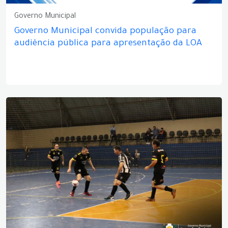
Governo Municipal
Governo Municipal convida população para
audiência pública para apresentação da LOA