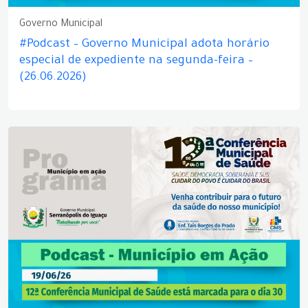
Governo Municipal
#Podcast – Governo Municipal adota horário
especial de expediente na segunda-feira –
(26.06.2026)