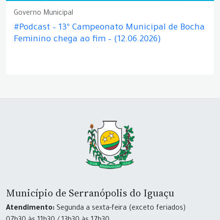
Governo Municipal
#Podcast – 13º Campeonato Municipal de Bocha
Feminino chega ao fim – (12.06.2026)
Município de Serranópolis do Iguaçu
Atendimento:
Segunda a sexta-feira (exceto feriados)