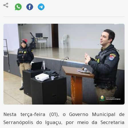
Nesta terça-feira (01), o Governo Municipal de
Serranópolis do Iguaçu, por meio da Secretaria