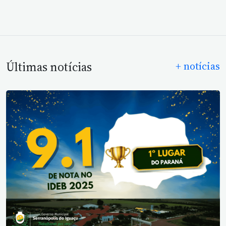
Últimas notícias
+ notícias