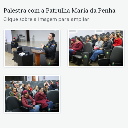
Palestra com a Patrulha Maria da Penha
Clique sobre a imagem para ampliar.