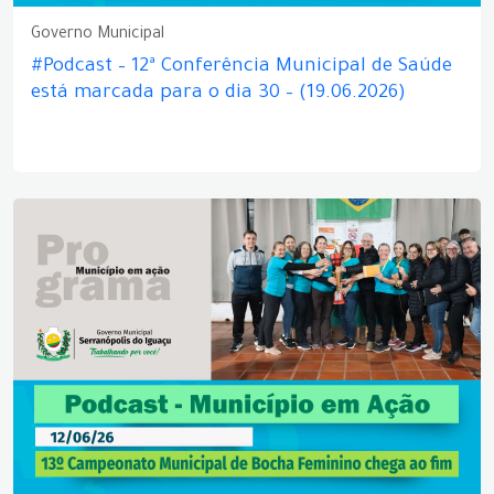
Governo Municipal
#Podcast – 12ª Conferência Municipal de Saúde
está marcada para o dia 30 – (19.06.2026)