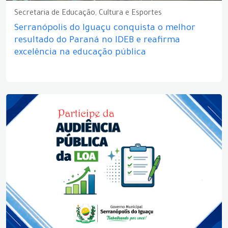
Secretaria de Educação, Cultura e Esportes
Serranópolis do Iguaçu conquista o melhor
resultado do Paraná no IDEB e reafirma
excelência na educação pública