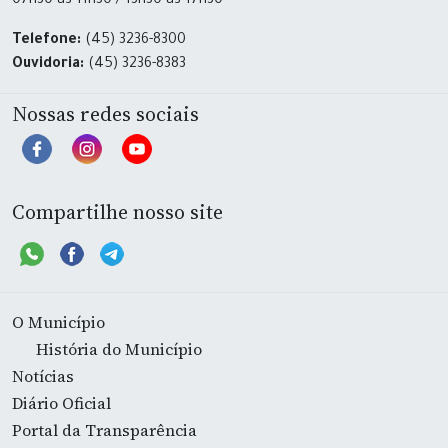
07h30 às 11h30 / 13h30 às 17h30
Telefone:
(45) 3236-8300
Ouvidoria:
(45) 3236-8383
Nossas redes sociais
Compartilhe nosso site
O Município
História do Município
Notícias
Diário Oficial
Portal da Transparência