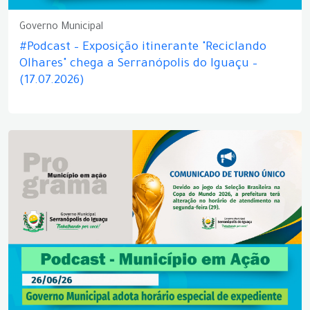
Governo Municipal
#Podcast – Exposição itinerante "Reciclando
Olhares" chega a Serranópolis do Iguaçu –
(17.07.2026)