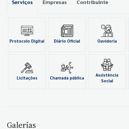
Serviços
Empresas
Contribuinte
Protocolo Digital
Diário Oficial
Ouvidoria
Assistência
Licitações
Chamada pública
Social
Galerias