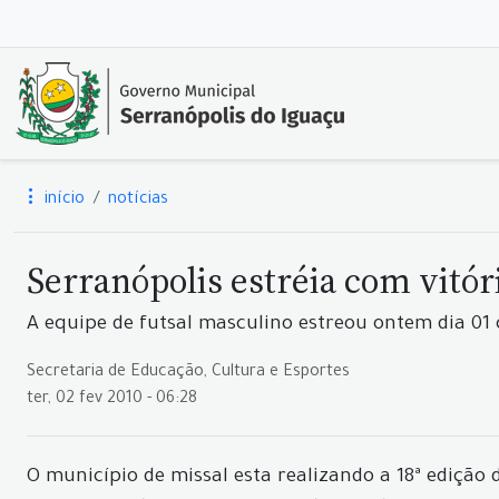
início
notícias
Serranópolis estréia com vitór
A equipe de futsal masculino estreou ontem dia 01 
Secretaria de Educação, Cultura e Esportes
ter, 02 fev 2010 - 06:28
O município de missal esta realizando a 18ª edição