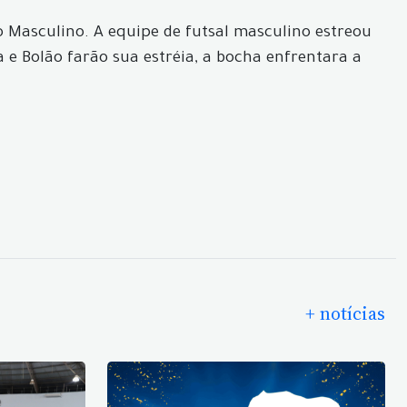
o Masculino. A equipe de futsal masculino estreou
 e Bolão farão sua estréia, a bocha enfrentara a
+ notícias