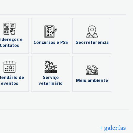
ndereços e
Concursos e PSS
Georreferência
Contatos
lendário de
Serviço
Meio ambiente
eventos
veterinário
+ galerias