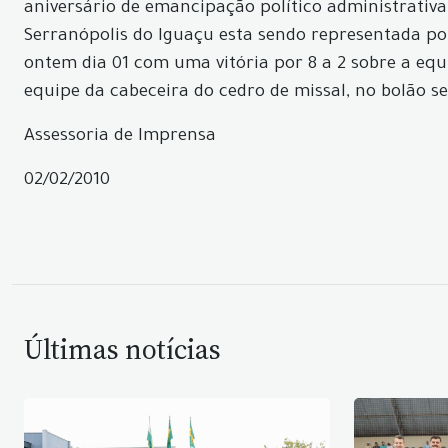
aniversário de emancipação político administrativa
Serranópolis do Iguaçu esta sendo representada po
ontem dia 01 com uma vitória por 8 a 2 sobre a equi
equipe da cabeceira do cedro de missal, no bolão se
Assessoria de Imprensa
02/02/2010
Últimas notícias