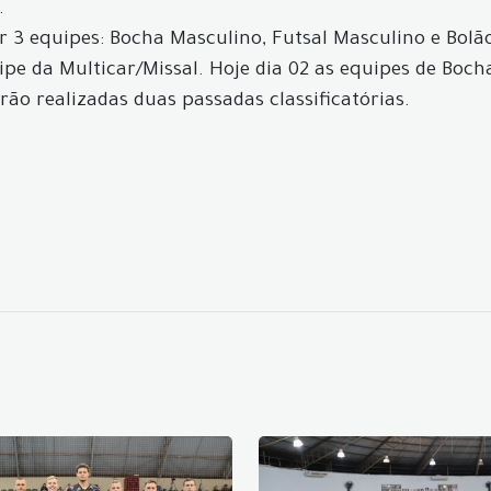
.
r 3 equipes: Bocha Masculino, Futsal Masculino e Bolã
pe da Multicar/Missal. Hoje dia 02 as equipes de Bocha
rão realizadas duas passadas classificatórias.