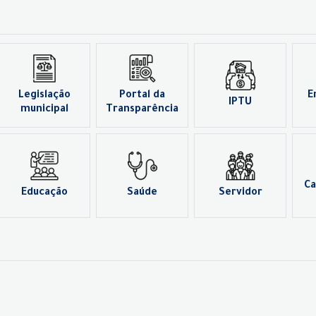
Legislação
Portal da
E
IPTU
municipal
Transparência
Ca
Educação
Saúde
Servidor