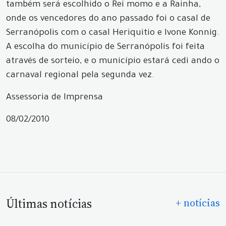
também será escolhido o Rei momo e a Rainha,
onde os vencedores do ano passado foi o casal de
Serranópolis com o casal Heriquitio e Ivone Konnig.
A escolha do município de Serranópolis foi feita
através de sorteio, e o município estará cedi ando o
carnaval regional pela segunda vez.
Assessoria de Imprensa
08/02/2010
Últimas notícias
+ notícias