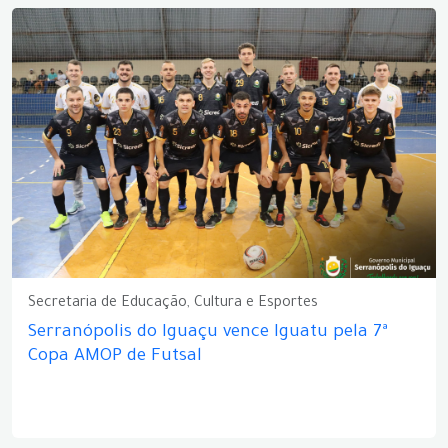
Secretaria de Educação, Cultura e Esportes
Serranópolis do Iguaçu vence Iguatu pela 7ª
Copa AMOP de Futsal