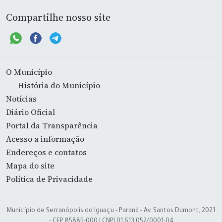
Compartilhe nosso site
O Município
História do Município
Notícias
Diário Oficial
Portal da Transparência
Acesso a informação
Endereços e contatos
Mapa do site
Política de Privacidade
Município de Serranópolis do Iguaçu - Paraná - Av. Santos Dumont, 2021
- CEP 85885-000 | CNPJ 01.613.052/0001-04