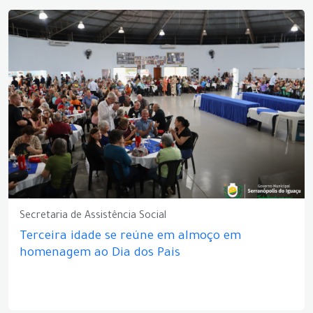
Secretaria de Assistência Social
Terceira idade se reúne em almoço em
homenagem ao Dia dos Pais