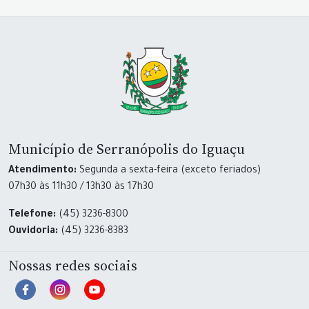
Município de Serranópolis do Iguaçu
Atendimento:
Segunda a sexta-feira (exceto feriados)
07h30 às 11h30 / 13h30 às 17h30
Telefone:
(45) 3236-8300
Ouvidoria:
(45) 3236-8383
Nossas redes sociais