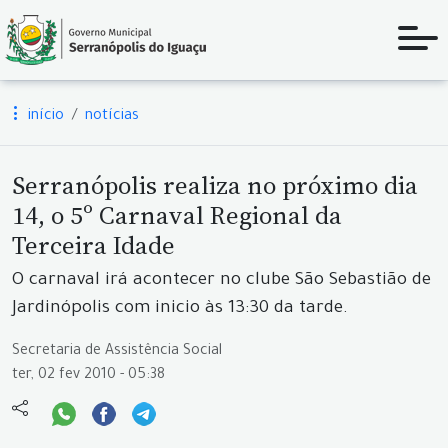
início
notícias
Serranópolis realiza no próximo dia
14, o 5º Carnaval Regional da
Terceira Idade
O carnaval irá acontecer no clube São Sebastião de
Jardinópolis com inicio às 13:30 da tarde.
Secretaria de Assistência Social
ter, 02 fev 2010 - 05:38