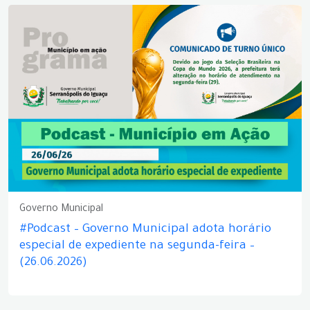
Governo Municipal
#Podcast – Governo Municipal adota horário
especial de expediente na segunda-feira –
(26.06.2026)