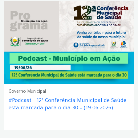
Governo Municipal
#Podcast – 12ª Conferência Municipal de Saúde
está marcada para o dia 30 – (19.06.2026)