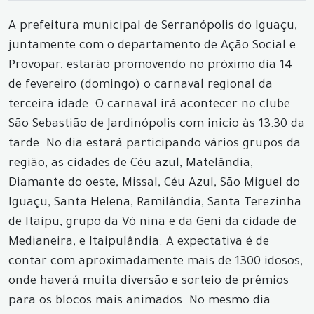
A prefeitura municipal de Serranópolis do Iguaçu,
juntamente com o departamento de Ação Social e
Provopar, estarão promovendo no próximo dia 14
de fevereiro (domingo) o carnaval regional da
terceira idade. O carnaval irá acontecer no clube
São Sebastião de Jardinópolis com inicio às 13:30 da
tarde. No dia estará participando vários grupos da
região, as cidades de Céu azul, Matelândia,
Diamante do oeste, Missal, Céu Azul, São Miguel do
Iguaçu, Santa Helena, Ramilândia, Santa Terezinha
de Itaipu, grupo da Vó nina e da Geni da cidade de
Medianeira, e Itaipulândia. A expectativa é de
contar com aproximadamente mais de 1300 idosos,
onde haverá muita diversão e sorteio de prêmios
para os blocos mais animados. No mesmo dia