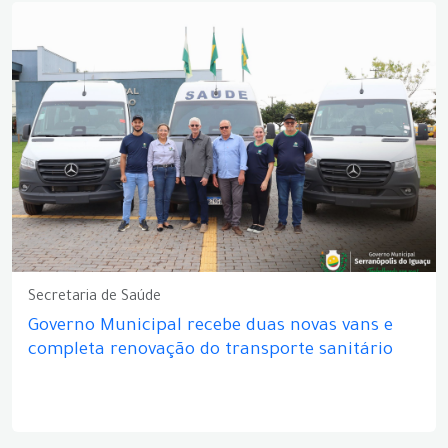
Secretaria de Saúde
Governo Municipal recebe duas novas vans e
completa renovação do transporte sanitário