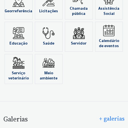
Chamada
Assistência
Georreferência
Licitações
pública
Social
Calendário
Educação
Saúde
Servidor
de eventos
Serviço
Meio
veterinário
ambiente
Galerias
+ galerias