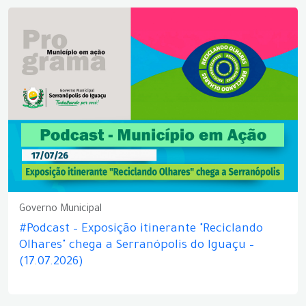
Governo Municipal
#Podcast – Exposição itinerante "Reciclando
Olhares" chega a Serranópolis do Iguaçu –
(17.07.2026)