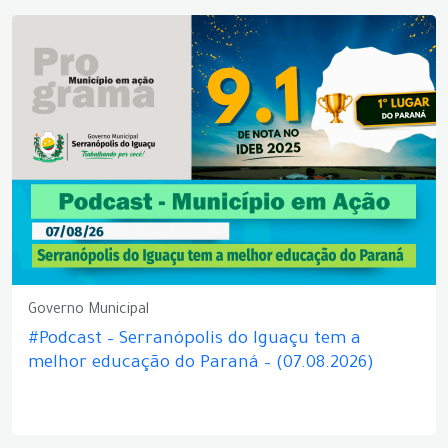
Governo Municipal
#Podcast – Serranópolis do Iguaçu tem a
melhor educação do Paraná – (07.08.2026)