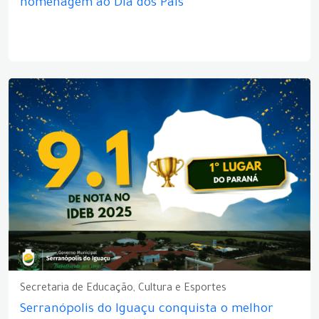
homenagem ao Dia dos Pais
Secretaria de Educação, Cultura e Esportes
Serranópolis do Iguaçu conquista o melhor