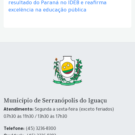
resultado do Paraná no IDEB e reafirma
excelência na educação pública
Município de Serranópolis do Iguaçu
Atendimento:
Segunda a sexta-feira (exceto feriados)
07h30 às 11h30 / 13h30 às 17h30
Telefone:
(45) 3236-8300