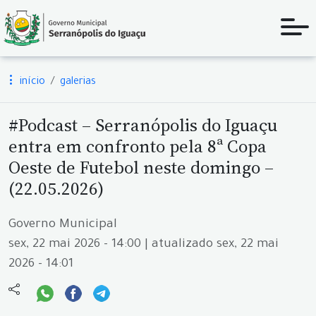
início
galerias
#Podcast – Serranópolis do Iguaçu
entra em confronto pela 8ª Copa
Oeste de Futebol neste domingo –
(22.05.2026)
Governo Municipal
sex, 22 mai 2026 - 14:00 | atualizado sex, 22 mai
2026 - 14:01