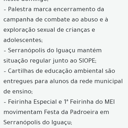
– Palestra marca encerramento da
campanha de combate ao abuso e à
exploração sexual de crianças e
adolescentes;
– Serranópolis do Iguaçu mantém
situação regular junto ao SIOPE;
– Cartilhas de educação ambiental são
entregues para alunos da rede municipal
de ensino;
– Feirinha Especial e 1ª Feirinha do MEI
movimentam Festa da Padroeira em
Serranópolis do Iguaçu;