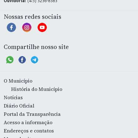
Ouvidoria:
(45) 3236-8383
Nossas redes sociais
Compartilhe nosso site
O Município
História do Município
Notícias
Diário Oficial
Portal da Transparência
Acesso a informação
Endereços e contatos