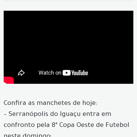
Confira as manchetes de hoje:
– Serranópolis do Iguaçu entra em
confronto pela 8ª Copa Oeste de Futebol
neste domingo;