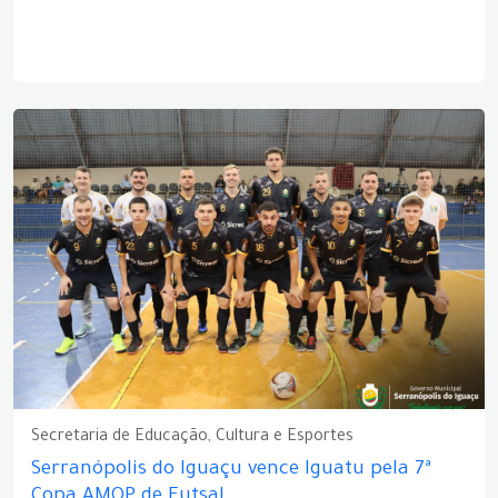
Secretaria de Educação, Cultura e Esportes
Serranópolis do Iguaçu vence Iguatu pela 7ª
Copa AMOP de Futsal