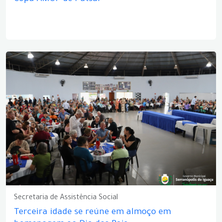
Secretaria de Assistência Social
Terceira idade se reúne em almoço em