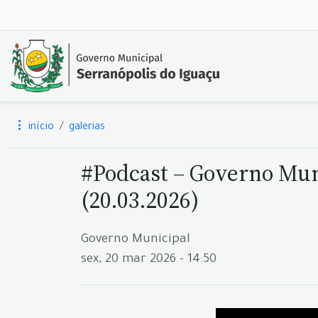
início
galerias
#Podcast – Governo Muni
(20.03.2026)
Governo Municipal
sex, 20 mar 2026 - 14:50