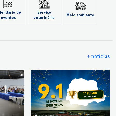
lendário de
Serviço
Meio ambiente
eventos
veterinário
+ notícias