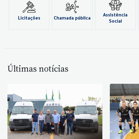
Assistência
Licitações
Chamada pública
Social
Últimas notícias