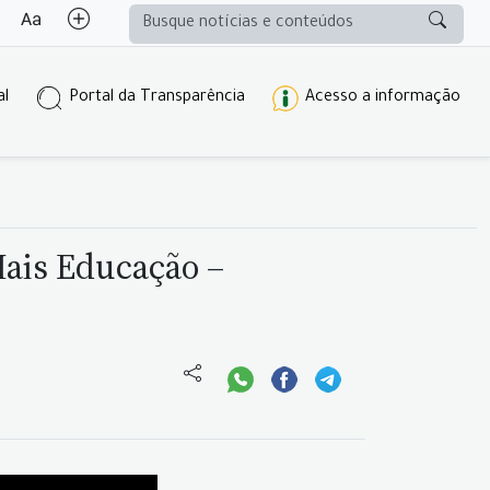
al
Portal da Transparência
Acesso a informação
Mais Educação –