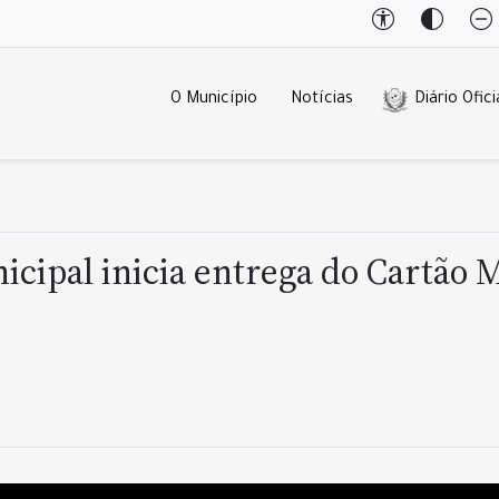
O Município
Notícias
Diário Ofici
cipal inicia entrega do Cartão 