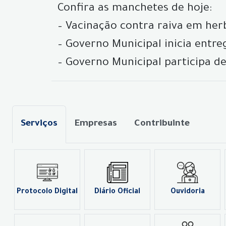
Confira as manchetes de hoje:
– Vacinação contra raiva em herb
– Governo Municipal inicia entr
– Governo Municipal participa de
Serviços
Empresas
Contribuinte
Protocolo Digital
Diário Oficial
Ouvidoria