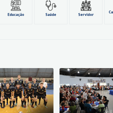
Ca
Educação
Saúde
Servidor