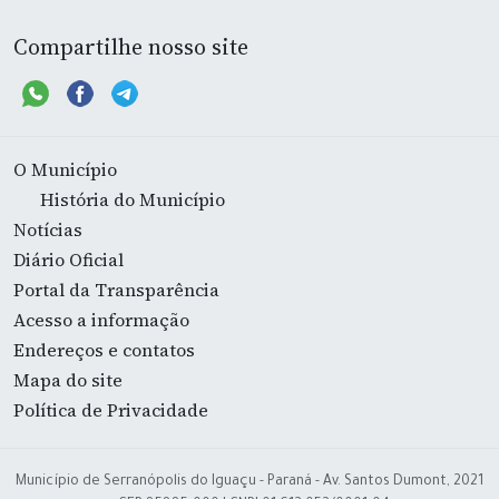
Compartilhe nosso site
O Município
História do Município
Notícias
Diário Oficial
Portal da Transparência
Acesso a informação
Endereços e contatos
Mapa do site
Política de Privacidade
Município de Serranópolis do Iguaçu - Paraná - Av. Santos Dumont, 2021