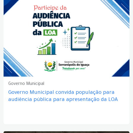
Governo Municipal
Governo Municipal convida população para
audiência pública para apresentação da LOA