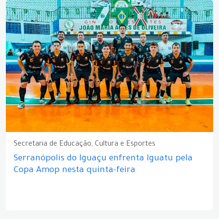
Secretaria de Educação, Cultura e Esportes
Serranópolis do Iguaçu enfrenta Iguatu pela
Copa Amop nesta quinta-feira