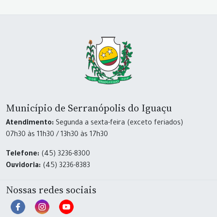
Município de Serranópolis do Iguaçu
Atendimento:
Segunda a sexta-feira (exceto feriados)
07h30 às 11h30 / 13h30 às 17h30
Telefone:
(45) 3236-8300
Ouvidoria:
(45) 3236-8383
Nossas redes sociais