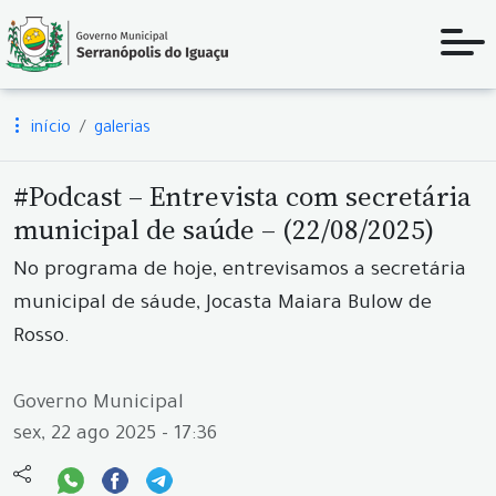
início
galerias
#Podcast – Entrevista com secretária
municipal de saúde – (22/08/2025)
No programa de hoje, entrevisamos a secretária
municipal de sáude, Jocasta Maiara Bulow de
Rosso.
Governo Municipal
sex, 22 ago 2025 - 17:36