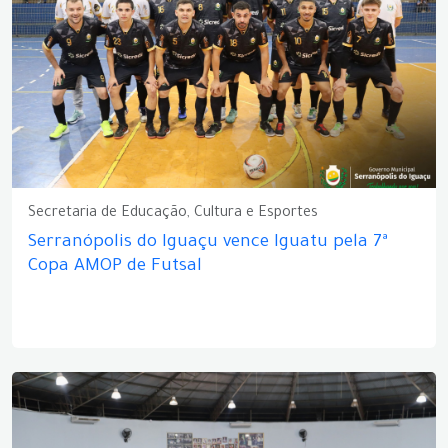
Secretaria de Educação, Cultura e Esportes
Serranópolis do Iguaçu vence Iguatu pela 7ª
Copa AMOP de Futsal