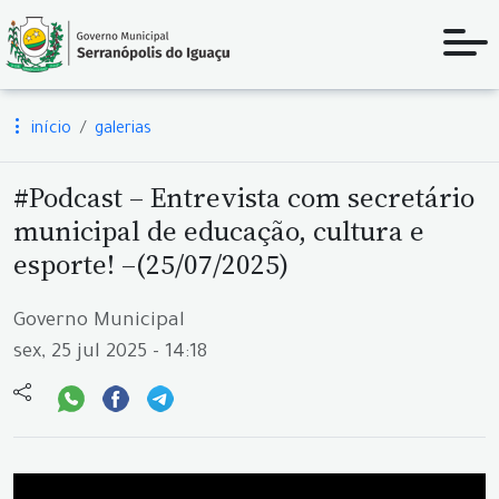
início
galerias
#Podcast – Entrevista com secretário
municipal de educação, cultura e
esporte! –(25/07/2025)
Governo Municipal
sex, 25 jul 2025 - 14:18