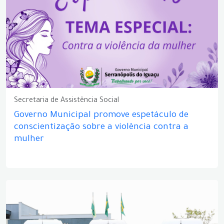
Secretaria de Assistência Social
Governo Municipal promove espetáculo de
conscientização sobre a violência contra a
mulher