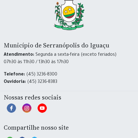
Município de Serranópolis do Iguaçu
Atendimento:
Segunda a sexta-feira (exceto feriados)
07h30 às 11h30 / 13h30 às 17h30
Telefone:
(45) 3236-8300
Ouvidoria:
(45) 3236-8383
Nossas redes sociais
Compartilhe nosso site