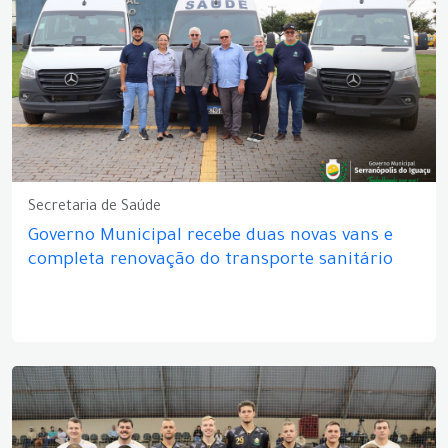
Secretaria de Saúde
Governo Municipal recebe duas novas vans e
completa renovação do transporte sanitário