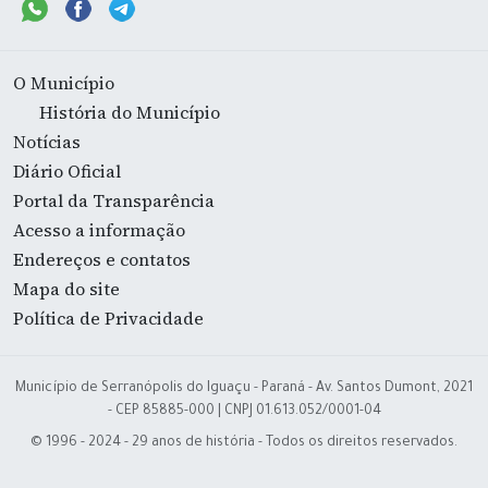
O Município
História do Município
Notícias
Diário Oficial
Portal da Transparência
Acesso a informação
Endereços e contatos
Mapa do site
Política de Privacidade
Município de Serranópolis do Iguaçu - Paraná - Av. Santos Dumont, 2021
- CEP 85885-000 | CNPJ 01.613.052/0001-04
© 1996 - 2024 - 29 anos de história - Todos os direitos reservados.