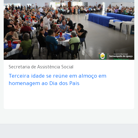
Secretaria de Assistência Social
Terceira idade se reúne em almoço em
homenagem ao Dia dos Pais