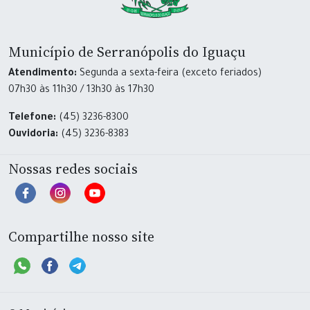
Município de Serranópolis do Iguaçu
Atendimento:
Segunda a sexta-feira (exceto feriados)
07h30 às 11h30 / 13h30 às 17h30
Telefone:
(45) 3236-8300
Ouvidoria:
(45) 3236-8383
Nossas redes sociais
Compartilhe nosso site