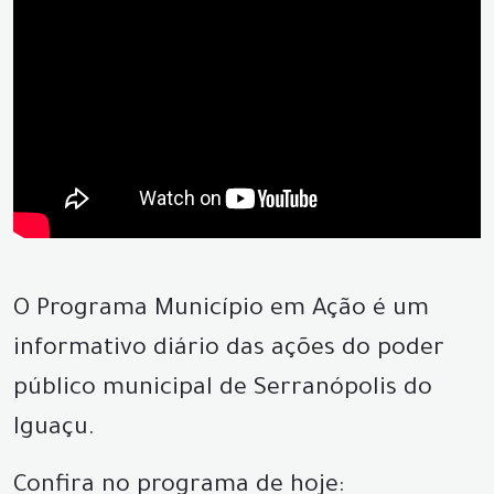
O Programa Município em Ação é um
informativo diário das ações do poder
público municipal de Serranópolis do
Iguaçu.
Confira no programa de hoje: