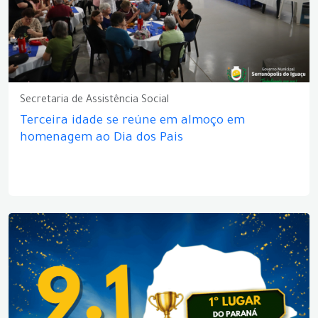
Secretaria de Assistência Social
Terceira idade se reúne em almoço em
homenagem ao Dia dos Pais