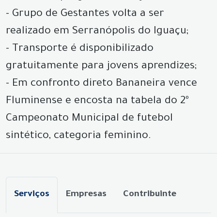
- Grupo de Gestantes volta a ser
realizado em Serranópolis do Iguaçu;
- Transporte é disponibilizado
gratuitamente para jovens aprendizes;
- Em confronto direto Bananeira vence
Fluminense e encosta na tabela do 2º
Campeonato Municipal de futebol
sintético, categoria feminino.
Serviços
Empresas
Contribuinte