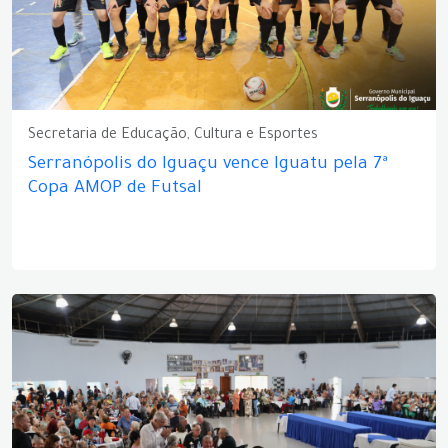
Secretaria de Educação, Cultura e Esportes
Serranópolis do Iguaçu vence Iguatu pela 7ª
Copa AMOP de Futsal