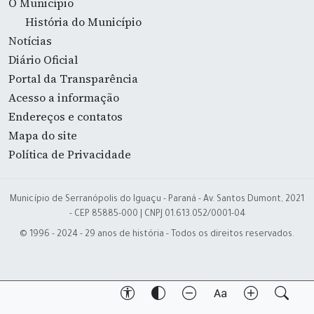
O Município
História do Município
Notícias
Diário Oficial
Portal da Transparência
Acesso a informação
Endereços e contatos
Mapa do site
Política de Privacidade
Município de Serranópolis do Iguaçu - Paraná - Av. Santos Dumont, 2021
- CEP 85885-000 | CNPJ 01.613.052/0001-04
© 1996 - 2024 - 29 anos de história - Todos os direitos reservados.