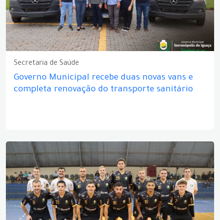
Secretaria de Saúde
Governo Municipal recebe duas novas vans e
completa renovação do transporte sanitário