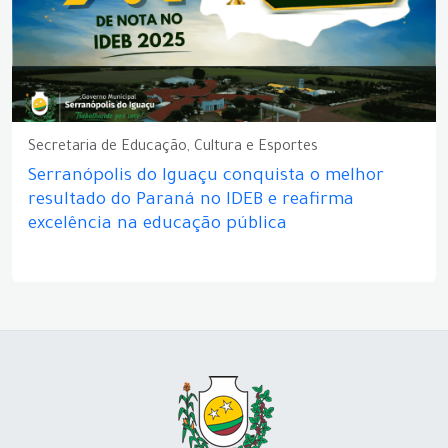
Secretaria de Educação, Cultura e Esportes
Serranópolis do Iguaçu conquista o melhor
resultado do Paraná no IDEB e reafirma
excelência na educação pública