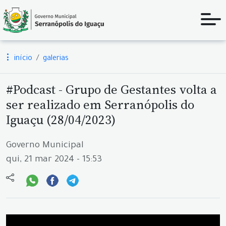
início
galerias
#Podcast - Grupo de Gestantes volta a
ser realizado em Serranópolis do
Iguaçu (28/04/2023)
Governo Municipal
qui, 21 mar 2024 - 15:53