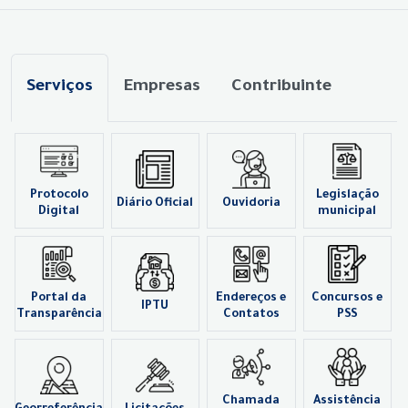
Serviços
Empresas
Contribuinte
Protocolo
Legislação
Diário Oficial
Ouvidoria
Digital
municipal
Portal da
Endereços e
Concursos e
IPTU
Transparência
Contatos
PSS
Chamada
Assistência