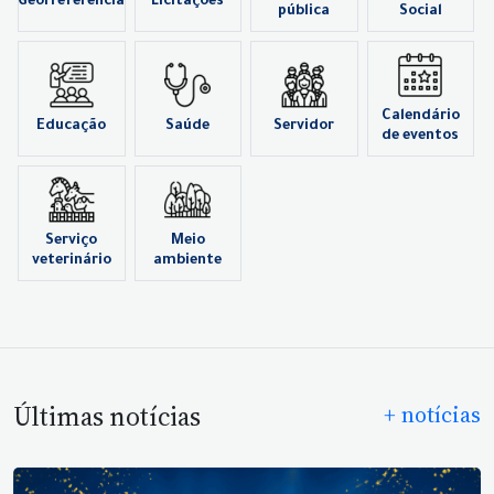
Georreferência
Licitações
pública
Social
Calendário
Educação
Saúde
Servidor
de eventos
Serviço
Meio
veterinário
ambiente
Últimas notícias
+ notícias