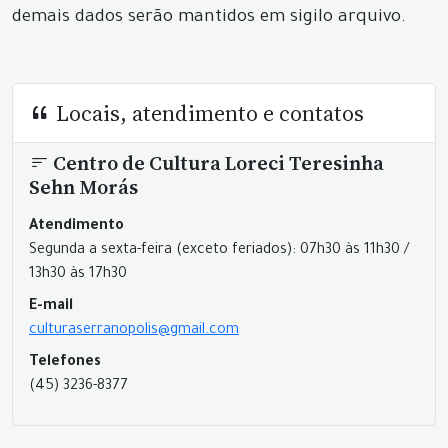
demais dados serão mantidos em sigilo arquivo.
Locais, atendimento e contatos
Centro de Cultura Loreci Teresinha
Sehn Morás
Atendimento
Segunda a sexta-feira (exceto feriados): 07h30 às 11h30 /
13h30 às 17h30
E-mail
culturaserranopolis@gmail.com
Telefones
(45) 3236-8377