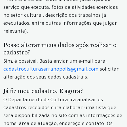
- Portfólio ou currículo artístico (descrição do
serviço que executa, fotos de atividades exercidas
no setor cultural, descrição dos trabalhos já
executados, entre outras informações que julgar
relevante).
Posso alterar meus dados após realizar o
cadastro?
Sim, é possível. Basta enviar um e-mail para:
cadastroculturaserranopolis@gmail.com
solicitar
alteração dos seus dados cadastrais.
Já fiz meu cadastro. E agora?
O Departamento de Cultura irá analisar os
cadastros recebidos e irá elaborar uma lista que
será disponibilizada no site com as informações de
nome, área de atuação, endereço e contato. Os