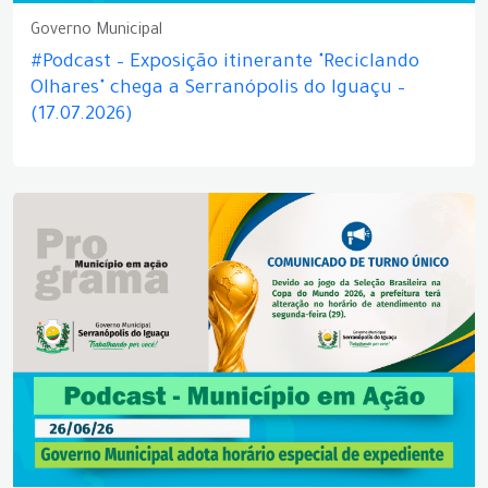
Governo Municipal
#Podcast – Exposição itinerante "Reciclando
Olhares" chega a Serranópolis do Iguaçu –
(17.07.2026)