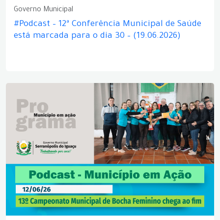
Governo Municipal
#Podcast – 12ª Conferência Municipal de Saúde
está marcada para o dia 30 – (19.06.2026)