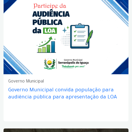
Governo Municipal
Governo Municipal convida população para
audiência pública para apresentação da LOA