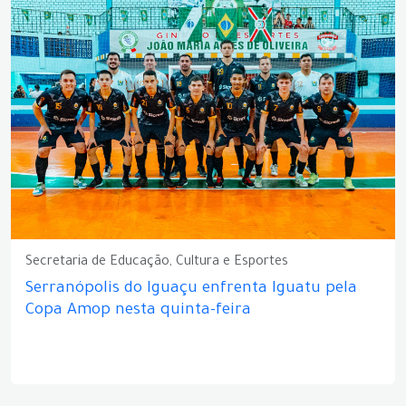
Secretaria de Educação, Cultura e Esportes
Serranópolis do Iguaçu enfrenta Iguatu pela
Copa Amop nesta quinta-feira