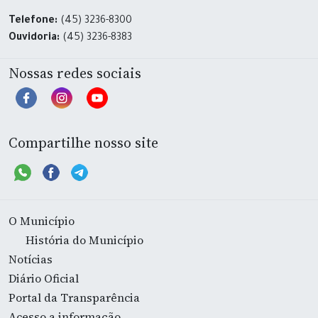
Telefone:
(45) 3236-8300
Ouvidoria:
(45) 3236-8383
Nossas redes sociais
Compartilhe nosso site
O Município
História do Município
Notícias
Diário Oficial
Portal da Transparência
Acesso a informação