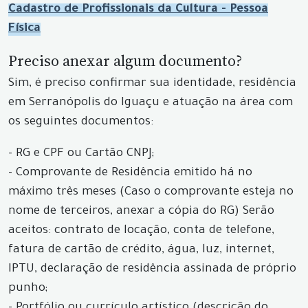
Cadastro de Profissionais da Cultura - Pessoa
Física
Preciso anexar algum documento?
Sim, é preciso confirmar sua identidade, residência
em Serranópolis do Iguaçu e atuação na área com
os seguintes documentos:
- RG e CPF ou Cartão CNPJ;
- Comprovante de Residência emitido há no
máximo três meses (Caso o comprovante esteja no
nome de terceiros, anexar a cópia do RG) Serão
aceitos: contrato de locação, conta de telefone,
fatura de cartão de crédito, água, luz, internet,
IPTU, declaração de residência assinada de próprio
punho;