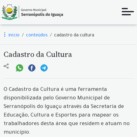
início
conteúdos
cadastro da cultura
Cadastro da Cultura
O Cadastro da Cultura é uma ferramenta
disponibilizada pelo Governo Municipal de
Serranópolis do Iguaçu através da Secretaria de
Educação, Cultura e Esportes para mapear os
trabalhadores desta área que residem e atuam no
município.