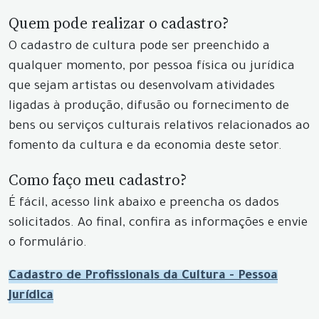
Quem pode realizar o cadastro?
O cadastro de cultura pode ser preenchido a
qualquer momento, por pessoa física ou jurídica
que sejam artistas ou desenvolvam atividades
ligadas à produção, difusão ou fornecimento de
bens ou serviços culturais relativos relacionados ao
fomento da cultura e da economia deste setor.
Como faço meu cadastro?
É fácil, acesso link abaixo e preencha os dados
solicitados. Ao final, confira as informações e envie
o formulário.
Cadastro de Profissionais da Cultura - Pessoa
Jurídica