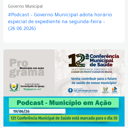
Governo Municipal
#Podcast – Governo Municipal adota horário
especial de expediente na segunda-feira –
(26.06.2026)