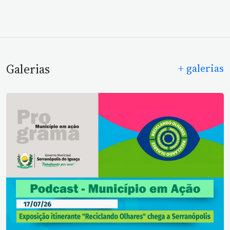
Galerias
+ galerias