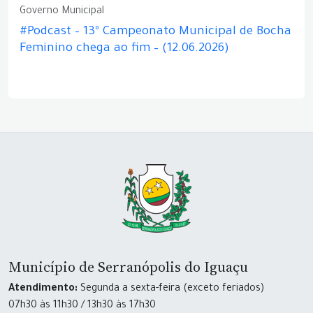
Governo Municipal
#Podcast – 13º Campeonato Municipal de Bocha
Feminino chega ao fim – (12.06.2026)
Município de Serranópolis do Iguaçu
Atendimento:
Segunda a sexta-feira (exceto feriados)
07h30 às 11h30 / 13h30 às 17h30