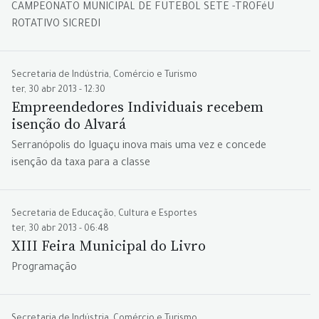
CAMPEONATO MUNICIPAL DE FUTEBOL SETE -TROFéU
ROTATIVO SICREDI
Secretaria de Indústria, Comércio e Turismo
ter, 30 abr 2013 - 12:30
Empreendedores Individuais recebem
isenção do Alvará
Serranópolis do Iguaçu inova mais uma vez e concede
isenção da taxa para a classe
Secretaria de Educação, Cultura e Esportes
ter, 30 abr 2013 - 06:48
XIII Feira Municipal do Livro
Programação