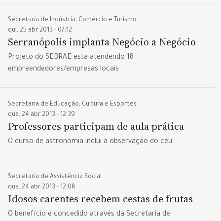
Secretaria de Indústria, Comércio e Turismo
qui, 25 abr 2013 - 07:12
Serranópolis implanta Negócio a Negócio
Projeto do SEBRAE esta atendendo 18
empreendedores/empresas locais
Secretaria de Educação, Cultura e Esportes
qua, 24 abr 2013 - 12:39
Professores participam de aula prática
O curso de astronomia inclui a observação do céu
Secretaria de Assistência Social
qua, 24 abr 2013 - 12:08
Idosos carentes recebem cestas de frutas
O benefício é concedido através da Secretaria de