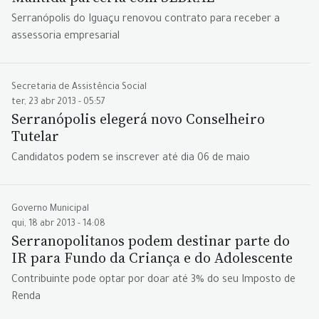
Serranópolis do Iguaçu renovou contrato para receber a
assessoria empresarial
Secretaria de Assistência Social
ter, 23 abr 2013 - 05:57
Serranópolis elegerá novo Conselheiro
Tutelar
Candidatos podem se inscrever até dia 06 de maio
Governo Municipal
qui, 18 abr 2013 - 14:08
Serranopolitanos podem destinar parte do
IR para Fundo da Criança e do Adolescente
Contribuinte pode optar por doar até 3% do seu Imposto de
Renda