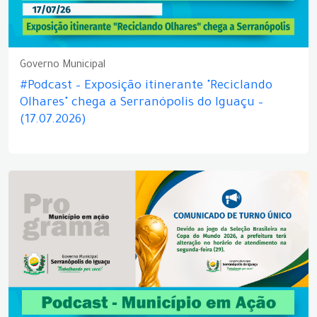
Governo Municipal
#Podcast – Exposição itinerante "Reciclando
Olhares" chega a Serranópolis do Iguaçu –
(17.07.2026)