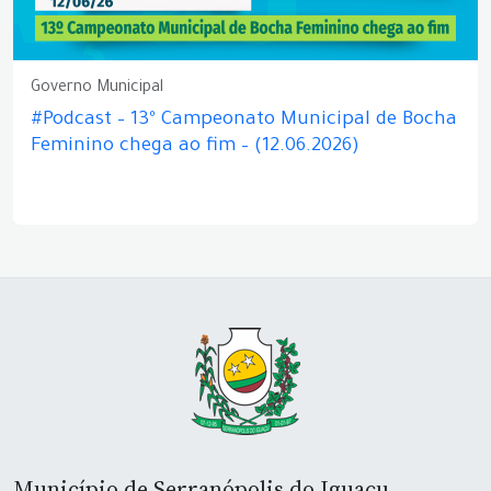
Governo Municipal
#Podcast – 13º Campeonato Municipal de Bocha
Feminino chega ao fim – (12.06.2026)
Município de Serranópolis do Iguaçu