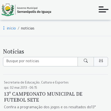
início
notícias
Notícias
Secretaria de Educação, Cultura e Esportes
qui, 02 mai 2013 - 06:15
13º CAMPEONATO MUNICIPAL DE
FUTEBOL SETE
Confira a programação dos jogos e os resultados do13°