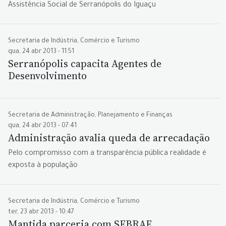
Assistência Social de Serranópolis do Iguaçu
Secretaria de Indústria, Comércio e Turismo
qua, 24 abr 2013 - 11:51
Serranópolis capacita Agentes de
Desenvolvimento
Secretaria de Administração, Planejamento e Finanças
qua, 24 abr 2013 - 07:41
Administração avalia queda de arrecadação
Pelo compromisso com a transparência pública realidade é
exposta à população
Secretaria de Indústria, Comércio e Turismo
ter, 23 abr 2013 - 10:47
Mantida parceria com SEBRAE