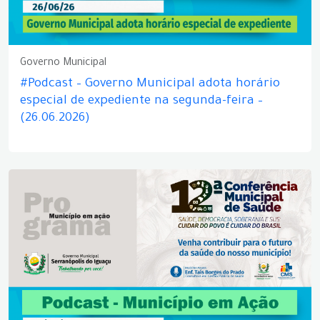
Governo Municipal
#Podcast – Governo Municipal adota horário
especial de expediente na segunda-feira –
(26.06.2026)