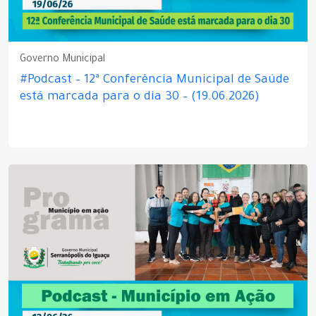
Governo Municipal
#Podcast – 12ª Conferência Municipal de Saúde
está marcada para o dia 30 – (19.06.2026)