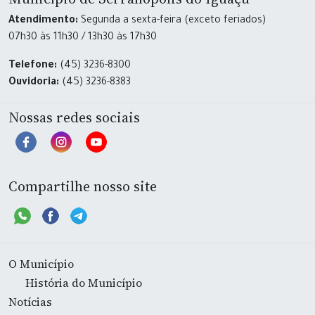
Atendimento:
Segunda a sexta-feira (exceto feriados)
07h30 às 11h30 / 13h30 às 17h30
Telefone:
(45) 3236-8300
Ouvidoria:
(45) 3236-8383
Nossas redes sociais
Compartilhe nosso site
O Município
História do Município
Notícias