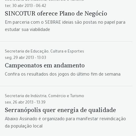
Secretaria de Indústria, Comércio e Turismo
ter, 30 abr 2013 - 06:42
SINCOTUR oferece Plano de Negócio
Em parceria com o SEBRAE ideias são postas no papel para
estudar sua viabilidade
Secretaria de Educação, Cultura e Esportes
seg, 29 abr 2013 - 13:03
Campeonatos em andamento
Confira os resultados dos jogos do último fim de semana
Secretaria de Indústria, Comércio e Turismo
sex, 26 abr 2013 - 13:39
Serranópolis quer energia de qualidade
Abaixo Assinado é organizado para manifestar reivindicação
da população local