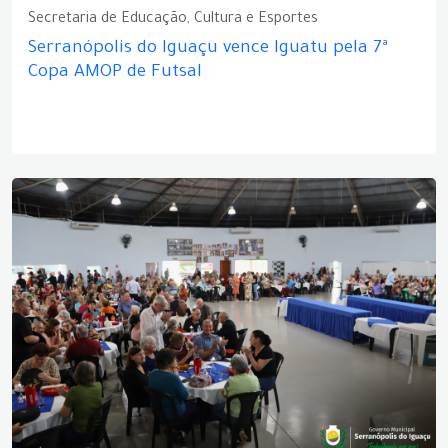
Secretaria de Educação, Cultura e Esportes
Serranópolis do Iguaçu vence Iguatu pela 7ª
Copa AMOP de Futsal