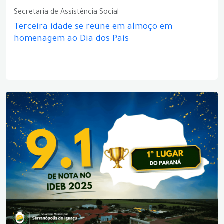
Secretaria de Assistência Social
Terceira idade se reúne em almoço em
homenagem ao Dia dos Pais