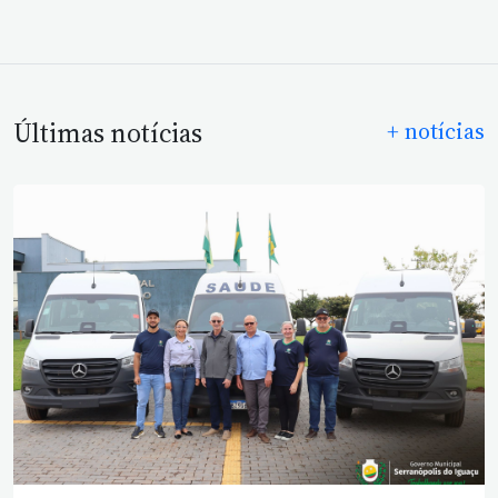
Últimas notícias
+ notícias