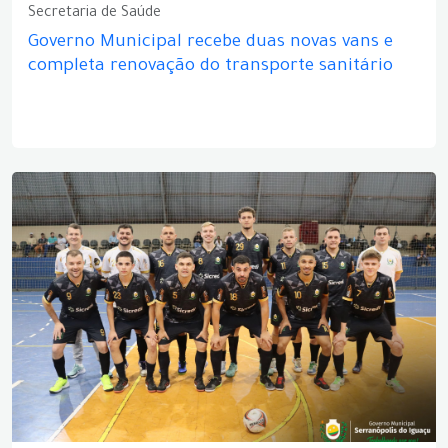
Secretaria de Saúde
Governo Municipal recebe duas novas vans e
completa renovação do transporte sanitário