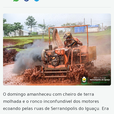
O domingo amanheceu com cheiro de terra
molhada e o ronco inconfundível dos motores
ecoando pelas ruas de Serranópolis do Iguaçu. Era