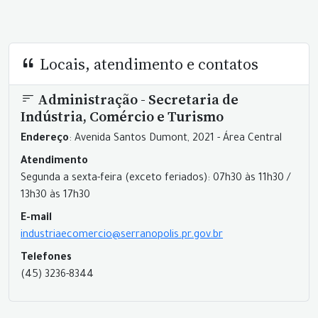
Locais, atendimento e contatos
Administração - Secretaria de
Indústria, Comércio e Turismo
Endereço
: Avenida Santos Dumont, 2021 - Área Central
Atendimento
Segunda a sexta-feira (exceto feriados): 07h30 às 11h30 /
13h30 às 17h30
E-mail
industriaecomercio@serranopolis.pr.gov.br
Telefones
(45) 3236-8344