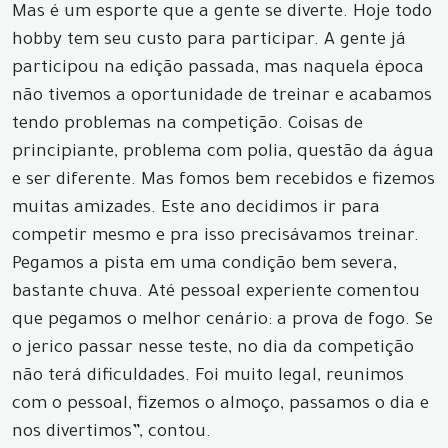
Mas é um esporte que a gente se diverte. Hoje todo
hobby tem seu custo para participar. A gente já
participou na edição passada, mas naquela época
não tivemos a oportunidade de treinar e acabamos
tendo problemas na competição. Coisas de
principiante, problema com polia, questão da água
e ser diferente. Mas fomos bem recebidos e fizemos
muitas amizades. Este ano decidimos ir para
competir mesmo e pra isso precisávamos treinar.
Pegamos a pista em uma condição bem severa,
bastante chuva. Até pessoal experiente comentou
que pegamos o melhor cenário: a prova de fogo. Se
o jerico passar nesse teste, no dia da competição
não terá dificuldades. Foi muito legal, reunimos
com o pessoal, fizemos o almoço, passamos o dia e
nos divertimos”, contou.