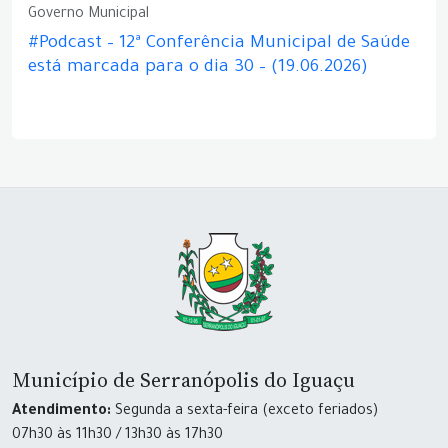
Governo Municipal
#Podcast – 12ª Conferência Municipal de Saúde
está marcada para o dia 30 – (19.06.2026)
Município de Serranópolis do Iguaçu
Atendimento:
Segunda a sexta-feira (exceto feriados)
07h30 às 11h30 / 13h30 às 17h30