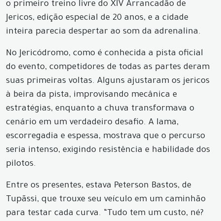
o primeiro treino livre do XIV Arrancadão de
Jericos, edição especial de 20 anos, e a cidade
inteira parecia despertar ao som da adrenalina.
No Jericódromo, como é conhecida a pista oficial
do evento, competidores de todas as partes deram
suas primeiras voltas. Alguns ajustaram os jericos
à beira da pista, improvisando mecânica e
estratégias, enquanto a chuva transformava o
cenário em um verdadeiro desafio. A lama,
escorregadia e espessa, mostrava que o percurso
seria intenso, exigindo resistência e habilidade dos
pilotos.
Entre os presentes, estava Peterson Bastos, de
Tupãssi, que trouxe seu veículo em um caminhão
para testar cada curva. “Tudo tem um custo, né?