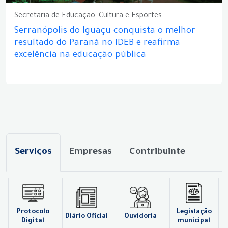
Secretaria de Educação, Cultura e Esportes
Serranópolis do Iguaçu conquista o melhor
resultado do Paraná no IDEB e reafirma
excelência na educação pública
Serviços
Empresas
Contribuinte
Protocolo
Legislação
Diário Oficial
Ouvidoria
Digital
municipal