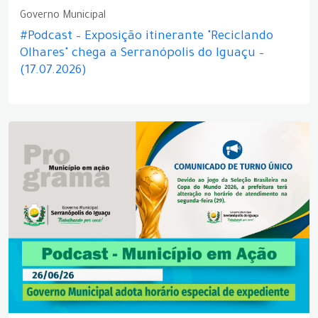
Governo Municipal
#Podcast – Exposição itinerante "Reciclando
Olhares" chega a Serranópolis do Iguaçu –
(17.07.2026)