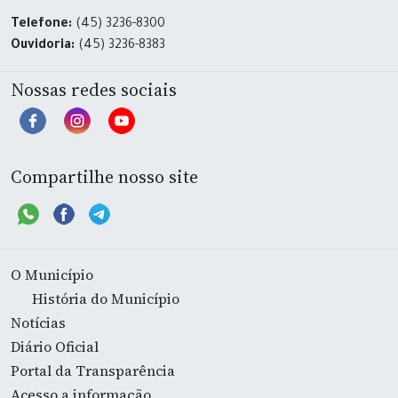
Telefone:
(45) 3236-8300
Ouvidoria:
(45) 3236-8383
Nossas redes sociais
Compartilhe nosso site
O Município
História do Município
Notícias
Diário Oficial
Portal da Transparência
Acesso a informação