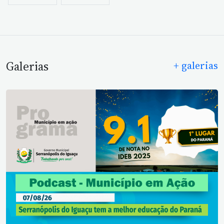
Galerias
+ galerias