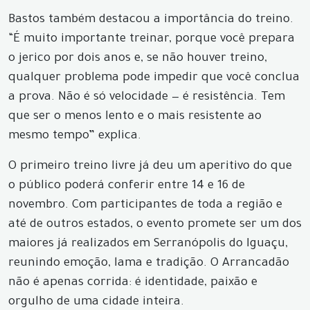
Bastos também destacou a importância do treino.
“É muito importante treinar, porque você prepara
o jerico por dois anos e, se não houver treino,
qualquer problema pode impedir que você conclua
a prova. Não é só velocidade — é resistência. Tem
que ser o menos lento e o mais resistente ao
mesmo tempo” explica.
O primeiro treino livre já deu um aperitivo do que
o público poderá conferir entre 14 e 16 de
novembro. Com participantes de toda a região e
até de outros estados, o evento promete ser um dos
maiores já realizados em Serranópolis do Iguaçu,
reunindo emoção, lama e tradição. O Arrancadão
não é apenas corrida: é identidade, paixão e
orgulho de uma cidade inteira.