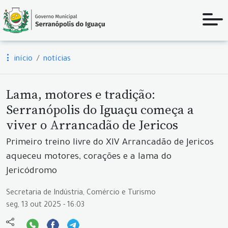
início
notícias
Lama, motores e tradição:
Serranópolis do Iguaçu começa a
viver o Arrancadão de Jericos
Primeiro treino livre do XIV Arrancadão de Jericos
aqueceu motores, corações e a lama do
Jericódromo
Secretaria de Indústria, Comércio e Turismo
seg, 13 out 2025 - 16:03