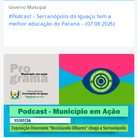
Governo Municipal
#Podcast – Serranópolis do Iguaçu tem a
melhor educação do Paraná – (07.08.2026)