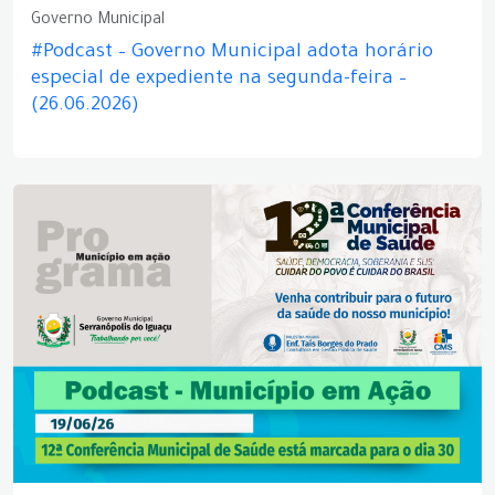
Governo Municipal
#Podcast – Governo Municipal adota horário
especial de expediente na segunda-feira –
(26.06.2026)