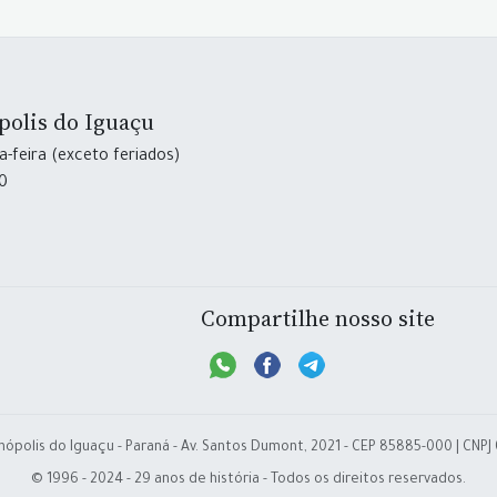
polis do Iguaçu
-feira (exceto feriados)
30
Compartilhe nosso site
nópolis do Iguaçu - Paraná - Av. Santos Dumont, 2021 - CEP 85885-000 | CNPJ
© 1996 - 2024 - 29 anos de história - Todos os direitos reservados.