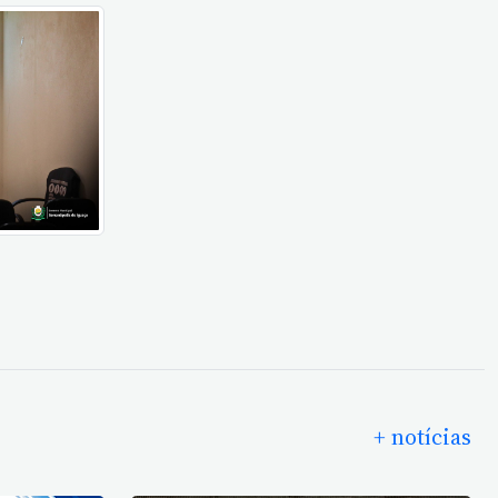
+ notícias