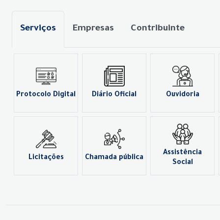
Serviços
Empresas
Contribuinte
Protocolo Digital
Diário Oficial
Ouvidoria
Assistência
Licitações
Chamada pública
Social