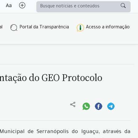
al
Portal da Transparência
Acesso a informação
antação do GEO Protocolo
Municipal de Serranópolis do Iguaçu, através da