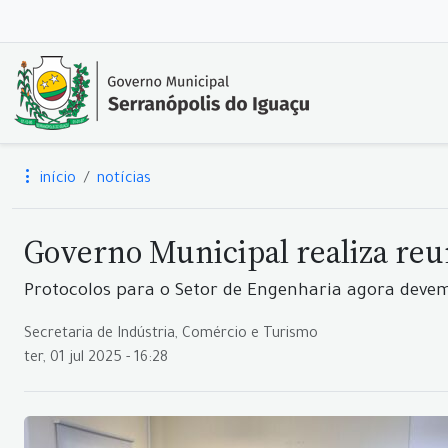
início
notícias
Governo Municipal realiza reu
Protocolos para o Setor de Engenharia agora devem
Secretaria de Indústria, Comércio e Turismo
ter, 01 jul 2025 - 16:28