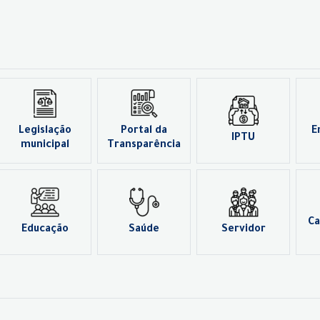
Legislação
Portal da
E
IPTU
municipal
Transparência
Ca
Educação
Saúde
Servidor