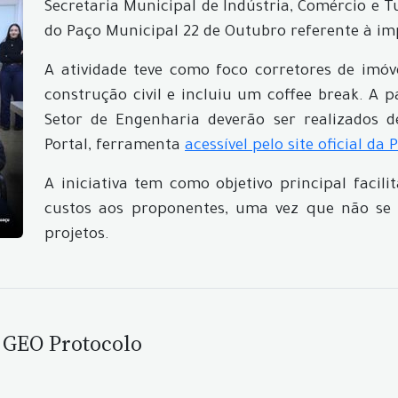
Secretaria Municipal de Indústria, Comércio e
do Paço Municipal 22 de Outubro referente à im
A atividade teve como foco corretores de imóv
construção civil e incluiu um coffee break. A p
Setor de Engenharia deverão ser realizados d
Portal, ferramenta
acessível pelo site oficial da 
A iniciativa tem como objetivo principal faci
custos aos proponentes, uma vez que não se 
projetos.
 GEO Protocolo