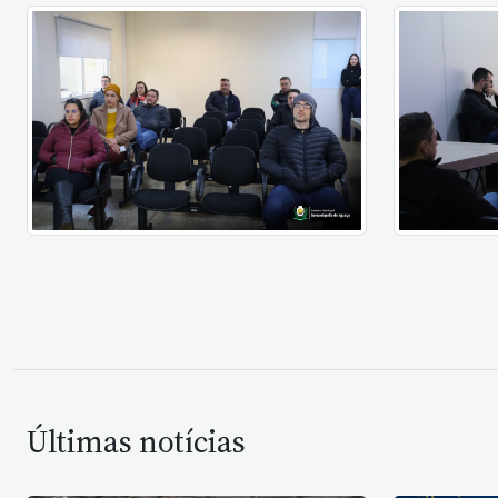
Últimas notícias