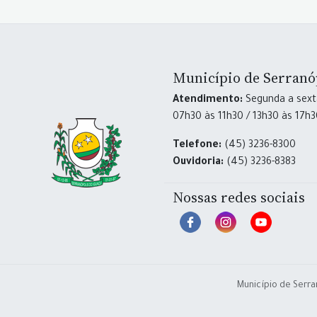
Município de Serranó
Atendimento:
Segunda a sexta
07h30 às 11h30 / 13h30 às 17h
Telefone:
(45) 3236-8300
Ouvidoria:
(45) 3236-8383
Nossas redes sociais
Município de Serra