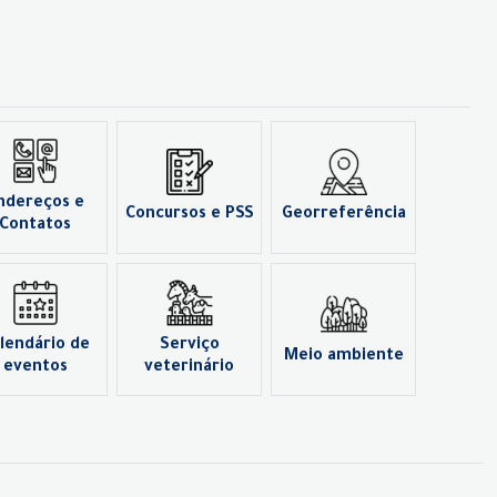
ndereços e
Concursos e PSS
Georreferência
Contatos
lendário de
Serviço
Meio ambiente
eventos
veterinário