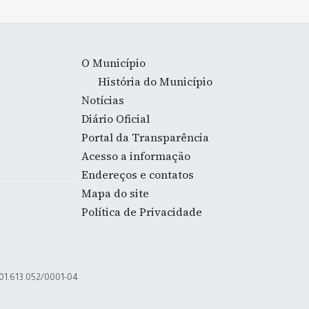
O Município
História do Município
Notícias
Diário Oficial
Portal da Transparência
Acesso a informação
Endereços e contatos
Mapa do site
Política de Privacidade
 01.613.052/0001-04