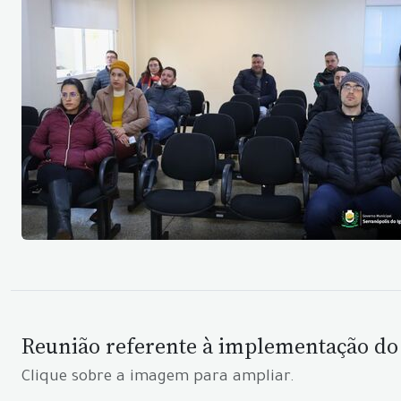
Reunião referente à implementação do
Clique sobre a imagem para ampliar.