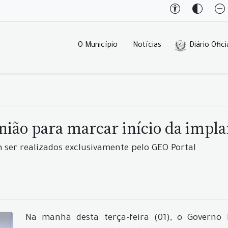
O Município
Notícias
Diário Ofici
nião para marcar início da impl
 ser realizados exclusivamente pelo GEO Portal
Na manhã desta terça-feira (01), o Governo 