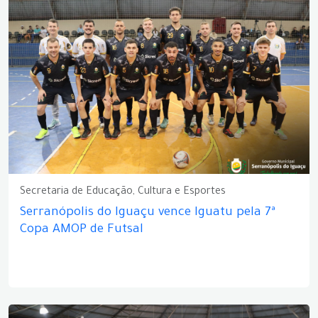
Secretaria de Educação, Cultura e Esportes
Serranópolis do Iguaçu vence Iguatu pela 7ª
Copa AMOP de Futsal