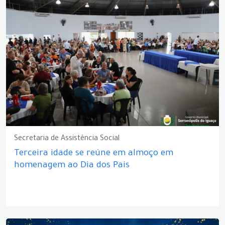
Secretaria de Assistência Social
Terceira idade se reúne em almoço em
homenagem ao Dia dos Pais