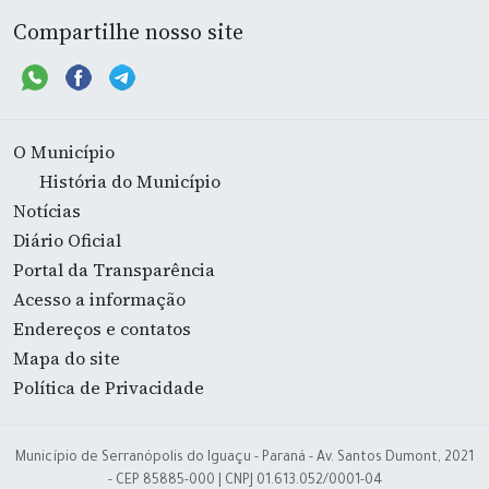
Compartilhe nosso site
O Município
História do Município
Notícias
Diário Oficial
Portal da Transparência
Acesso a informação
Endereços e contatos
Mapa do site
Política de Privacidade
Município de Serranópolis do Iguaçu - Paraná - Av. Santos Dumont, 2021
- CEP 85885-000 | CNPJ 01.613.052/0001-04