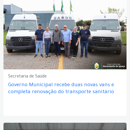
Secretaria de Saúde
Governo Municipal recebe duas novas vans e
completa renovação do transporte sanitário