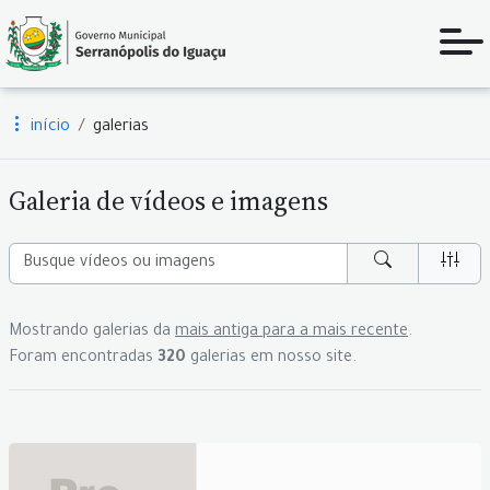
início
galerias
Galeria de vídeos e imagens
Mostrando galerias da
mais antiga para a mais recente
.
Foram encontradas
320
galerias em nosso site.