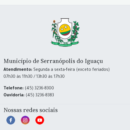
Município de Serranópolis do Iguaçu
Atendimento:
Segunda a sexta-feira (exceto feriados)
07h30 às 11h30 / 13h30 às 17h30
Telefone:
(45) 3236-8300
Ouvidoria:
(45) 3236-8383
Nossas redes sociais